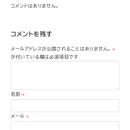
コメントはありません。
コメントを残す
メールアドレスが公開されることはありません。
※
が付いている欄は必須項目です
名前
※
メール
※