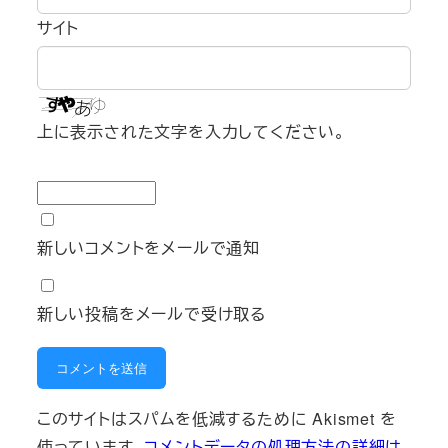
サイト
上に表示された文字を入力してください。
新しいコメントをメールで通知
新しい投稿をメールで受け取る
このサイトはスパムを低減するために Akismet を
使っています。
コメントデータの処理方法の詳細は