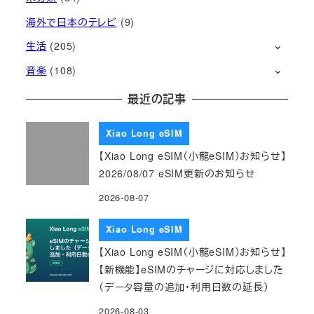
海外で日本のテレビ
(9)
生活
(205)
音楽
(108)
最近の記事
Xiao Long eSIM
【Xiao Long eSIM（小龍eSIM）お知らせ】
2026/08/07 eSIM更新のお知らせ
2026-08-07
Xiao Long eSIM
【Xiao Long eSIM（小龍eSIM）お知らせ】
【新機能】eSIMのチャージに対応しました
（データ容量の追加・利用日数の延長）
2026-08-03