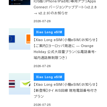
iOS版（iPhone/iPad用）専用アプリApps
Connect バージョンアップデート（v2.2.8
→ v2.2.9）のお知らせ
2026-07-26
Xiao Long eSIM
【Xiao Long eSIM（小龍eSIM）お知らせ】
【ご案内】ヨーロッパ周遊に — Orange
Holiday 公式大容量プラン（仏電話番号・
域内通話無制限つき）
2026-07-26
Xiao Long eSIM
【Xiao Long eSIM（小龍eSIM）お知らせ】
【新登場】タイ AIS回線 現地電話番号付き
プラン
2026-07-25