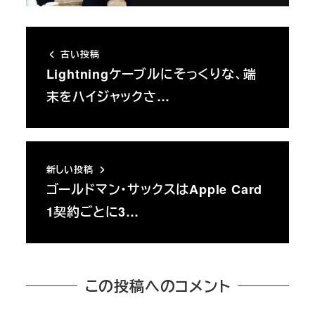
古い投稿
Lightningケーブルにそっくりな、端
末をハイジャックさ…
新しい投稿
ゴールドマン・サックスはApple Card
1契約ごとに3…
この投稿へのコメント