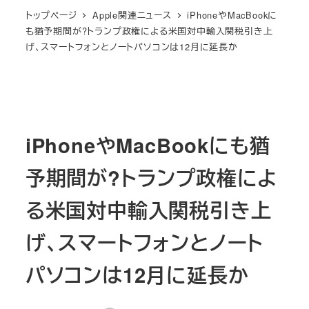
トップページ
Apple関連ニュース
iPhoneやMacBookに
も猶予期間が?トランプ政権による米国対中輸入関税引き上
げ、スマートフォンとノートパソコンは12月に延長か
iPhoneやMacBookにも猶
予期間が?トランプ政権によ
る米国対中輸入関税引き上
げ、スマートフォンとノート
パソコンは12月に延長か