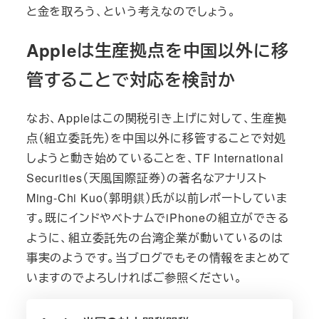
と金を取ろう、という考えなのでしょう。
Appleは生産拠点を中国以外に移
管することで対応を検討か
なお、Appleはこの関税引き上げに対して、生産拠
点（組立委託先）を中国以外に移管することで対処
しようと動き始めていることを、TF International
Securities（天風国際証券）の著名なアナリスト
Ming-Chi Kuo（郭明錤）氏が以前レポートしていま
す。既にインドやベトナムでiPhoneの組立ができる
ように、組立委託先の台湾企業が動いているのは
事実のようです。当ブログでもその情報をまとめて
いますのでよろしければご参照ください。