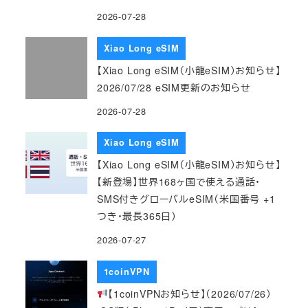
2026-07-28
Xiao Long eSIM
【Xiao Long eSIM（小龍eSIM）お知らせ】
2026/07/28 eSIM更新のお知らせ
2026-07-28
Xiao Long eSIM
【Xiao Long eSIM（小龍eSIM）お知らせ】
【新登場】世界168ヶ国で使える通話・
SMS付きグローバルeSIM（米国番号 +1
つき・最長365日）
2026-07-27
1coinVPN
【1coinVPNお知らせ】（2026/07/26）