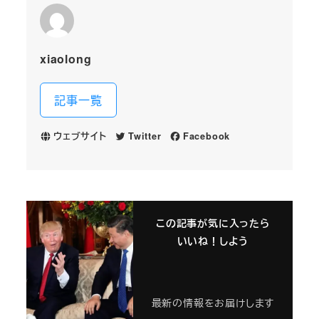
xiaolong
記事一覧
ウェブサイト
Twitter
Facebook
この記事が気に入ったら
いいね！しよう
最新の情報をお届けします