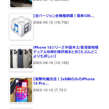
【全バージョン全機種網羅！最新iOS…
2026-05-12
(18,702)
iPhone 15シリーズ中国本土/香港版物理
デュアルSIM仕様詳細まとめ【たぶんどこ
よりも詳しい】
2023-09-16
(10,153)
【衝撃的魔改造！】eSIMのみのiPhone
15 Pro…
2023-10-12
(7,721)