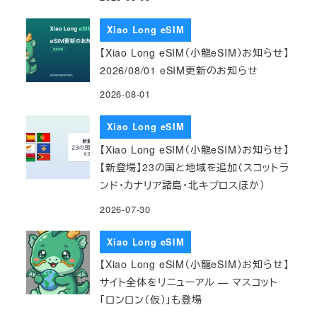
Xiao Long eSIM
【Xiao Long eSIM（小龍eSIM）お知らせ】
2026/08/01 eSIM更新のお知らせ
2026-08-01
Xiao Long eSIM
【Xiao Long eSIM（小龍eSIM）お知らせ】
【新登場】23の国と地域を追加（スコットラ
ンド・カナリア諸島・北キプロスほか）
2026-07-30
Xiao Long eSIM
【Xiao Long eSIM（小龍eSIM）お知らせ】
サイト全体をリニューアル — マスコット
「ロンロン（仮）」も登場