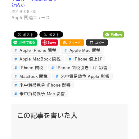
対応か
2019-08-05
Apple関連ニュース
Save
フィード
コピー
Apple iPhone 関税
Apple Mac 関税
Apple MacBook 関税
iPhone 値上げ
iPhone 関税
iPhone 関税引き上げ 影響
MacBook 関税
米中貿易戦争 Apple 影響
米中貿易戦争 iPhone 影響
米中貿易戦争 Mac 影響
この記事を書いた人