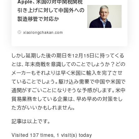
Apple、米国の対中関税関税
引き上げに対して中国外への
製造移管で対応か
xiaolongchakan.com
しかし延期した後の期日を12月15日に持ってくる
とは、年末商戦を意識してのことでしょうか？どの
メーカーもそれよりは早く米国に輸入を完了させ
ていることでしょう。駆け込み需要で中国や米国で
通関がすごいことになりそうな予感がします。米中
貿易業務をしている企業は、早め早めの対策をし
た方がいいかもしれません。
記事は以上です。
Visited 137 times, 1 visit(s) today