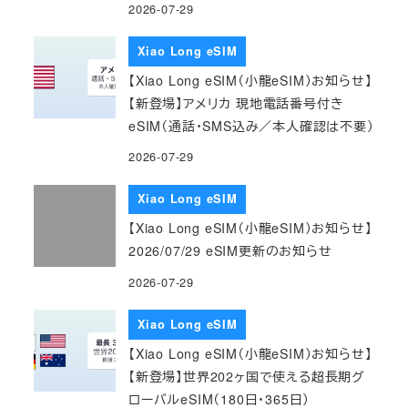
2026-07-29
Xiao Long eSIM
【Xiao Long eSIM（小龍eSIM）お知らせ】
【新登場】アメリカ 現地電話番号付き
eSIM（通話・SMS込み／本人確認は不要）
2026-07-29
Xiao Long eSIM
【Xiao Long eSIM（小龍eSIM）お知らせ】
2026/07/29 eSIM更新のお知らせ
2026-07-29
Xiao Long eSIM
【Xiao Long eSIM（小龍eSIM）お知らせ】
【新登場】世界202ヶ国で使える超長期グ
ローバルeSIM（180日・365日）