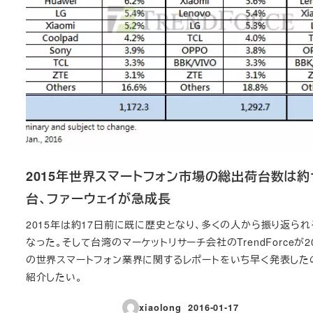
2015年世界スマートフォン市場の総出荷台数は約
台、ファーウェイが急成長
2015年は約17日前に既に歴史となり、多くの人から振り返られ
なった。そして台湾のマーケットリサーチ会社のTrendForceが2
の世界スマートフォン業界に関するレポートをいち早く発表した
紹介したい。
xiaolong
2016-01-17