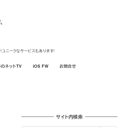
!ユニークなサービスもあります!
のネットTV
iOS FW
お問合せ
サイト内検索