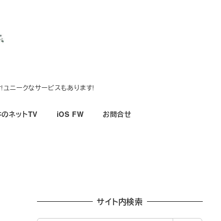
!ユニークなサービスもあります!
のネットTV
iOS FW
お問合せ
サイト内検索