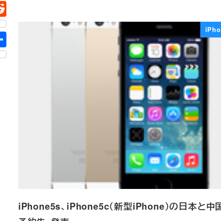
iPho
iPhone5s、iPhone5c（新型iPhone）の日本と