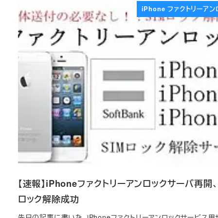
iPhone ファクトリーア
【速報】iPhoneファクトリーアンロックサーバ再開、
ロック解除成功
先日の記事に書いた、iPhoneファクトリーアンロックサービス用