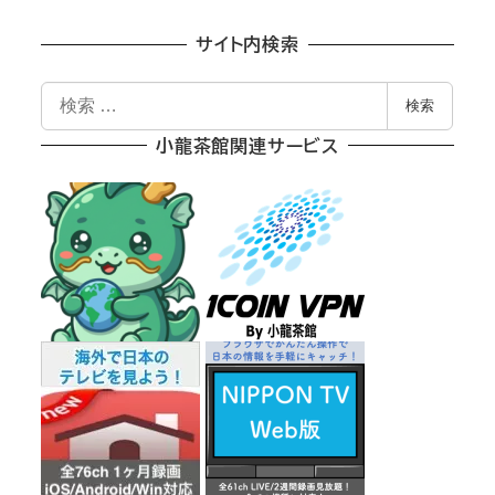
サイト内検索
検
検索
索
小龍茶館関連サービス