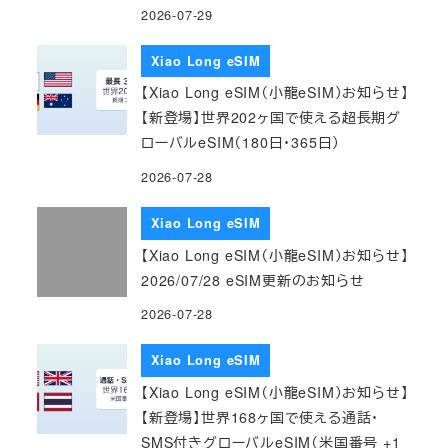
2026-07-29
Xiao Long eSIM
【Xiao Long eSIM（小龍eSIM）お知らせ】
【新登場】世界202ヶ国で使える超長期グ
ローバルeSIM（180日・365日）
2026-07-28
Xiao Long eSIM
【Xiao Long eSIM（小龍eSIM）お知らせ】
2026/07/28 eSIM更新のお知らせ
2026-07-28
Xiao Long eSIM
【Xiao Long eSIM（小龍eSIM）お知らせ】
【新登場】世界168ヶ国で使える通話・
SMS付きグローバルeSIM（米国番号 +1