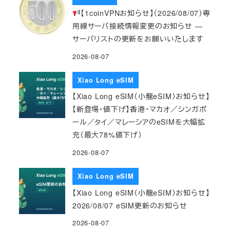
【1coinVPNお知らせ】（2026/08/07）専
用線サーバ接続情報変更のお知らせ ―
サーバリストの更新をお願いいたします
2026-08-07
Xiao Long eSIM
【Xiao Long eSIM（小龍eSIM）お知らせ】
【新登場・値下げ】香港・マカオ／シンガポ
ール／タイ／マレーシアのeSIMを大幅拡
充（最大78%値下げ）
2026-08-07
Xiao Long eSIM
【Xiao Long eSIM（小龍eSIM）お知らせ】
2026/08/07 eSIM更新のお知らせ
2026-08-07