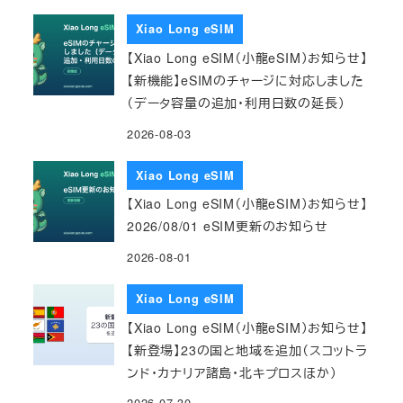
Xiao Long eSIM
【Xiao Long eSIM（小龍eSIM）お知らせ】
【新機能】eSIMのチャージに対応しました
（データ容量の追加・利用日数の延長）
2026-08-03
Xiao Long eSIM
【Xiao Long eSIM（小龍eSIM）お知らせ】
2026/08/01 eSIM更新のお知らせ
2026-08-01
Xiao Long eSIM
【Xiao Long eSIM（小龍eSIM）お知らせ】
【新登場】23の国と地域を追加（スコットラ
ンド・カナリア諸島・北キプロスほか）
2026-07-30