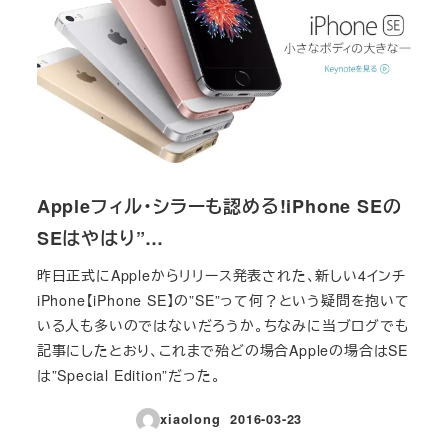
Appleフィル・シラーも認める!iPhone SEの
SEはやはり”…
昨日正式にAppleからリリース発表された、新しい4インチ
iPhone【iPhone SE】の”SE”って何？という疑問を抱いて
いる人も多いのではないだろうか。ちなみに当ブログでも
記事にしたとおり、これまで殆どの場合Appleの場合はSE
は”Special Edition”だった。
xiaolong
2016-03-23
投稿日