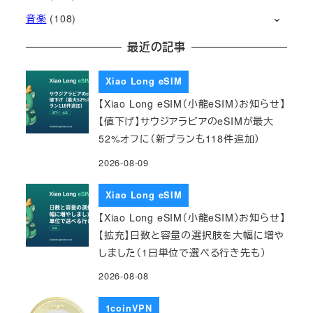
音楽
(108)
最近の記事
Xiao Long eSIM
【Xiao Long eSIM（小龍eSIM）お知らせ】
【値下げ】サウジアラビアのeSIMが最大
52%オフに（新プランも118件追加）
2026-08-09
Xiao Long eSIM
【Xiao Long eSIM（小龍eSIM）お知らせ】
【拡充】日数と容量の選択肢を大幅に増や
しました（1日単位で選べる行き先も）
2026-08-08
1coinVPN