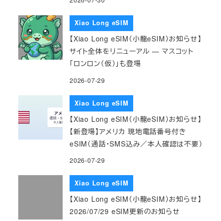
Xiao Long eSIM
【Xiao Long eSIM（小龍eSIM）お知らせ】
サイト全体をリニューアル — マスコット
「ロンロン（仮）」も登場
2026-07-29
Xiao Long eSIM
【Xiao Long eSIM（小龍eSIM）お知らせ】
【新登場】アメリカ 現地電話番号付き
eSIM（通話・SMS込み／本人確認は不要）
2026-07-29
Xiao Long eSIM
【Xiao Long eSIM（小龍eSIM）お知らせ】
2026/07/29 eSIM更新のお知らせ