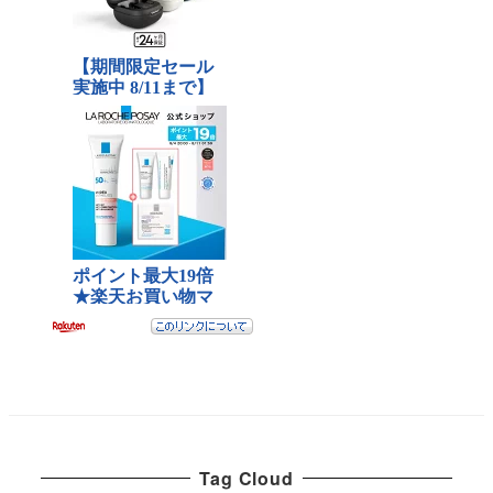
Tag Cloud