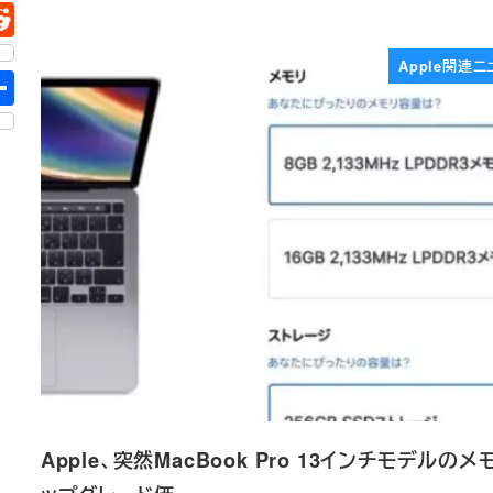
Apple関連ニ
Apple、突然MacBook Pro 13インチモデルのメ