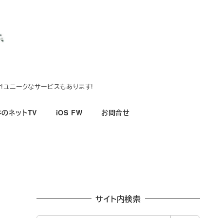
!ユニークなサービスもあります!
のネットTV
iOS FW
お問合せ
サイト内検索