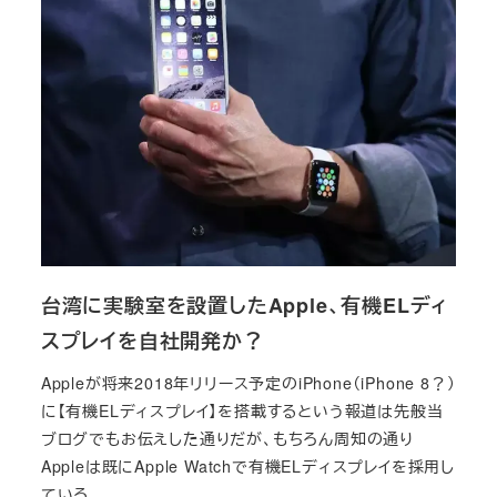
台湾に実験室を設置したApple、有機ELディ
スプレイを自社開発か？
Appleが将来2018年リリース予定のiPhone（iPhone 8？）
に【有機ELディスプレイ】を搭載するという報道は先般当
ブログでもお伝えした通りだが、もちろん周知の通り
Appleは既にApple Watchで有機ELディスプレイを採用し
ている。