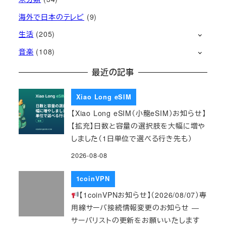
海外で日本のテレビ
(9)
生活
(205)
音楽
(108)
最近の記事
Xiao Long eSIM
【Xiao Long eSIM（小龍eSIM）お知らせ】
【拡充】日数と容量の選択肢を大幅に増や
しました（1日単位で選べる行き先も）
2026-08-08
1coinVPN
【1coinVPNお知らせ】（2026/08/07）専
用線サーバ接続情報変更のお知らせ ―
サーバリストの更新をお願いいたします