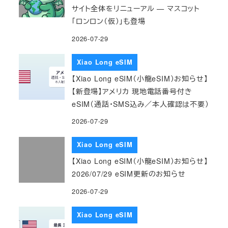
サイト全体をリニューアル — マスコット
「ロンロン（仮）」も登場
2026-07-29
Xiao Long eSIM
【Xiao Long eSIM（小龍eSIM）お知らせ】
【新登場】アメリカ 現地電話番号付き
eSIM（通話・SMS込み／本人確認は不要）
2026-07-29
Xiao Long eSIM
【Xiao Long eSIM（小龍eSIM）お知らせ】
2026/07/29 eSIM更新のお知らせ
2026-07-29
Xiao Long eSIM