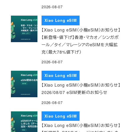
2026-08-07
Xiao Long eSIM
【Xiao Long eSIM（小龍eSIM）お知らせ】
【新登場・値下げ】香港・マカオ／シンガポ
ール／タイ／マレーシアのeSIMを大幅拡
充（最大78%値下げ）
2026-08-07
Xiao Long eSIM
【Xiao Long eSIM（小龍eSIM）お知らせ】
2026/08/07 eSIM更新のお知らせ
2026-08-07
Xiao Long eSIM
【Xiao Long eSIM（小龍eSIM）お知らせ】