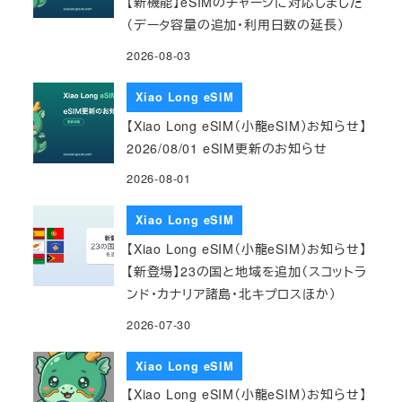
【新機能】eSIMのチャージに対応しました
（データ容量の追加・利用日数の延長）
2026-08-03
Xiao Long eSIM
【Xiao Long eSIM（小龍eSIM）お知らせ】
2026/08/01 eSIM更新のお知らせ
2026-08-01
Xiao Long eSIM
【Xiao Long eSIM（小龍eSIM）お知らせ】
【新登場】23の国と地域を追加（スコットラ
ンド・カナリア諸島・北キプロスほか）
2026-07-30
Xiao Long eSIM
【Xiao Long eSIM（小龍eSIM）お知らせ】