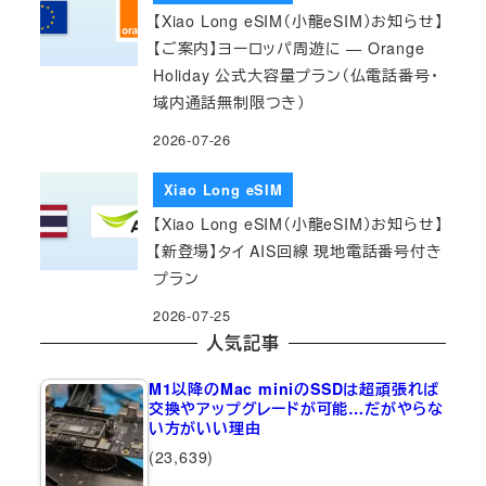
【Xiao Long eSIM（小龍eSIM）お知らせ】
【ご案内】ヨーロッパ周遊に — Orange
Holiday 公式大容量プラン（仏電話番号・
域内通話無制限つき）
2026-07-26
Xiao Long eSIM
【Xiao Long eSIM（小龍eSIM）お知らせ】
【新登場】タイ AIS回線 現地電話番号付き
プラン
2026-07-25
人気記事
M1以降のMac miniのSSDは超頑張れば
交換やアップグレードが可能…だがやらな
い方がいい理由
(23,639)