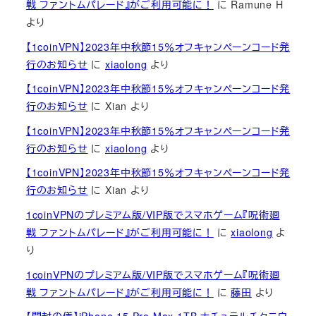
戦 ファントムパレード』がご利用可能に！
に
Ramune H
より
【1coinVPN】2023年中秋節15％オフキャンペーンコード発
行のお知らせ
に
xiaolong
より
【1coinVPN】2023年中秋節15％オフキャンペーンコード発
行のお知らせ
に
Xian
より
【1coinVPN】2023年中秋節15％オフキャンペーンコード発
行のお知らせ
に
xiaolong
より
【1coinVPN】2023年中秋節15％オフキャンペーンコード発
行のお知らせ
に
Xian
より
1coinVPNのプレミアム版/VIP版でスマホゲーム『呪術廻
戦 ファントムパレード』がご利用可能に！
に
xiaolong
よ
り
1coinVPNのプレミアム版/VIP版でスマホゲーム『呪術廻
戦 ファントムパレード』がご利用可能に！
に
藤田
より