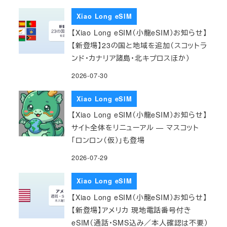
Xiao Long eSIM
【Xiao Long eSIM（小龍eSIM）お知らせ】
【新登場】23の国と地域を追加（スコットラ
ンド・カナリア諸島・北キプロスほか）
2026-07-30
Xiao Long eSIM
【Xiao Long eSIM（小龍eSIM）お知らせ】
サイト全体をリニューアル — マスコット
「ロンロン（仮）」も登場
2026-07-29
Xiao Long eSIM
【Xiao Long eSIM（小龍eSIM）お知らせ】
【新登場】アメリカ 現地電話番号付き
eSIM（通話・SMS込み／本人確認は不要）