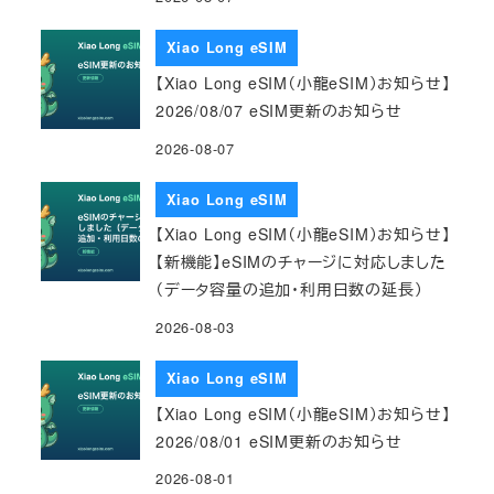
Xiao Long eSIM
【Xiao Long eSIM（小龍eSIM）お知らせ】
2026/08/07 eSIM更新のお知らせ
2026-08-07
Xiao Long eSIM
【Xiao Long eSIM（小龍eSIM）お知らせ】
【新機能】eSIMのチャージに対応しました
（データ容量の追加・利用日数の延長）
2026-08-03
Xiao Long eSIM
【Xiao Long eSIM（小龍eSIM）お知らせ】
2026/08/01 eSIM更新のお知らせ
2026-08-01