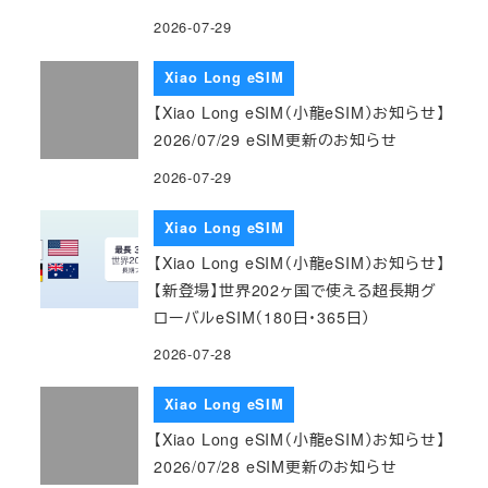
2026-07-29
Xiao Long eSIM
【Xiao Long eSIM（小龍eSIM）お知らせ】
2026/07/29 eSIM更新のお知らせ
2026-07-29
Xiao Long eSIM
【Xiao Long eSIM（小龍eSIM）お知らせ】
【新登場】世界202ヶ国で使える超長期グ
ローバルeSIM（180日・365日）
2026-07-28
Xiao Long eSIM
【Xiao Long eSIM（小龍eSIM）お知らせ】
2026/07/28 eSIM更新のお知らせ