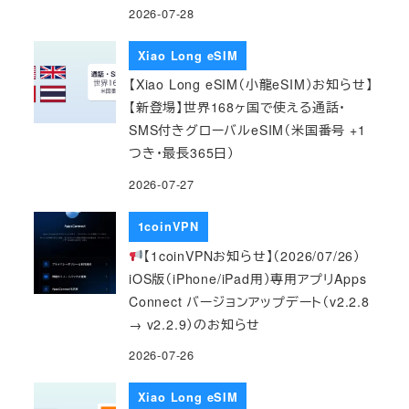
2026-07-28
Xiao Long eSIM
【Xiao Long eSIM（小龍eSIM）お知らせ】
【新登場】世界168ヶ国で使える通話・
SMS付きグローバルeSIM（米国番号 +1
つき・最長365日）
2026-07-27
1coinVPN
【1coinVPNお知らせ】（2026/07/26）
iOS版（iPhone/iPad用）専用アプリApps
Connect バージョンアップデート（v2.2.8
→ v2.2.9）のお知らせ
2026-07-26
Xiao Long eSIM