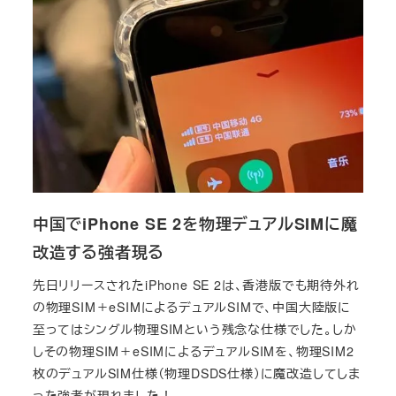
中国でiPhone SE 2を物理デュアルSIMに魔
改造する強者現る
先日リリースされたiPhone SE 2は、香港版でも期待外れ
の物理SIM＋eSIMによるデュアルSIMで、中国大陸版に
至ってはシングル物理SIMという残念な仕様でした。しか
しその物理SIM＋eSIMによるデュアルSIMを、物理SIM2
枚のデュアルSIM仕様（物理DSDS仕様）に魔改造してしま
った強者が現れました！