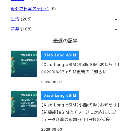
海外で日本のテレビ
(9)
生活
(205)
音楽
(108)
最近の記事
Xiao Long eSIM
【Xiao Long eSIM（小龍eSIM）お知らせ】
2026/08/07 eSIM更新のお知らせ
2026-08-07
Xiao Long eSIM
【Xiao Long eSIM（小龍eSIM）お知らせ】
【新機能】eSIMのチャージに対応しました
（データ容量の追加・利用日数の延長）
2026-08-03