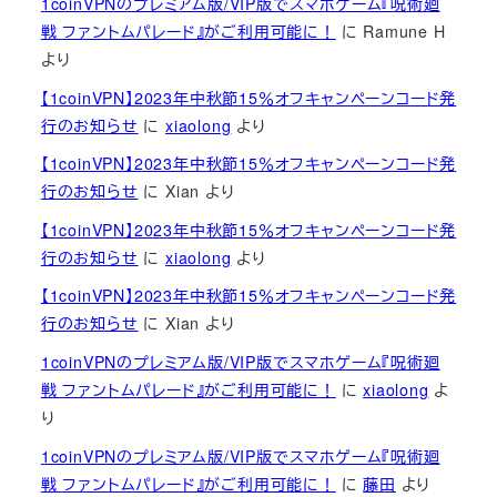
1coinVPNのプレミアム版/VIP版でスマホゲーム『呪術廻
戦 ファントムパレード』がご利用可能に！
に
Ramune H
より
【1coinVPN】2023年中秋節15％オフキャンペーンコード発
行のお知らせ
に
xiaolong
より
【1coinVPN】2023年中秋節15％オフキャンペーンコード発
行のお知らせ
に
Xian
より
【1coinVPN】2023年中秋節15％オフキャンペーンコード発
行のお知らせ
に
xiaolong
より
【1coinVPN】2023年中秋節15％オフキャンペーンコード発
行のお知らせ
に
Xian
より
1coinVPNのプレミアム版/VIP版でスマホゲーム『呪術廻
戦 ファントムパレード』がご利用可能に！
に
xiaolong
よ
り
1coinVPNのプレミアム版/VIP版でスマホゲーム『呪術廻
戦 ファントムパレード』がご利用可能に！
に
藤田
より