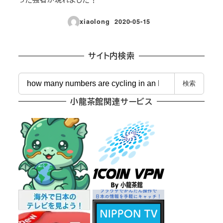
xiaolong
2020-05-15
投稿日
サイト内検索
検
検索
索
小龍茶館関連サービス