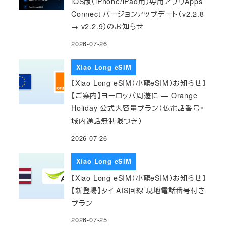
iOS版（iPhone/iPad用）専用アプリApps
Connect バージョンアップデート（v2.2.8
→ v2.2.9）のお知らせ
2026-07-26
Xiao Long eSIM
【Xiao Long eSIM（小龍eSIM）お知らせ】
【ご案内】ヨーロッパ周遊に — Orange
Holiday 公式大容量プラン（仏電話番号・
域内通話無制限つき）
2026-07-26
Xiao Long eSIM
【Xiao Long eSIM（小龍eSIM）お知らせ】
【新登場】タイ AIS回線 現地電話番号付き
プラン
2026-07-25