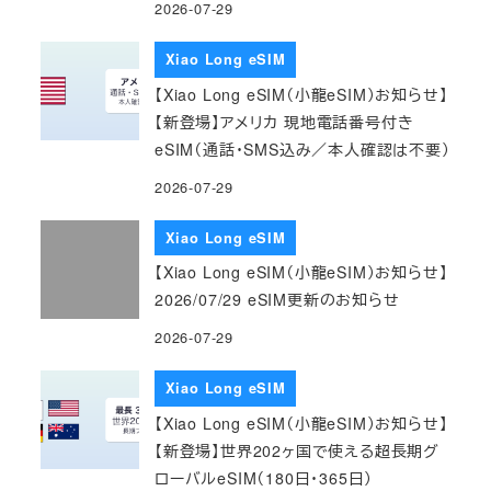
2026-07-29
Xiao Long eSIM
【Xiao Long eSIM（小龍eSIM）お知らせ】
【新登場】アメリカ 現地電話番号付き
eSIM（通話・SMS込み／本人確認は不要）
2026-07-29
Xiao Long eSIM
【Xiao Long eSIM（小龍eSIM）お知らせ】
2026/07/29 eSIM更新のお知らせ
2026-07-29
Xiao Long eSIM
【Xiao Long eSIM（小龍eSIM）お知らせ】
【新登場】世界202ヶ国で使える超長期グ
ローバルeSIM（180日・365日）