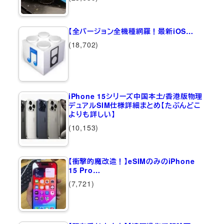
【全バージョン全機種網羅！最新iOS…
(18,702)
iPhone 15シリーズ中国本土/香港版物理
デュアルSIM仕様詳細まとめ【たぶんどこ
よりも詳しい】
(10,153)
【衝撃的魔改造！】eSIMのみのiPhone
15 Pro…
(7,721)