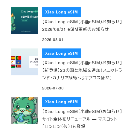
Xiao Long eSIM
【Xiao Long eSIM（小龍eSIM）お知らせ】
2026/08/01 eSIM更新のお知らせ
2026-08-01
Xiao Long eSIM
【Xiao Long eSIM（小龍eSIM）お知らせ】
【新登場】23の国と地域を追加（スコットラ
ンド・カナリア諸島・北キプロスほか）
2026-07-30
Xiao Long eSIM
【Xiao Long eSIM（小龍eSIM）お知らせ】
サイト全体をリニューアル — マスコット
「ロンロン（仮）」も登場