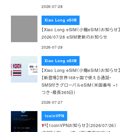
2026-07-28
Xiao Long eSIM
【Xiao Long eSIM（小龍eSIM）お知らせ】
2026/07/28 eSIM更新のお知らせ
2026-07-28
Xiao Long eSIM
【Xiao Long eSIM（小龍eSIM）お知らせ】
【新登場】世界168ヶ国で使える通話・
SMS付きグローバルeSIM（米国番号 +1
つき・最長365日）
2026-07-27
1coinVPN
【1coinVPNお知らせ】（2026/07/26）