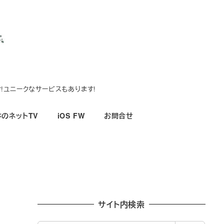
!ユニークなサービスもあります!
のネットTV
iOS FW
お問合せ
サイト内検索