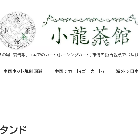
イスの噂・裏情報、中国でのカート（レーシングカート）事情を独自視点でお届け
中国ネット規制回避
中国でカート(ゴーカート)
海外で日本
スタンド