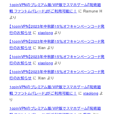
1coinVPNのプレミアム版/VIP版でスマホゲーム『呪術廻
戦 ファントムパレード』がご利用可能に！
に
Ramune H
より
【1coinVPN】2023年中秋節15％オフキャンペーンコード発
行のお知らせ
に
xiaolong
より
【1coinVPN】2023年中秋節15％オフキャンペーンコード発
行のお知らせ
に
Xian
より
【1coinVPN】2023年中秋節15％オフキャンペーンコード発
行のお知らせ
に
xiaolong
より
【1coinVPN】2023年中秋節15％オフキャンペーンコード発
行のお知らせ
に
Xian
より
1coinVPNのプレミアム版/VIP版でスマホゲーム『呪術廻
戦 ファントムパレード』がご利用可能に！
に
xiaolong
よ
り
1coinVPNのプレミアム版/VIP版でスマホゲーム『呪術廻