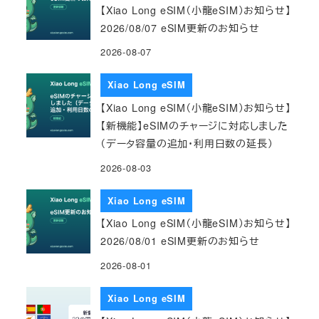
【Xiao Long eSIM（小龍eSIM）お知らせ】
2026/08/07 eSIM更新のお知らせ
2026-08-07
Xiao Long eSIM
【Xiao Long eSIM（小龍eSIM）お知らせ】
【新機能】eSIMのチャージに対応しました
（データ容量の追加・利用日数の延長）
2026-08-03
Xiao Long eSIM
【Xiao Long eSIM（小龍eSIM）お知らせ】
2026/08/01 eSIM更新のお知らせ
2026-08-01
Xiao Long eSIM