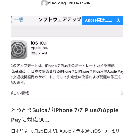
xiaolong
2016-11-06
投稿日
Apple関連ニュース
とうとうSuicaがiPhone 7/7 PlusのApple
Payに対応!A…
日本時間10月25日未明、Appleは予定通りiOS 10.1をリ