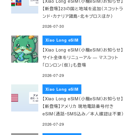
【Xiao Long eSIM（小龍eSIM）お知らせ】
【新登場】23の国と地域を追加（スコットラ
ンド・カナリア諸島・北キプロスほか）
2026-07-30
Xiao Long eSIM
【Xiao Long eSIM（小龍eSIM）お知らせ】
サイト全体をリニューアル — マスコット
「ロンロン（仮）」も登場
2026-07-29
Xiao Long eSIM
【Xiao Long eSIM（小龍eSIM）お知らせ】
【新登場】アメリカ 現地電話番号付き
eSIM（通話・SMS込み／本人確認は不要）
2026-07-29