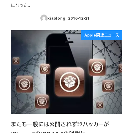
になった。
xiaolong
2016-12-21
投稿日
Apple関連ニュース
またも一般には公開されず!?ハッカーが