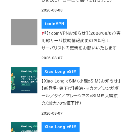
2026-08-08
1coinVPN
【1coinVPNお知らせ】（2026/08/07）専
用線サーバ接続情報変更のお知らせ ―
サーバリストの更新をお願いいたします
2026-08-07
Xiao Long eSIM
【Xiao Long eSIM（小龍eSIM）お知らせ】
【新登場・値下げ】香港・マカオ／シンガポ
ール／タイ／マレーシアのeSIMを大幅拡
充（最大78%値下げ）
2026-08-07
Xiao Long eSIM