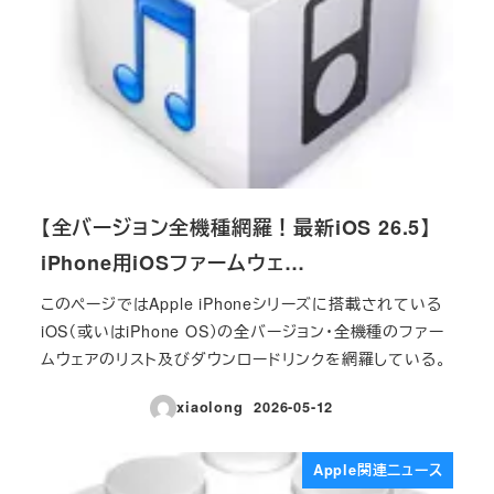
【全バージョン全機種網羅！最新iOS 26.5】
iPhone用iOSファームウェ…
このページではApple iPhoneシリーズに搭載されている
iOS（或いはiPhone OS）の全バージョン・全機種のファー
ムウェアのリスト及びダウンロードリンクを網羅している。
xiaolong
2026-05-12
投稿日
Apple関連ニュース