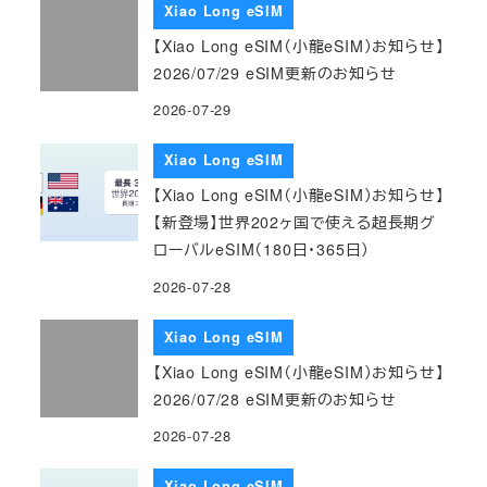
Xiao Long eSIM
【Xiao Long eSIM（小龍eSIM）お知らせ】
2026/07/29 eSIM更新のお知らせ
2026-07-29
Xiao Long eSIM
【Xiao Long eSIM（小龍eSIM）お知らせ】
【新登場】世界202ヶ国で使える超長期グ
ローバルeSIM（180日・365日）
2026-07-28
Xiao Long eSIM
【Xiao Long eSIM（小龍eSIM）お知らせ】
2026/07/28 eSIM更新のお知らせ
2026-07-28
Xiao Long eSIM