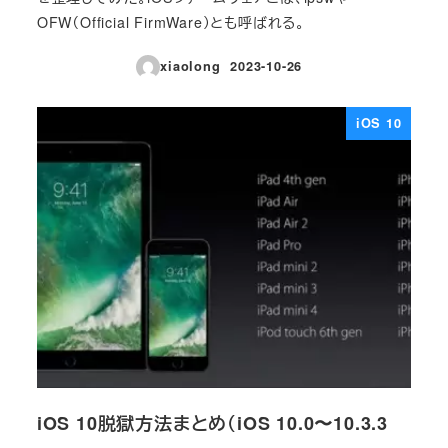
OFW（Official FirmWare）とも呼ばれる。
xiaolong
2023-10-26
投稿日
iOS 10
iOS 10脱獄方法まとめ（iOS 10.0〜10.3.3