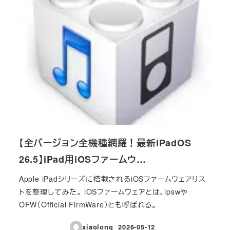
【全バージョン全機種網羅！最新iPadOS
26.5】iPad用iOSファームウ…
Apple iPadシリーズに搭載されるiOSファームウェアリス
トを整理してみた。 iOSファームウェアとは、ipswや
OFW（Official FirmWare）とも呼ばれる。
xiaolong
2026-05-12