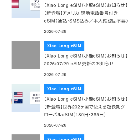
【Xiao Long eSIM（小龍eSIM）お知らせ】
【新登場】アメリカ 現地電話番号付き
eSIM（通話・SMS込み／本人確認は不要）
2026-07-29
Xiao Long eSIM
【Xiao Long eSIM（小龍eSIM）お知らせ】
2026/07/29 eSIM更新のお知らせ
2026-07-29
Xiao Long eSIM
【Xiao Long eSIM（小龍eSIM）お知らせ】
【新登場】世界202ヶ国で使える超長期グ
ローバルeSIM（180日・365日）
2026-07-28
Xiao Long eSIM