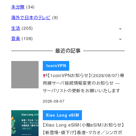
未分類
(34)
海外で日本のテレビ
(9)
生活
(205)
音楽
(108)
最近の記事
1coinVPN
【1coinVPNお知らせ】（2026/08/07）専
用線サーバ接続情報変更のお知らせ ―
サーバリストの更新をお願いいたします
2026-08-07
Xiao Long eSIM
【Xiao Long eSIM（小龍eSIM）お知らせ】
【新登場・値下げ】香港・マカオ／シンガポ