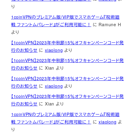
り
1coinVPNのプレミアム版/VIP版でスマホゲーム『呪術廻
戦 ファントムパレード』がご利用可能に！
に
Ramune H
より
【1coinVPN】2023年中秋節15％オフキャンペーンコード発
行のお知らせ
に
xiaolong
より
【1coinVPN】2023年中秋節15％オフキャンペーンコード発
行のお知らせ
に
Xian
より
【1coinVPN】2023年中秋節15％オフキャンペーンコード発
行のお知らせ
に
xiaolong
より
【1coinVPN】2023年中秋節15％オフキャンペーンコード発
行のお知らせ
に
Xian
より
1coinVPNのプレミアム版/VIP版でスマホゲーム『呪術廻
戦 ファントムパレード』がご利用可能に！
に
xiaolong
よ
り