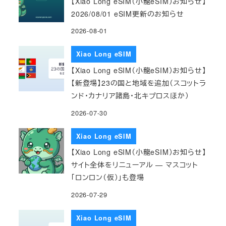
【Xiao Long eSIM（小龍eSIM）お知らせ】
2026/08/01 eSIM更新のお知らせ
2026-08-01
Xiao Long eSIM
【Xiao Long eSIM（小龍eSIM）お知らせ】
【新登場】23の国と地域を追加（スコットラ
ンド・カナリア諸島・北キプロスほか）
2026-07-30
Xiao Long eSIM
【Xiao Long eSIM（小龍eSIM）お知らせ】
サイト全体をリニューアル — マスコット
「ロンロン（仮）」も登場
2026-07-29
Xiao Long eSIM