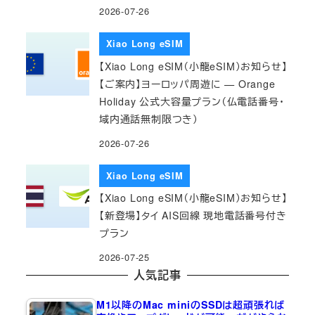
2026-07-26
Xiao Long eSIM
【Xiao Long eSIM（小龍eSIM）お知らせ】
【ご案内】ヨーロッパ周遊に — Orange
Holiday 公式大容量プラン（仏電話番号・
域内通話無制限つき）
2026-07-26
Xiao Long eSIM
【Xiao Long eSIM（小龍eSIM）お知らせ】
【新登場】タイ AIS回線 現地電話番号付き
プラン
2026-07-25
人気記事
M1以降のMac miniのSSDは超頑張れば