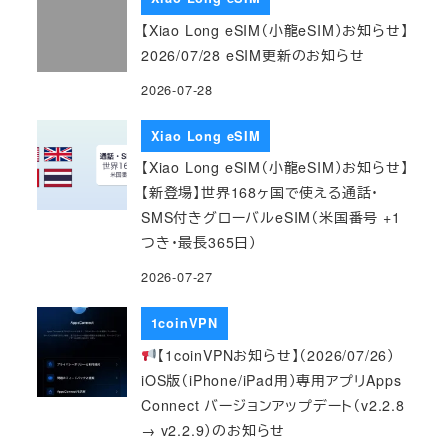
【Xiao Long eSIM（小龍eSIM）お知らせ】
2026/07/28 eSIM更新のお知らせ
2026-07-28
Xiao Long eSIM
【Xiao Long eSIM（小龍eSIM）お知らせ】
【新登場】世界168ヶ国で使える通話・
SMS付きグローバルeSIM（米国番号 +1
つき・最長365日）
2026-07-27
1coinVPN
【1coinVPNお知らせ】（2026/07/26）
iOS版（iPhone/iPad用）専用アプリApps
Connect バージョンアップデート（v2.2.8
→ v2.2.9）のお知らせ