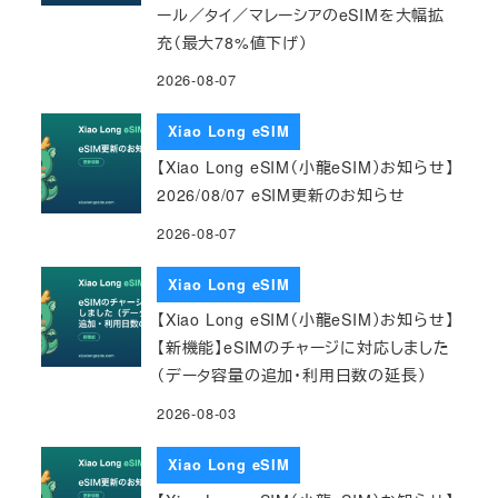
ール／タイ／マレーシアのeSIMを大幅拡
充（最大78%値下げ）
2026-08-07
Xiao Long eSIM
【Xiao Long eSIM（小龍eSIM）お知らせ】
2026/08/07 eSIM更新のお知らせ
2026-08-07
Xiao Long eSIM
【Xiao Long eSIM（小龍eSIM）お知らせ】
【新機能】eSIMのチャージに対応しました
（データ容量の追加・利用日数の延長）
2026-08-03
Xiao Long eSIM