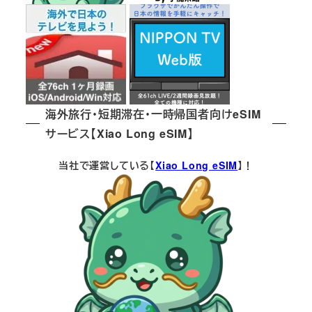
海外旅行・短期滞在・一時帰国者向けeSIM
サービス【Xiao Long eSIM】
当社で運営している【
Xiao Long eSIM
】！