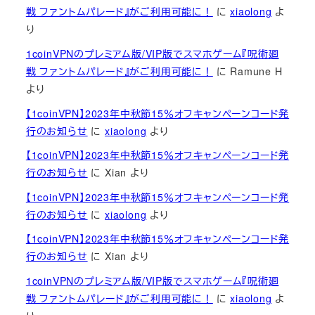
戦 ファントムパレード』がご利用可能に！
に
xiaolong
よ
り
1coinVPNのプレミアム版/VIP版でスマホゲーム『呪術廻
戦 ファントムパレード』がご利用可能に！
に
Ramune H
より
【1coinVPN】2023年中秋節15％オフキャンペーンコード発
行のお知らせ
に
xiaolong
より
【1coinVPN】2023年中秋節15％オフキャンペーンコード発
行のお知らせ
に
Xian
より
【1coinVPN】2023年中秋節15％オフキャンペーンコード発
行のお知らせ
に
xiaolong
より
【1coinVPN】2023年中秋節15％オフキャンペーンコード発
行のお知らせ
に
Xian
より
1coinVPNのプレミアム版/VIP版でスマホゲーム『呪術廻
戦 ファントムパレード』がご利用可能に！
に
xiaolong
よ