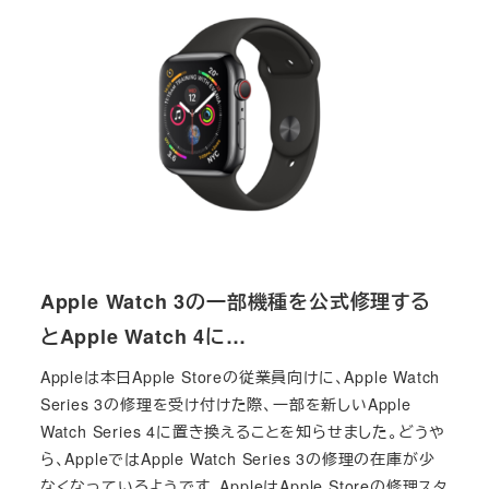
Apple Watch 3の一部機種を公式修理する
とApple Watch 4に…
Appleは本日Apple Storeの従業員向けに、Apple Watch
Series 3の修理を受け付けた際、一部を新しいApple
Watch Series 4に置き換えることを知らせました。どうや
ら、AppleではApple Watch Series 3の修理の在庫が少
なくなっているようです。AppleはApple Storeの修理スタ