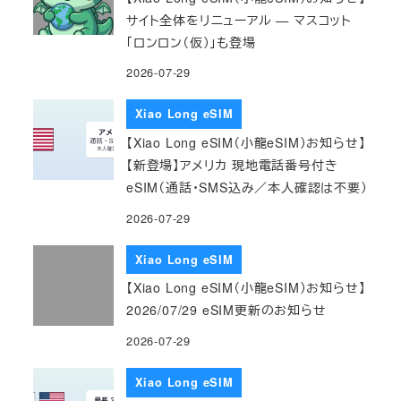
サイト全体をリニューアル — マスコット
「ロンロン（仮）」も登場
2026-07-29
Xiao Long eSIM
【Xiao Long eSIM（小龍eSIM）お知らせ】
【新登場】アメリカ 現地電話番号付き
eSIM（通話・SMS込み／本人確認は不要）
2026-07-29
Xiao Long eSIM
【Xiao Long eSIM（小龍eSIM）お知らせ】
2026/07/29 eSIM更新のお知らせ
2026-07-29
Xiao Long eSIM