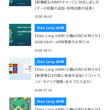
【新機能】eSIMのチャージに対応しました
（データ容量の追加・利用日数の延長）
2026-08-03
Xiao Long eSIM
【Xiao Long eSIM（小龍eSIM）お知らせ】
2026/08/01 eSIM更新のお知らせ
2026-08-01
Xiao Long eSIM
【Xiao Long eSIM（小龍eSIM）お知らせ】
【新登場】23の国と地域を追加（スコットラ
ンド・カナリア諸島・北キプロスほか）
2026-07-30
Xiao Long eSIM
【Xiao Long eSIM（小龍eSIM）お知らせ】