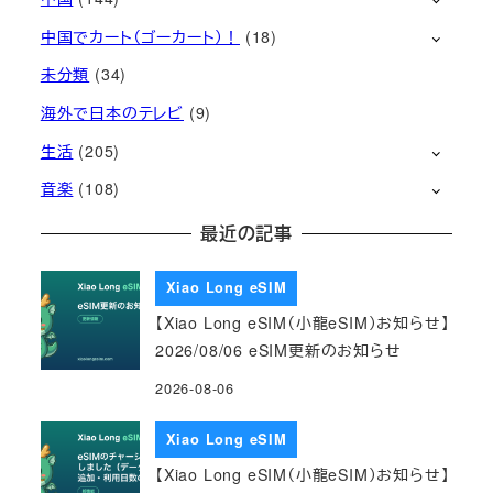
中国でカート（ゴーカート）！
(18)
未分類
(34)
海外で日本のテレビ
(9)
生活
(205)
音楽
(108)
最近の記事
Xiao Long eSIM
【Xiao Long eSIM（小龍eSIM）お知らせ】
2026/08/06 eSIM更新のお知らせ
2026-08-06
Xiao Long eSIM
【Xiao Long eSIM（小龍eSIM）お知らせ】