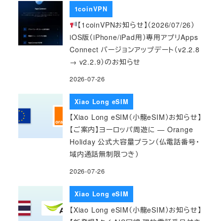
1coinVPN
【1coinVPNお知らせ】（2026/07/26）
iOS版（iPhone/iPad用）専用アプリApps
Connect バージョンアップデート（v2.2.8
→ v2.2.9）のお知らせ
2026-07-26
Xiao Long eSIM
【Xiao Long eSIM（小龍eSIM）お知らせ】
【ご案内】ヨーロッパ周遊に — Orange
Holiday 公式大容量プラン（仏電話番号・
域内通話無制限つき）
2026-07-26
Xiao Long eSIM
【Xiao Long eSIM（小龍eSIM）お知らせ】