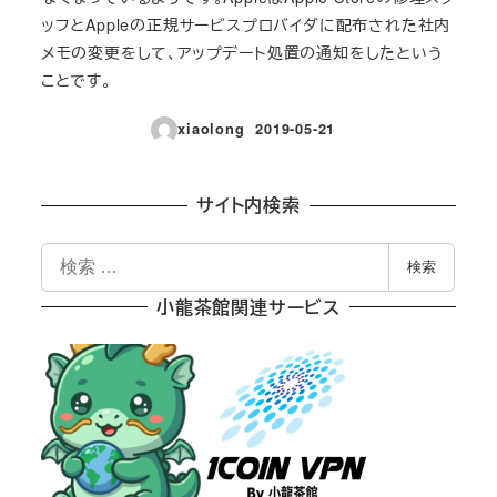
ッフとAppleの正規サービスプロバイダに配布された社内
メモの変更をして、アップデート処置の通知をしたという
ことです。
xiaolong
2019-05-21
投稿日
サイト内検索
検
検索
索
小龍茶館関連サービス