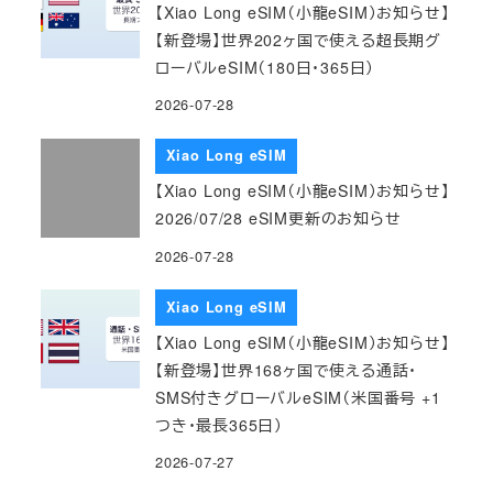
【Xiao Long eSIM（小龍eSIM）お知らせ】
【新登場】世界202ヶ国で使える超長期グ
ローバルeSIM（180日・365日）
2026-07-28
Xiao Long eSIM
【Xiao Long eSIM（小龍eSIM）お知らせ】
2026/07/28 eSIM更新のお知らせ
2026-07-28
Xiao Long eSIM
【Xiao Long eSIM（小龍eSIM）お知らせ】
【新登場】世界168ヶ国で使える通話・
SMS付きグローバルeSIM（米国番号 +1
つき・最長365日）
2026-07-27