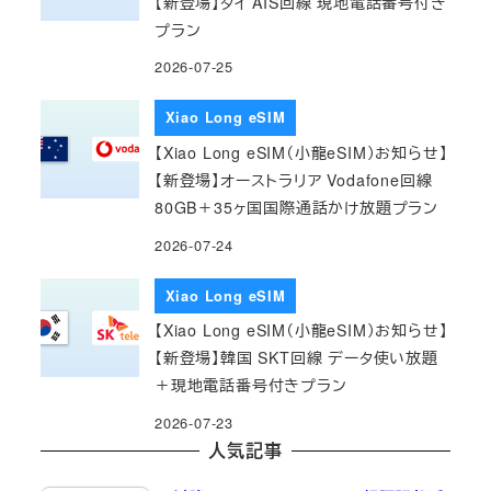
【新登場】タイ AIS回線 現地電話番号付き
プラン
2026-07-25
Xiao Long eSIM
【Xiao Long eSIM（小龍eSIM）お知らせ】
【新登場】オーストラリア Vodafone回線
80GB＋35ヶ国国際通話かけ放題プラン
2026-07-24
Xiao Long eSIM
【Xiao Long eSIM（小龍eSIM）お知らせ】
【新登場】韓国 SKT回線 データ使い放題
＋現地電話番号付きプラン
2026-07-23
人気記事