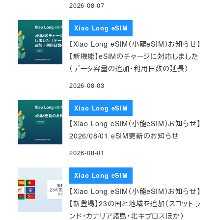
2026-08-07
Xiao Long eSIM
【Xiao Long eSIM（小龍eSIM）お知らせ】
【新機能】eSIMのチャージに対応しました
（データ容量の追加・利用日数の延長）
2026-08-03
Xiao Long eSIM
【Xiao Long eSIM（小龍eSIM）お知らせ】
2026/08/01 eSIM更新のお知らせ
2026-08-01
Xiao Long eSIM
【Xiao Long eSIM（小龍eSIM）お知らせ】
【新登場】23の国と地域を追加（スコットラ
ンド・カナリア諸島・北キプロスほか）