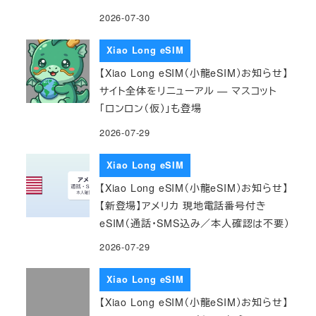
2026-07-30
Xiao Long eSIM
【Xiao Long eSIM（小龍eSIM）お知らせ】
サイト全体をリニューアル — マスコット
「ロンロン（仮）」も登場
2026-07-29
Xiao Long eSIM
【Xiao Long eSIM（小龍eSIM）お知らせ】
【新登場】アメリカ 現地電話番号付き
eSIM（通話・SMS込み／本人確認は不要）
2026-07-29
Xiao Long eSIM
【Xiao Long eSIM（小龍eSIM）お知らせ】