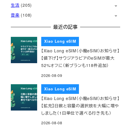
生活
(205)
音楽
(108)
最近の記事
Xiao Long eSIM
【Xiao Long eSIM（小龍eSIM）お知らせ】
【値下げ】サウジアラビアのeSIMが最大
52%オフに（新プランも118件追加）
2026-08-09
Xiao Long eSIM
【Xiao Long eSIM（小龍eSIM）お知らせ】
【拡充】日数と容量の選択肢を大幅に増や
しました（1日単位で選べる行き先も）
2026-08-08