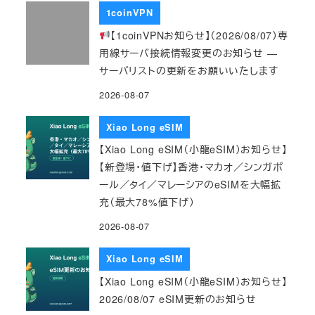
1coinVPN
【1coinVPNお知らせ】（2026/08/07）専
用線サーバ接続情報変更のお知らせ ―
サーバリストの更新をお願いいたします
2026-08-07
Xiao Long eSIM
【Xiao Long eSIM（小龍eSIM）お知らせ】
【新登場・値下げ】香港・マカオ／シンガポ
ール／タイ／マレーシアのeSIMを大幅拡
充（最大78%値下げ）
2026-08-07
Xiao Long eSIM
【Xiao Long eSIM（小龍eSIM）お知らせ】
2026/08/07 eSIM更新のお知らせ