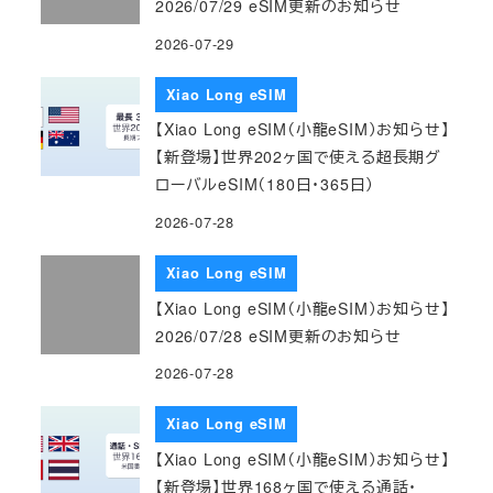
2026/07/29 eSIM更新のお知らせ
2026-07-29
Xiao Long eSIM
【Xiao Long eSIM（小龍eSIM）お知らせ】
【新登場】世界202ヶ国で使える超長期グ
ローバルeSIM（180日・365日）
2026-07-28
Xiao Long eSIM
【Xiao Long eSIM（小龍eSIM）お知らせ】
2026/07/28 eSIM更新のお知らせ
2026-07-28
Xiao Long eSIM
【Xiao Long eSIM（小龍eSIM）お知らせ】
【新登場】世界168ヶ国で使える通話・