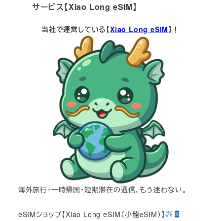
サービス【Xiao Long eSIM】
当社で運営している【
Xiao Long eSIM
】！
海外旅行・一時帰国・短期滞在の通信、もう迷わない。
eSIMショップ【Xiao Long eSIM（小龍eSIM）】