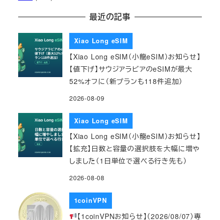
最近の記事
Xiao Long eSIM
【Xiao Long eSIM（小龍eSIM）お知らせ】
【値下げ】サウジアラビアのeSIMが最大
52%オフに（新プランも118件追加）
2026-08-09
Xiao Long eSIM
【Xiao Long eSIM（小龍eSIM）お知らせ】
【拡充】日数と容量の選択肢を大幅に増や
しました（1日単位で選べる行き先も）
2026-08-08
1coinVPN
【1coinVPNお知らせ】（2026/08/07）専