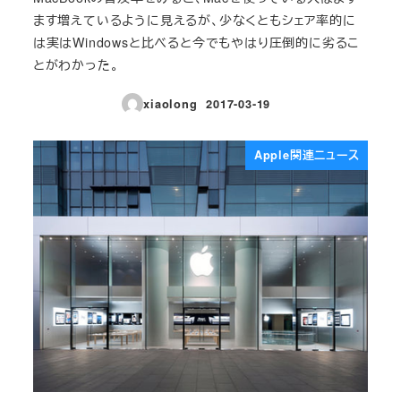
ます増えているように見えるが、少なくともシェア率的に
は実はWindowsと比べると今でもやはり圧倒的に劣るこ
とがわかった。
xiaolong
2017-03-19
投稿日
Apple関連ニュース