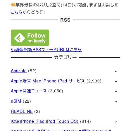
業界最長のお試し2週間(14日)が可能。まずはお試しを
こちら
からどうぞ!
RSS
小龍茶館新RSSフィードURLはこちら
カテゴリー
Android
(82)
Apple端末 Mac iPhone iPad サービス
(2,999)
Apple関連ニュース
(3,650)
eSIM
(22)
HEADLINE
(2)
iOS(iPhone iPad iPod Touch OS)
(814)