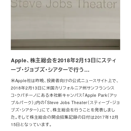
Apple、株主総会を2018年2月13日にスティ
ーブ・ジョブズ・シアターで行う…
米Apple社は昨晩、投資者向けの公式ニュースサイト上で、
2018年2月13日に米国カリフォルニア州サンフランシス
コ・クパチーノにある本社新キャンパス「Apple Park（アッ
プルパーク）」内の「Steve Jobs Theater（スティーブ・ジョ
ブズ・シアター）」にて、株主総会を行うことを発表しまし
た。そして株主総会の開会招集記録の日付は2017年12月
15日となっています。