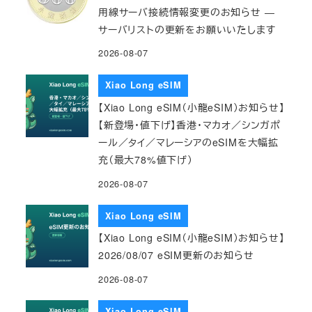
用線サーバ接続情報変更のお知らせ ―
サーバリストの更新をお願いいたします
2026-08-07
Xiao Long eSIM
【Xiao Long eSIM（小龍eSIM）お知らせ】
【新登場・値下げ】香港・マカオ／シンガポ
ール／タイ／マレーシアのeSIMを大幅拡
充（最大78%値下げ）
2026-08-07
Xiao Long eSIM
【Xiao Long eSIM（小龍eSIM）お知らせ】
2026/08/07 eSIM更新のお知らせ
2026-08-07
Xiao Long eSIM