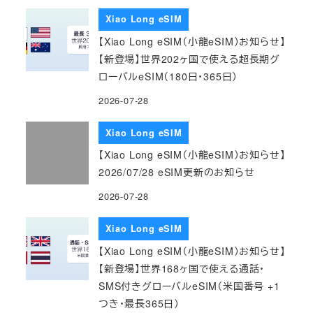
Xiao Long eSIM
【Xiao Long eSIM（小龍eSIM）お知らせ】
【新登場】世界202ヶ国で使える超長期グ
ローバルeSIM（180日・365日）
2026-07-28
Xiao Long eSIM
【Xiao Long eSIM（小龍eSIM）お知らせ】
2026/07/28 eSIM更新のお知らせ
2026-07-28
Xiao Long eSIM
【Xiao Long eSIM（小龍eSIM）お知らせ】
【新登場】世界168ヶ国で使える通話・
SMS付きグローバルeSIM（米国番号 +1
つき・最長365日）