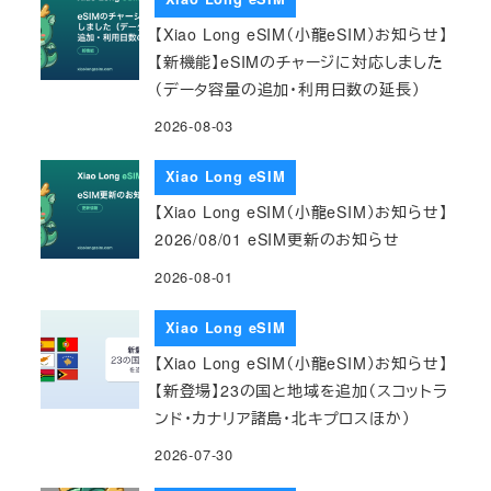
【Xiao Long eSIM（小龍eSIM）お知らせ】
【新機能】eSIMのチャージに対応しました
（データ容量の追加・利用日数の延長）
2026-08-03
Xiao Long eSIM
【Xiao Long eSIM（小龍eSIM）お知らせ】
2026/08/01 eSIM更新のお知らせ
2026-08-01
Xiao Long eSIM
【Xiao Long eSIM（小龍eSIM）お知らせ】
【新登場】23の国と地域を追加（スコットラ
ンド・カナリア諸島・北キプロスほか）
2026-07-30