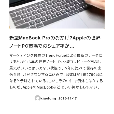
新型MacBook Proのおかげ?Appleの世界
ノートPC市場でのシェア率が…
マーケティング機構のTrendForceによる最新のデータに
よると、2016年の世界ノートブック型コンピュータ市場は
景気がいいとはいえない状態で、昨年に比べて世界の出
荷台数は4％ダウンする見込みで、台数は約1億5790台に
なると予測されている。しかしその中には例外も存在する
ものだ。AppleのMacBookなどはいい例かもしれない。
xiaolong
2016-11-17
投稿日