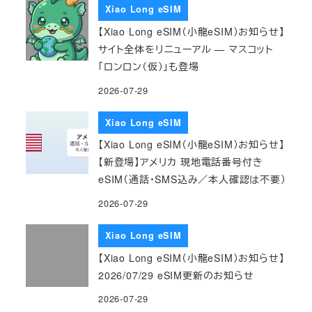
Xiao Long eSIM
【Xiao Long eSIM（小龍eSIM）お知らせ】
サイト全体をリニューアル — マスコット
「ロンロン（仮）」も登場
2026-07-29
Xiao Long eSIM
【Xiao Long eSIM（小龍eSIM）お知らせ】
【新登場】アメリカ 現地電話番号付き
eSIM（通話・SMS込み／本人確認は不要）
2026-07-29
Xiao Long eSIM
【Xiao Long eSIM（小龍eSIM）お知らせ】
2026/07/29 eSIM更新のお知らせ
2026-07-29