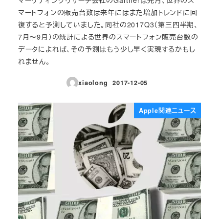
マートフォンの販売台数は来年にはまた増加トレンドに回
復すると予測していました。同社の2017Q3（第三四半期、
7月〜9月）の統計による世界のスマートフォン販売台数の
データによれば、その予測はもう少し早く実現するかもし
れません。
xiaolong
2017-12-05
投稿日
Apple関連ニュース