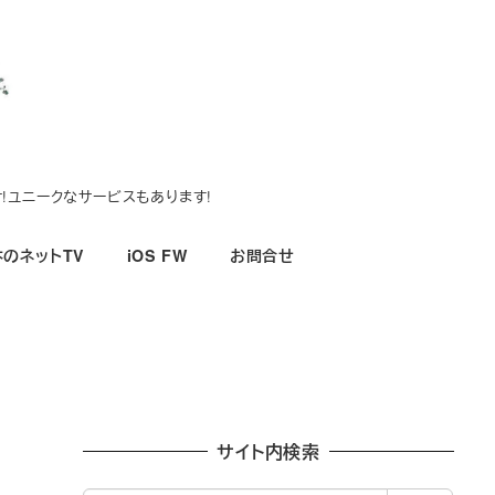
!ユニークなサービスもあります!
のネットTV
iOS FW
お問合せ
サイト内検索