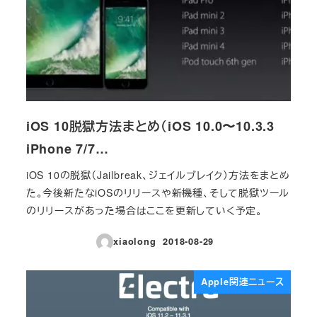
iOS 10脱獄方法まとめ（iOS 10.0〜10.3.3
iPhone 7/7…
iOS 10の脱獄（Jailbreak、ジェイルブレイク）方法をまとめ
た。今後新たなiOSのリリースや新機種、そして脱獄ツール
のリリースがあった場合はここを更新していく予定。
xiaolong
2018-08-29
投稿日
Apple関連ニュース