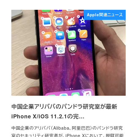
投稿日
Apple関連ニュース
中国企業アリババのパンドラ研究室が最新
iPhone X/iOS 11.2.1の完…
中国企業のアリババ（Alibaba、阿里巴巴）のパンドラ研究
室のセキュリティ研究者が、iPhone Xにおいて、脱獄可能