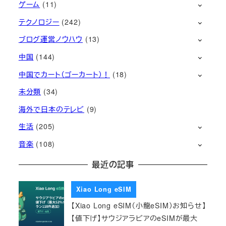
ゲーム
(11)
テクノロジー
(242)
ブログ運営ノウハウ
(13)
中国
(144)
中国でカート（ゴーカート）！
(18)
未分類
(34)
海外で日本のテレビ
(9)
生活
(205)
音楽
(108)
最近の記事
Xiao Long eSIM
【Xiao Long eSIM（小龍eSIM）お知らせ】
【値下げ】サウジアラビアのeSIMが最大