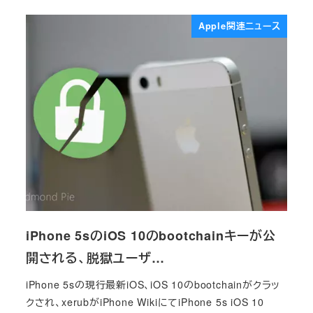
Apple関連ニュース
iPhone 5sのiOS 10のbootchainキーが公
開される、脱獄ユーザ…
iPhone 5sの現行最新iOS、iOS 10のbootchainがクラッ
クされ、xerubがiPhone WikiにてiPhone 5s iOS 10