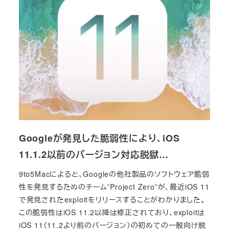
Googleが発見した脆弱性により、iOS
11.1.2以前のバージョン対応脱獄…
9to5Macによると、Googleの他社製品のソフトウェア脆弱
性を発見するためのチーム”Project Zero”が、最近iOS 11
で発見されたexploitをリリースすることがわかりました。
この脆弱性はiOS 11.2以降は修正されており、exploitは
iOS 11（11.2より前のバージョン）の初めての一般向け脱