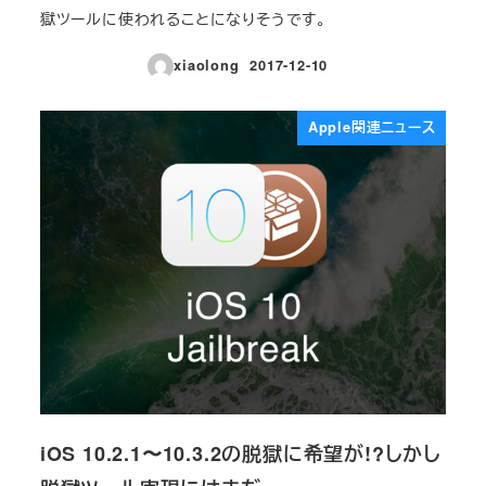
獄ツールに使われることになりそうです。
xiaolong
2017-12-10
投稿日
Apple関連ニュース
iOS 10.2.1〜10.3.2の脱獄に希望が!?しかし