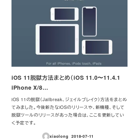
iOS 11脱獄方法まとめ（iOS 11.0〜11.4.1
iPhone X/8…
iOS 11の脱獄（Jailbreak、ジェイルブレイク）方法をまとめ
てみました。今後新たなiOSのリリースや、新機種、そして
脱獄ツールのリリースがあった場合は、ここを更新してい
く予定です。
xiaolong
2018-07-11