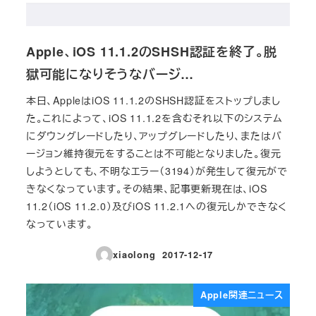
Apple、iOS 11.1.2のSHSH認証を終了。脱
獄可能になりそうなバージ…
本日、AppleはiOS 11.1.2のSHSH認証をストップしまし
た。これによって、iOS 11.1.2を含むそれ以下のシステム
にダウングレードしたり、アップグレードしたり、またはバ
ージョン維持復元をすることは不可能となりました。復元
しようとしても、不明なエラー（3194）が発生して復元がで
きなくなっています。その結果、記事更新現在は、iOS
11.2（iOS 11.2.0）及びiOS 11.2.1への復元しかできなく
なっています。
xiaolong
2017-12-17
投稿日
Apple関連ニュース