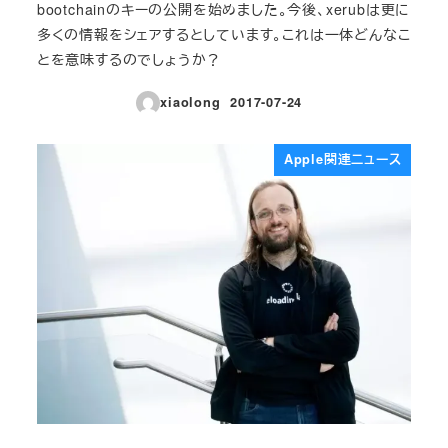
bootchainのキーの公開を始めました。今後、xerubは更に
多くの情報をシェアするとしています。これは一体どんなこ
とを意味するのでしょうか？
xiaolong
2017-07-24
投稿日
Apple関連ニュース