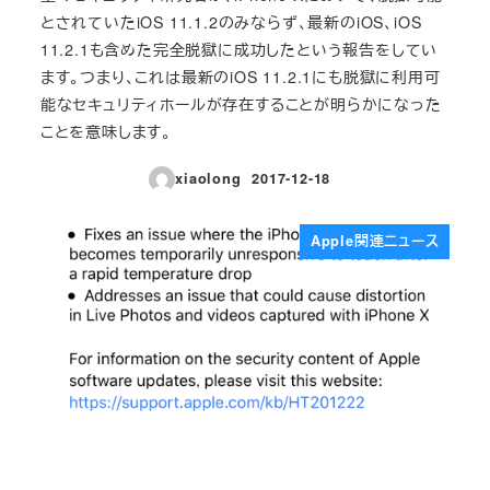
とされていたiOS 11.1.2のみならず、最新のiOS、iOS
11.2.1も含めた完全脱獄に成功したという報告をしてい
ます。つまり、これは最新のiOS 11.2.1にも脱獄に利用可
能なセキュリティホールが存在することが明らかになった
ことを意味します。
xiaolong
2017-12-18
投稿日
Apple関連ニュース