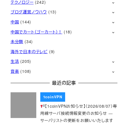
テクノロジー
(242)
ブログ運営ノウハウ
(13)
中国
(144)
中国でカート（ゴーカート）！
(18)
未分類
(34)
海外で日本のテレビ
(9)
生活
(205)
音楽
(108)
最近の記事
1coinVPN
【1coinVPNお知らせ】（2026/08/07）専
用線サーバ接続情報変更のお知らせ ―
サーバリストの更新をお願いいたします