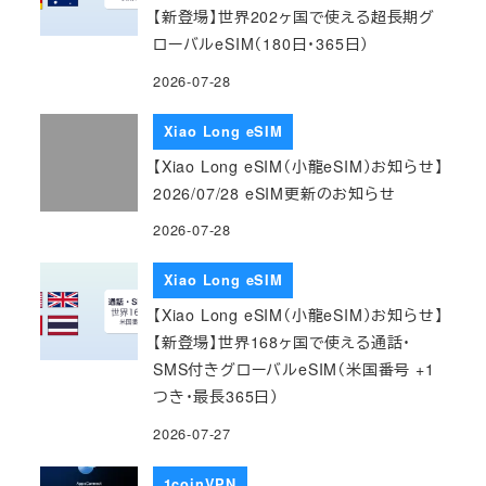
【新登場】世界202ヶ国で使える超長期グ
ローバルeSIM（180日・365日）
2026-07-28
Xiao Long eSIM
【Xiao Long eSIM（小龍eSIM）お知らせ】
2026/07/28 eSIM更新のお知らせ
2026-07-28
Xiao Long eSIM
【Xiao Long eSIM（小龍eSIM）お知らせ】
【新登場】世界168ヶ国で使える通話・
SMS付きグローバルeSIM（米国番号 +1
つき・最長365日）
2026-07-27
1coinVPN