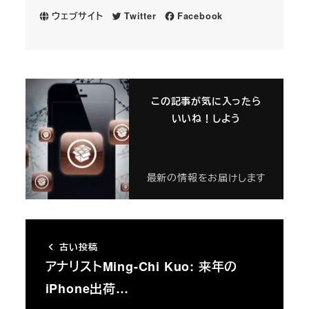
ウェブサイト
Twitter
Facebook
この記事が気に入ったら
いいね！しよう
最新の情報をお届けします
古い投稿
アナリストMing-Chi Kuo: 来年の
iPhone出荷…