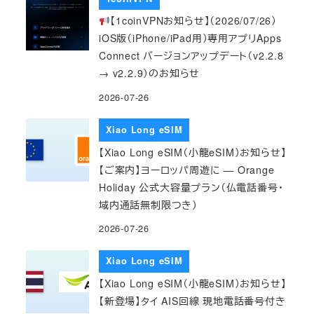
【1coinVPNお知らせ】（2026/07/26）
iOS版（iPhone/iPad用）専用アプリApps
Connect バージョンアップデート（v2.2.8
→ v2.2.9）のお知らせ
2026-07-26
Xiao Long eSIM
【Xiao Long eSIM（小龍eSIM）お知らせ】
【ご案内】ヨーロッパ周遊に — Orange
Holiday 公式大容量プラン（仏電話番号・
域内通話無制限つき）
2026-07-26
Xiao Long eSIM
【Xiao Long eSIM（小龍eSIM）お知らせ】
【新登場】タイ AIS回線 現地電話番号付き