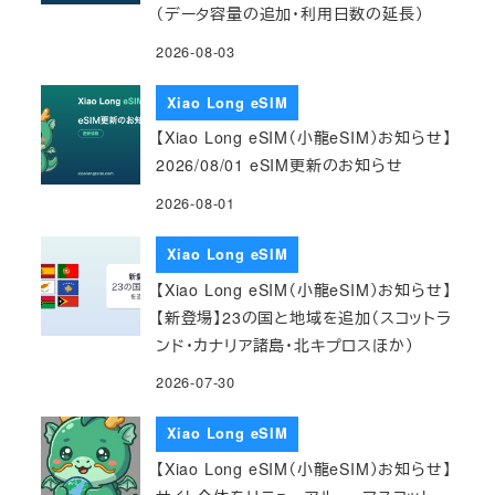
（データ容量の追加・利用日数の延長）
2026-08-03
Xiao Long eSIM
【Xiao Long eSIM（小龍eSIM）お知らせ】
2026/08/01 eSIM更新のお知らせ
2026-08-01
Xiao Long eSIM
【Xiao Long eSIM（小龍eSIM）お知らせ】
【新登場】23の国と地域を追加（スコットラ
ンド・カナリア諸島・北キプロスほか）
2026-07-30
Xiao Long eSIM
【Xiao Long eSIM（小龍eSIM）お知らせ】