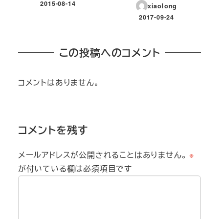
2015-08-14
xiaolong
投稿日
2017-09-24
投稿日
この投稿へのコメント
コメントはありません。
コメントを残す
メールアドレスが公開されることはありません。
※
が付いている欄は必須項目です