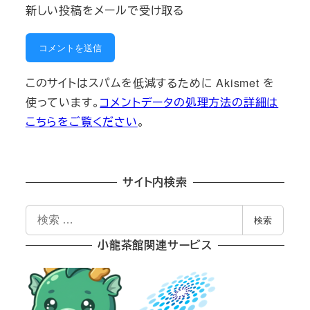
新しい投稿をメールで受け取る
このサイトはスパムを低減するために Akismet を
使っています。
コメントデータの処理方法の詳細は
こちらをご覧ください
。
サイト内検索
検
検索
索
小龍茶館関連サービス