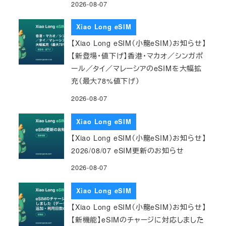
2026-08-07
Xiao Long eSIM
【Xiao Long eSIM（小龍eSIM）お知らせ】
【新登場・値下げ】香港・マカオ／シンガポ
ール／タイ／マレーシアのeSIMを大幅拡
充（最大78%値下げ）
2026-08-07
Xiao Long eSIM
【Xiao Long eSIM（小龍eSIM）お知らせ】
2026/08/07 eSIM更新のお知らせ
2026-08-07
Xiao Long eSIM
【Xiao Long eSIM（小龍eSIM）お知らせ】
【新機能】eSIMのチャージに対応しました