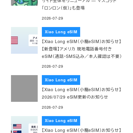
サイト全体をリニューアル — マスコット
「ロンロン（仮）」も登場
2026-07-29
Xiao Long eSIM
【Xiao Long eSIM（小龍eSIM）お知らせ】
【新登場】アメリカ 現地電話番号付き
eSIM（通話・SMS込み／本人確認は不要）
2026-07-29
Xiao Long eSIM
【Xiao Long eSIM（小龍eSIM）お知らせ】
2026/07/29 eSIM更新のお知らせ
2026-07-29
Xiao Long eSIM
【Xiao Long eSIM（小龍eSIM）お知らせ】