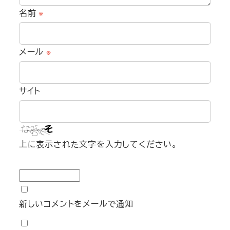
名前
※
メール
※
サイト
上に表示された文字を入力してください。
新しいコメントをメールで通知