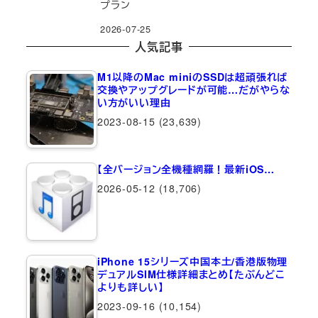
プラン
2026-07-25
人気記事
M1以降のMac miniのSSDは超頑張れば
交換やアップグレードが可能…だがやらな
い方がいい理由
2023-08-15
(23,639)
【全バージョン全機種網羅！最新iOS…
2026-05-12
(18,706)
iPhone 15シリーズ中国本土/香港版物理
デュアルSIM仕様詳細まとめ【たぶんどこ
よりも詳しい】
2023-09-16
(10,154)