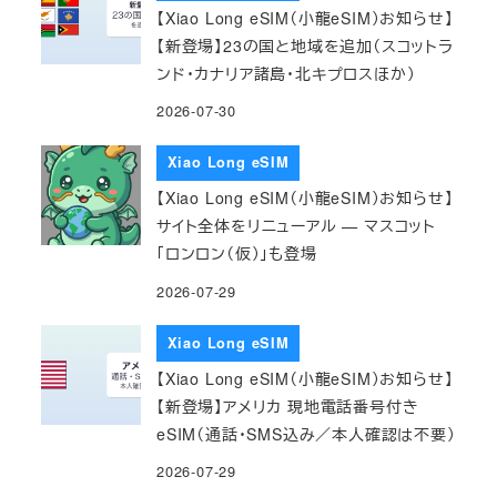
【Xiao Long eSIM（小龍eSIM）お知らせ】
【新登場】23の国と地域を追加（スコットラ
ンド・カナリア諸島・北キプロスほか）
2026-07-30
Xiao Long eSIM
【Xiao Long eSIM（小龍eSIM）お知らせ】
サイト全体をリニューアル — マスコット
「ロンロン（仮）」も登場
2026-07-29
Xiao Long eSIM
【Xiao Long eSIM（小龍eSIM）お知らせ】
【新登場】アメリカ 現地電話番号付き
eSIM（通話・SMS込み／本人確認は不要）
2026-07-29