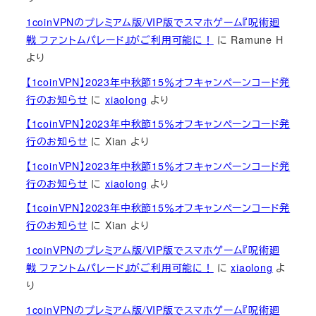
1coinVPNのプレミアム版/VIP版でスマホゲーム『呪術廻
戦 ファントムパレード』がご利用可能に！
に
Ramune H
より
【1coinVPN】2023年中秋節15％オフキャンペーンコード発
行のお知らせ
に
xiaolong
より
【1coinVPN】2023年中秋節15％オフキャンペーンコード発
行のお知らせ
に
Xian
より
【1coinVPN】2023年中秋節15％オフキャンペーンコード発
行のお知らせ
に
xiaolong
より
【1coinVPN】2023年中秋節15％オフキャンペーンコード発
行のお知らせ
に
Xian
より
1coinVPNのプレミアム版/VIP版でスマホゲーム『呪術廻
戦 ファントムパレード』がご利用可能に！
に
xiaolong
よ
り
1coinVPNのプレミアム版/VIP版でスマホゲーム『呪術廻