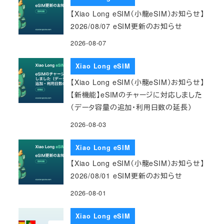
【Xiao Long eSIM（小龍eSIM）お知らせ】
2026/08/07 eSIM更新のお知らせ
2026-08-07
Xiao Long eSIM
【Xiao Long eSIM（小龍eSIM）お知らせ】
【新機能】eSIMのチャージに対応しました
（データ容量の追加・利用日数の延長）
2026-08-03
Xiao Long eSIM
【Xiao Long eSIM（小龍eSIM）お知らせ】
2026/08/01 eSIM更新のお知らせ
2026-08-01
Xiao Long eSIM