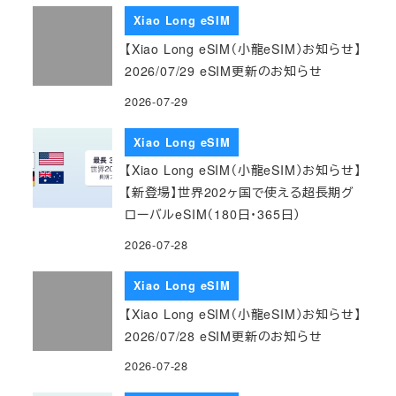
Xiao Long eSIM
【Xiao Long eSIM（小龍eSIM）お知らせ】
2026/07/29 eSIM更新のお知らせ
2026-07-29
Xiao Long eSIM
【Xiao Long eSIM（小龍eSIM）お知らせ】
【新登場】世界202ヶ国で使える超長期グ
ローバルeSIM（180日・365日）
2026-07-28
Xiao Long eSIM
【Xiao Long eSIM（小龍eSIM）お知らせ】
2026/07/28 eSIM更新のお知らせ
2026-07-28