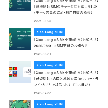
【Xiao Long eSIM（小龍eSIM）お知らせ】
【新機能】eSIMのチャージに対応しました
（データ容量の追加・利用日数の延長）
2026-08-03
Xiao Long eSIM
【Xiao Long eSIM（小龍eSIM）お知らせ】
2026/08/01 eSIM更新のお知らせ
2026-08-01
Xiao Long eSIM
【Xiao Long eSIM（小龍eSIM）お知らせ】
【新登場】23の国と地域を追加（スコットラ
ンド・カナリア諸島・北キプロスほか）
2026-07-30
Xiao Long eSIM