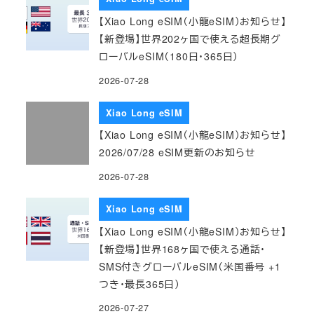
【Xiao Long eSIM（小龍eSIM）お知らせ】
【新登場】世界202ヶ国で使える超長期グ
ローバルeSIM（180日・365日）
2026-07-28
Xiao Long eSIM
【Xiao Long eSIM（小龍eSIM）お知らせ】
2026/07/28 eSIM更新のお知らせ
2026-07-28
Xiao Long eSIM
【Xiao Long eSIM（小龍eSIM）お知らせ】
【新登場】世界168ヶ国で使える通話・
SMS付きグローバルeSIM（米国番号 +1
つき・最長365日）
2026-07-27