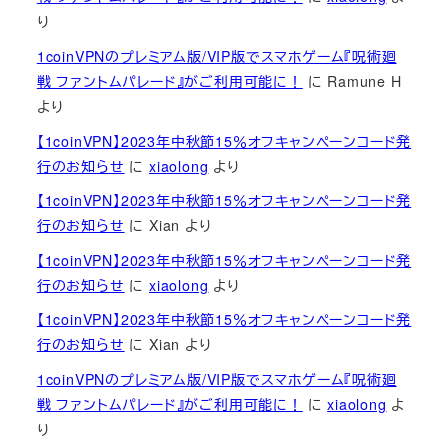
り
1coinVPNのプレミアム版/VIP版でスマホゲーム『呪術廻
戦 ファントムパレード』がご利用可能に！
に
Ramune H
より
【1coinVPN】2023年中秋節15％オフキャンペーンコード発
行のお知らせ
に
xiaolong
より
【1coinVPN】2023年中秋節15％オフキャンペーンコード発
行のお知らせ
に
Xian
より
【1coinVPN】2023年中秋節15％オフキャンペーンコード発
行のお知らせ
に
xiaolong
より
【1coinVPN】2023年中秋節15％オフキャンペーンコード発
行のお知らせ
に
Xian
より
1coinVPNのプレミアム版/VIP版でスマホゲーム『呪術廻
戦 ファントムパレード』がご利用可能に！
に
xiaolong
よ
り