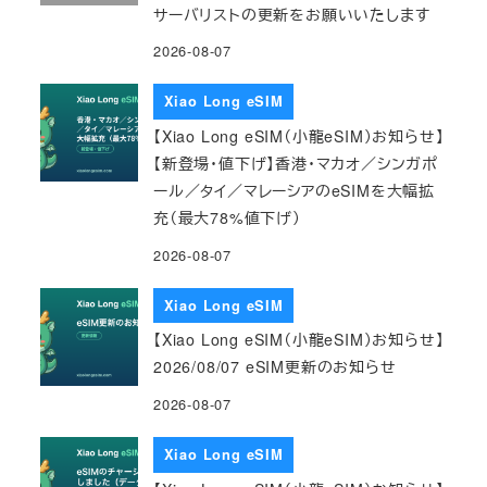
サーバリストの更新をお願いいたします
2026-08-07
Xiao Long eSIM
【Xiao Long eSIM（小龍eSIM）お知らせ】
【新登場・値下げ】香港・マカオ／シンガポ
ール／タイ／マレーシアのeSIMを大幅拡
充（最大78%値下げ）
2026-08-07
Xiao Long eSIM
【Xiao Long eSIM（小龍eSIM）お知らせ】
2026/08/07 eSIM更新のお知らせ
2026-08-07
Xiao Long eSIM