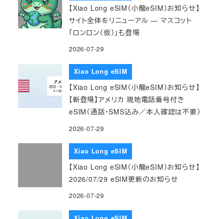
【Xiao Long eSIM（小龍eSIM）お知らせ】
サイト全体をリニューアル — マスコット
「ロンロン（仮）」も登場
2026-07-29
Xiao Long eSIM
【Xiao Long eSIM（小龍eSIM）お知らせ】
【新登場】アメリカ 現地電話番号付き
eSIM（通話・SMS込み／本人確認は不要）
2026-07-29
Xiao Long eSIM
【Xiao Long eSIM（小龍eSIM）お知らせ】
2026/07/29 eSIM更新のお知らせ
2026-07-29
Xiao Long eSIM