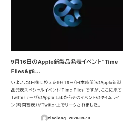
9月16日のApple新製品発表イベント”Time
Flies&#8…
いよいよ4日後に控えた9月16日（日本時間）のApple新製
品発表スペシャルイベント”Time Flies”ですが、ここに来て
TwitterユーザのApple Lábからそのイベントのタイムライ
ン（時間割表）がTwitter上でリークされました。
xiaolong
2020-09-13
投稿日