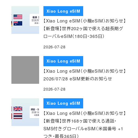
Xiao Long eSIM
【Xiao Long eSIM（小龍eSIM）お知らせ】
【新登場】世界202ヶ国で使える超長期グ
ローバルeSIM（180日・365日）
2026-07-28
Xiao Long eSIM
【Xiao Long eSIM（小龍eSIM）お知らせ】
2026/07/28 eSIM更新のお知らせ
2026-07-28
Xiao Long eSIM
【Xiao Long eSIM（小龍eSIM）お知らせ】
【新登場】世界168ヶ国で使える通話・
SMS付きグローバルeSIM（米国番号 +1
つき・最長365日）