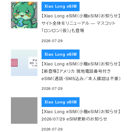
Xiao Long eSIM
【Xiao Long eSIM（小龍eSIM）お知らせ】
サイト全体をリニューアル — マスコット
「ロンロン（仮）」も登場
2026-07-29
Xiao Long eSIM
【Xiao Long eSIM（小龍eSIM）お知らせ】
【新登場】アメリカ 現地電話番号付き
eSIM（通話・SMS込み／本人確認は不要）
2026-07-29
Xiao Long eSIM
【Xiao Long eSIM（小龍eSIM）お知らせ】
2026/07/29 eSIM更新のお知らせ
2026-07-29