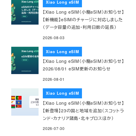
Xiao Long eSIM
【Xiao Long eSIM（小龍eSIM）お知らせ】
【新機能】eSIMのチャージに対応しました
（データ容量の追加・利用日数の延長）
2026-08-03
Xiao Long eSIM
【Xiao Long eSIM（小龍eSIM）お知らせ】
2026/08/01 eSIM更新のお知らせ
2026-08-01
Xiao Long eSIM
【Xiao Long eSIM（小龍eSIM）お知らせ】
【新登場】23の国と地域を追加（スコットラ
ンド・カナリア諸島・北キプロスほか）
2026-07-30