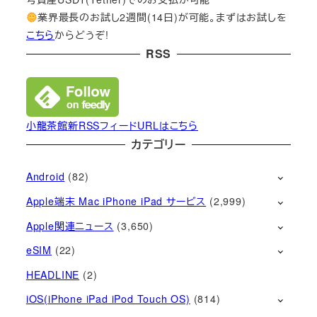
業界最長のお試し2週間(14日)が可能。まずはお試しを
こちら
からどうぞ!
RSS
小龍茶館新RSSフィードURLはこちら
カテゴリー
Android
(82)
Apple端末 Mac iPhone iPad サービス
(2,999)
Apple関連ニュース
(3,650)
eSIM
(22)
HEADLINE
(2)
iOS(iPhone iPad iPod Touch OS)
(814)