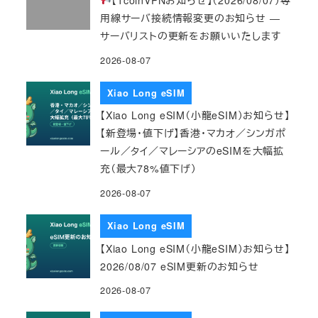
用線サーバ接続情報変更のお知らせ ―
サーバリストの更新をお願いいたします
2026-08-07
Xiao Long eSIM
【Xiao Long eSIM（小龍eSIM）お知らせ】
【新登場・値下げ】香港・マカオ／シンガポ
ール／タイ／マレーシアのeSIMを大幅拡
充（最大78%値下げ）
2026-08-07
Xiao Long eSIM
【Xiao Long eSIM（小龍eSIM）お知らせ】
2026/08/07 eSIM更新のお知らせ
2026-08-07