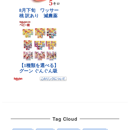
Tag Cloud