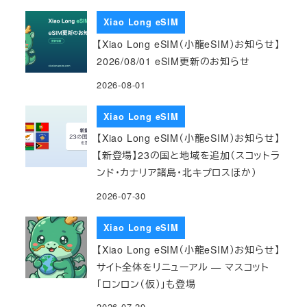
Xiao Long eSIM
【Xiao Long eSIM（小龍eSIM）お知らせ】
2026/08/01 eSIM更新のお知らせ
2026-08-01
Xiao Long eSIM
【Xiao Long eSIM（小龍eSIM）お知らせ】
【新登場】23の国と地域を追加（スコットラ
ンド・カナリア諸島・北キプロスほか）
2026-07-30
Xiao Long eSIM
【Xiao Long eSIM（小龍eSIM）お知らせ】
サイト全体をリニューアル — マスコット
「ロンロン（仮）」も登場
2026-07-29