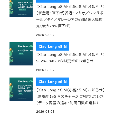
【Xiao Long eSIM（小龍eSIM）お知らせ】
【新登場・値下げ】香港・マカオ／シンガポ
ール／タイ／マレーシアのeSIMを大幅拡
充（最大78%値下げ）
2026-08-07
Xiao Long eSIM
【Xiao Long eSIM（小龍eSIM）お知らせ】
2026/08/07 eSIM更新のお知らせ
2026-08-07
Xiao Long eSIM
【Xiao Long eSIM（小龍eSIM）お知らせ】
【新機能】eSIMのチャージに対応しました
（データ容量の追加・利用日数の延長）
2026-08-03