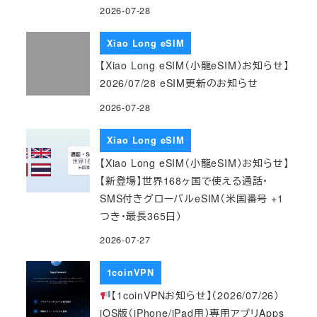
2026-07-28
Xiao Long eSIM
【Xiao Long eSIM（小龍eSIM）お知らせ】
2026/07/28 eSIM更新のお知らせ
2026-07-28
Xiao Long eSIM
【Xiao Long eSIM（小龍eSIM）お知らせ】
【新登場】世界168ヶ国で使える通話・
SMS付きグローバルeSIM（米国番号 +1
つき・最長365日）
2026-07-27
1coinVPN
【1coinVPNお知らせ】（2026/07/26）
iOS版（iPhone/iPad用）専用アプリApps