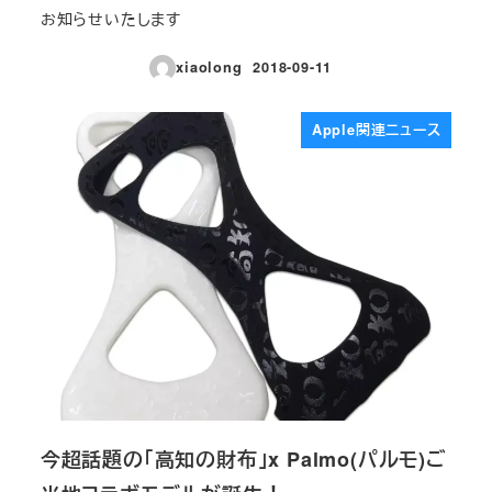
お知らせいたします
xiaolong
2018-09-11
投稿日
Apple関連ニュース
今超話題の「高知の財布」x Palmo(パルモ)ご