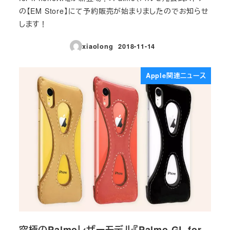
の【EM Store】にて予約販売が始まりましたのでお知らせ
します！
xiaolong
2018-11-14
投稿日
Apple関連ニュース
究極のPalmoレザーモデル『Palmo GL for