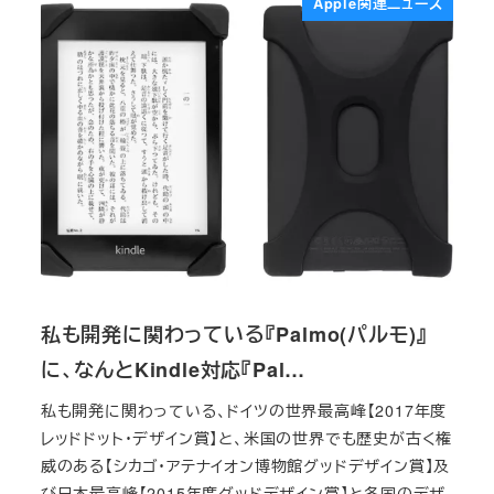
Apple関連ニュース
私も開発に関わっている『Palmo(パルモ)』
に、なんとKindle対応『Pal…
私も開発に関わっている、ドイツの世界最高峰【2017年度
レッドドット・デザイン賞】と、米国の世界でも歴史が古く権
威のある【シカゴ・アテナイオン博物館グッドデザイン賞】及
び日本最高峰【2015年度グッドデザイン賞】と各国のデザ