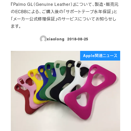
『Palmo GL（Genuine Leather）』について、製造・販売元
のECBBによる、ご購入後の「サポートテープ永年保証」と
「メーカー公式修理保証」のサービスについてお知らせし
ます。
xiaolong
2018-08-25
投稿日
Apple関連ニュース