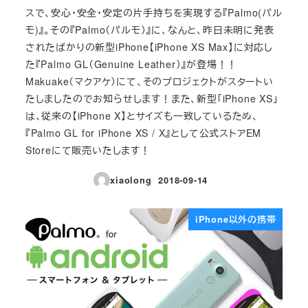
スで、安心・安全・安定の片手持ちを実現する『Palmo(パル
モ)』。その『Palmo（パルモ）』に、なんと、昨日未明に発表
されたばかりの新型iPhone【iPhone XS Max】に対応し
た『Palmo GL（Genuine Leather）』が登場！！
Makuake（マクアケ）にて、そのプロジェクトがスタートい
たしましたのでお知らせします！また、新型「iPhone XS」
は、従来の【iPhone X】とサイズも一致しているため、
『Palmo GL for iPhone XS / X』として公式ストアEM
Storeにて販売いたします！
xiaolong
2018-09-14
投稿日
iPhone以外の携帯