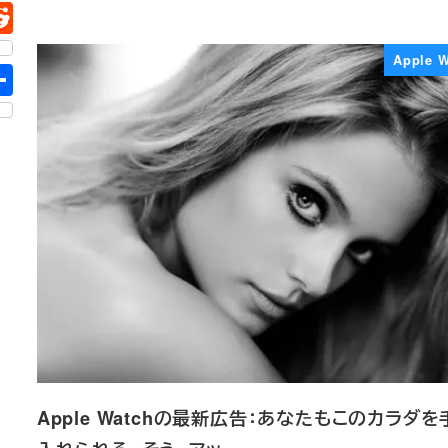
Apple 
Apple Watchの最新広告：あなたもこのカラダを