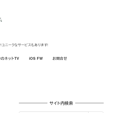
!ユニークなサービスもあります!
のネットTV
iOS FW
お問合せ
サイト内検索