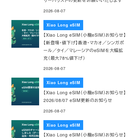
サーバリストの更新をお願いいたします
2026-08-07
Xiao Long eSIM
【Xiao Long eSIM（小龍eSIM）お知らせ】
【新登場・値下げ】香港・マカオ／シンガポ
ール／タイ／マレーシアのeSIMを大幅拡
充（最大78%値下げ）
2026-08-07
Xiao Long eSIM
【Xiao Long eSIM（小龍eSIM）お知らせ】
2026/08/07 eSIM更新のお知らせ
2026-08-07
Xiao Long eSIM
【Xiao Long eSIM（小龍eSIM）お知らせ】