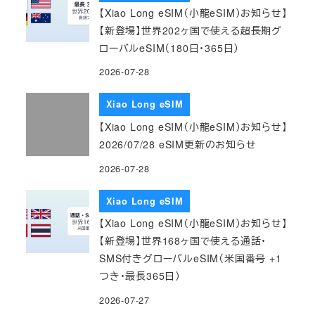
【Xiao Long eSIM（小龍eSIM）お知らせ】
【新登場】世界202ヶ国で使える超長期グ
ローバルeSIM（180日・365日）
2026-07-28
Xiao Long eSIM
【Xiao Long eSIM（小龍eSIM）お知らせ】
2026/07/28 eSIM更新のお知らせ
2026-07-28
Xiao Long eSIM
【Xiao Long eSIM（小龍eSIM）お知らせ】
【新登場】世界168ヶ国で使える通話・
SMS付きグローバルeSIM（米国番号 +1
つき・最長365日）
2026-07-27