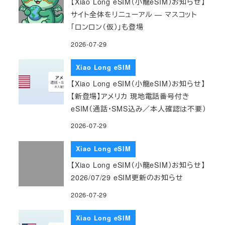
【Xiao Long eSIM（小龍eSIM）お知らせ】
サイト全体をリニューアル — マスコット
「ロンロン（仮）」も登場
2026-07-29
Xiao Long eSIM
【Xiao Long eSIM（小龍eSIM）お知らせ】
【新登場】アメリカ 現地電話番号付き
eSIM（通話・SMS込み／本人確認は不要）
2026-07-29
Xiao Long eSIM
【Xiao Long eSIM（小龍eSIM）お知らせ】
2026/07/29 eSIM更新のお知らせ
2026-07-29
Xiao Long eSIM