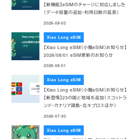
【新機能】eSIMのチャージに対応しました
（データ容量の追加・利用日数の延長）
2026-08-03
Xiao Long eSIM
【Xiao Long eSIM（小龍eSIM）お知らせ】
2026/08/01 eSIM更新のお知らせ
2026-08-01
Xiao Long eSIM
【Xiao Long eSIM（小龍eSIM）お知らせ】
【新登場】23の国と地域を追加（スコットラ
ンド・カナリア諸島・北キプロスほか）
2026-07-30
Xiao Long eSIM