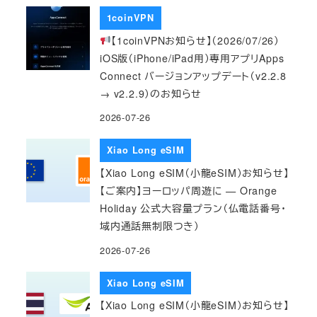
1coinVPN
【1coinVPNお知らせ】（2026/07/26）
iOS版（iPhone/iPad用）専用アプリApps
Connect バージョンアップデート（v2.2.8
→ v2.2.9）のお知らせ
2026-07-26
Xiao Long eSIM
【Xiao Long eSIM（小龍eSIM）お知らせ】
【ご案内】ヨーロッパ周遊に — Orange
Holiday 公式大容量プラン（仏電話番号・
域内通話無制限つき）
2026-07-26
Xiao Long eSIM
【Xiao Long eSIM（小龍eSIM）お知らせ】