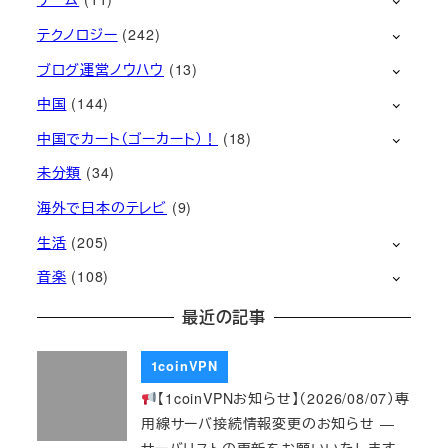
テクノロジー
(242)
ブログ運営ノウハウ
(13)
中国
(144)
中国でカート（ゴーカート）！
(18)
未分類
(34)
海外で日本のテレビ
(9)
生活
(205)
音楽
(108)
最近の記事
1coinVPN
【1coinVPNお知らせ】（2026/08/07）専
用線サーバ接続情報変更のお知らせ ―