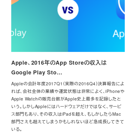
Apple、2016年のApp Storeの収入は
Google Play Sto…
Appleの会計年度2017Q1（実際の2016Q4）決算報告によ
れば、会社全体の業績や運営状態は非常によく、iPhoneや
Apple Watchの販売台数がApple史上最多を記録したと
いう。しかしAppleにはハードウェアだけではなく、サービ
ス部門もあり、その収入はiPadを超え、もしかしたらMac
部門さえも超えてしまうかもしれないほど急成長してきて
いる。