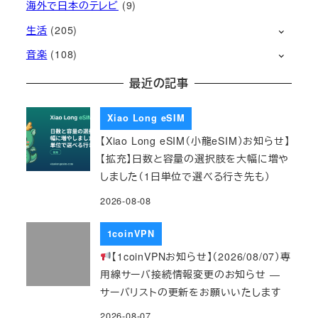
海外で日本のテレビ
(9)
生活
(205)
音楽
(108)
最近の記事
Xiao Long eSIM
【Xiao Long eSIM（小龍eSIM）お知らせ】
【拡充】日数と容量の選択肢を大幅に増や
しました（1日単位で選べる行き先も）
2026-08-08
1coinVPN
【1coinVPNお知らせ】（2026/08/07）専
用線サーバ接続情報変更のお知らせ ―
サーバリストの更新をお願いいたします
2026-08-07