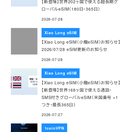
【新登場】世界202ヶ国で使える超長期グ
ローバルeSIM（180日・365日）
2026-07-28
Xiao Long eSIM
【Xiao Long eSIM（小龍eSIM）お知らせ】
2026/07/28 eSIM更新のお知らせ
2026-07-28
Xiao Long eSIM
【Xiao Long eSIM（小龍eSIM）お知らせ】
【新登場】世界168ヶ国で使える通話・
SMS付きグローバルeSIM（米国番号 +1
つき・最長365日）
2026-07-27
1coinVPN