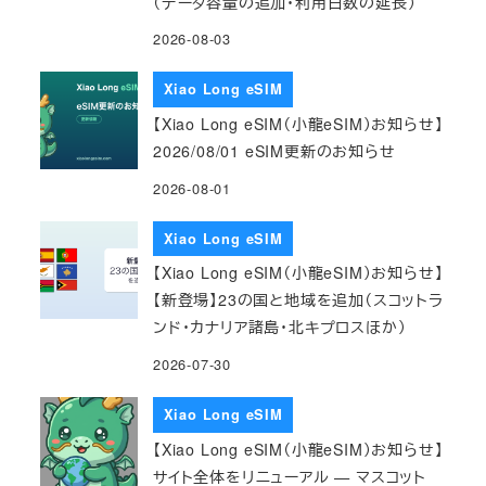
（データ容量の追加・利用日数の延長）
2026-08-03
Xiao Long eSIM
【Xiao Long eSIM（小龍eSIM）お知らせ】
2026/08/01 eSIM更新のお知らせ
2026-08-01
Xiao Long eSIM
【Xiao Long eSIM（小龍eSIM）お知らせ】
【新登場】23の国と地域を追加（スコットラ
ンド・カナリア諸島・北キプロスほか）
2026-07-30
Xiao Long eSIM
【Xiao Long eSIM（小龍eSIM）お知らせ】
サイト全体をリニューアル — マスコット