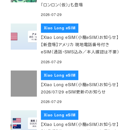
「ロンロン（仮）」も登場
2026-07-29
Xiao Long eSIM
【Xiao Long eSIM（小龍eSIM）お知らせ】
【新登場】アメリカ 現地電話番号付き
eSIM（通話・SMS込み／本人確認は不要）
2026-07-29
Xiao Long eSIM
【Xiao Long eSIM（小龍eSIM）お知らせ】
2026/07/29 eSIM更新のお知らせ
2026-07-29
Xiao Long eSIM
【Xiao Long eSIM（小龍eSIM）お知らせ】