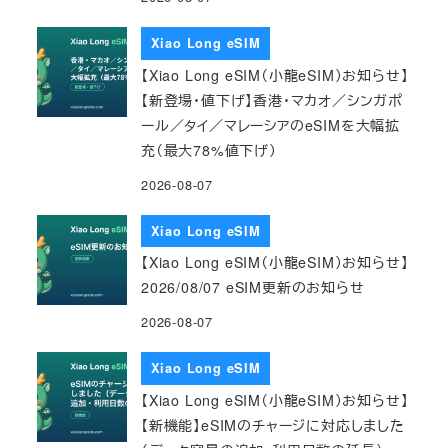
Xiao Long eSIM
【Xiao Long eSIM（小龍eSIM）お知らせ】
【新登場・値下げ】香港・マカオ／シンガポ
ール／タイ／マレーシアのeSIMを大幅拡
充（最大78%値下げ）
2026-08-07
Xiao Long eSIM
【Xiao Long eSIM（小龍eSIM）お知らせ】
2026/08/07 eSIM更新のお知らせ
2026-08-07
Xiao Long eSIM
【Xiao Long eSIM（小龍eSIM）お知らせ】
【新機能】eSIMのチャージに対応しました