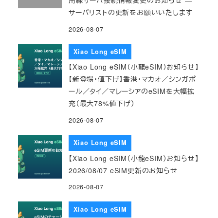
サーバリストの更新をお願いいたします
2026-08-07
Xiao Long eSIM
【Xiao Long eSIM（小龍eSIM）お知らせ】
【新登場・値下げ】香港・マカオ／シンガポ
ール／タイ／マレーシアのeSIMを大幅拡
充（最大78%値下げ）
2026-08-07
Xiao Long eSIM
【Xiao Long eSIM（小龍eSIM）お知らせ】
2026/08/07 eSIM更新のお知らせ
2026-08-07
Xiao Long eSIM