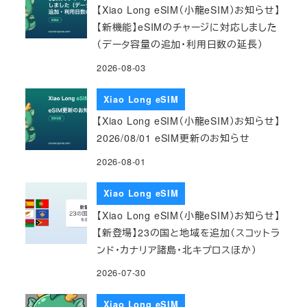
【Xiao Long eSIM（小龍eSIM）お知らせ】
【新機能】eSIMのチャージに対応しました
（データ容量の追加・利用日数の延長）
2026-08-03
Xiao Long eSIM
【Xiao Long eSIM（小龍eSIM）お知らせ】
2026/08/01 eSIM更新のお知らせ
2026-08-01
Xiao Long eSIM
【Xiao Long eSIM（小龍eSIM）お知らせ】
【新登場】23の国と地域を追加（スコットラ
ンド・カナリア諸島・北キプロスほか）
2026-07-30
Xiao Long eSIM