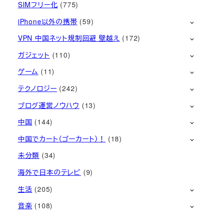
SIMフリー化
(775)
iPhone以外の携帯
(59)
VPN 中国ネット規制回避 壁越え
(172)
ガジェット
(110)
ゲーム
(11)
テクノロジー
(242)
ブログ運営ノウハウ
(13)
中国
(144)
中国でカート（ゴーカート）！
(18)
未分類
(34)
海外で日本のテレビ
(9)
生活
(205)
音楽
(108)