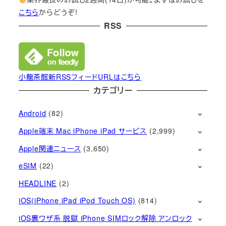
こちら
からどうぞ!
RSS
小龍茶館新RSSフィードURLはこちら
カテゴリー
Android
(82)
Apple端末 Mac iPhone iPad サービス
(2,999)
Apple関連ニュース
(3,650)
eSIM
(22)
HEADLINE
(2)
iOS(iPhone iPad iPod Touch OS)
(814)
iOS裏ワザ系 脱獄 iPhone SIMロック解除 アンロック