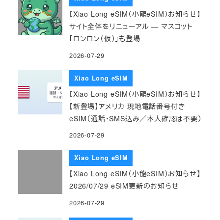
【Xiao Long eSIM（小龍eSIM）お知らせ】
サイト全体をリニューアル — マスコット
「ロンロン（仮）」も登場
2026-07-29
Xiao Long eSIM
【Xiao Long eSIM（小龍eSIM）お知らせ】
【新登場】アメリカ 現地電話番号付き
eSIM（通話・SMS込み／本人確認は不要）
2026-07-29
Xiao Long eSIM
【Xiao Long eSIM（小龍eSIM）お知らせ】
2026/07/29 eSIM更新のお知らせ
2026-07-29