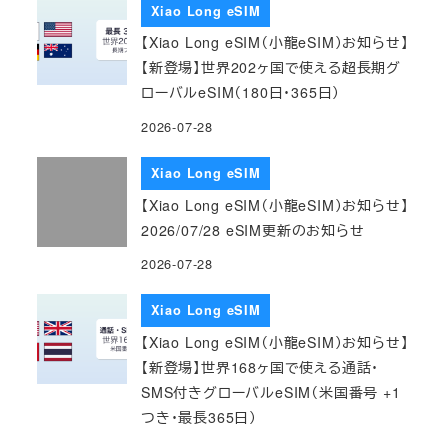
Xiao Long eSIM
【Xiao Long eSIM（小龍eSIM）お知らせ】
【新登場】世界202ヶ国で使える超長期グ
ローバルeSIM（180日・365日）
2026-07-28
Xiao Long eSIM
【Xiao Long eSIM（小龍eSIM）お知らせ】
2026/07/28 eSIM更新のお知らせ
2026-07-28
Xiao Long eSIM
【Xiao Long eSIM（小龍eSIM）お知らせ】
【新登場】世界168ヶ国で使える通話・
SMS付きグローバルeSIM（米国番号 +1
つき・最長365日）