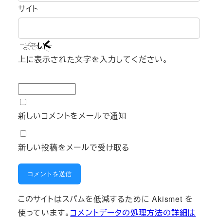
サイト
上に表示された文字を入力してください。
新しいコメントをメールで通知
新しい投稿をメールで受け取る
このサイトはスパムを低減するために Akismet を
使っています。
コメントデータの処理方法の詳細は