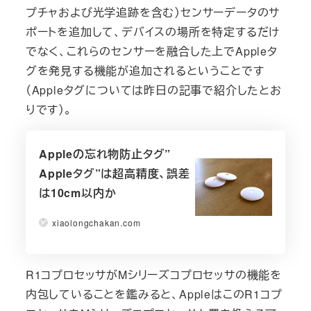
プチャおよび光学追跡を含む）センサーデータのサ
ポートを追加して、デバイスの場所を特定するだけ
でなく、これらのセンサーを融合した上でAppleタ
グを発見する機能が追加されるということです
（Appleタグについては昨日の記事で紹介したとお
りです）。
Appleの忘れ物防止タグ”
Appleタグ”は超高精度、誤差
は10cm以内か
xiaolongchakan.com
R1コプロセッサがMシリーズコプロセッサの機能を
内包していることを鑑みると、AppleはこのR1コプ