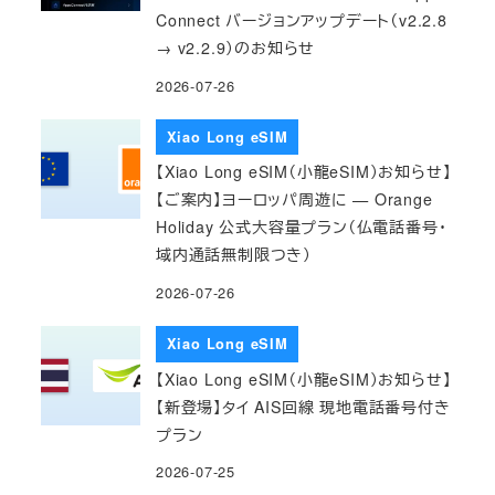
Connect バージョンアップデート（v2.2.8
→ v2.2.9）のお知らせ
2026-07-26
Xiao Long eSIM
【Xiao Long eSIM（小龍eSIM）お知らせ】
【ご案内】ヨーロッパ周遊に — Orange
Holiday 公式大容量プラン（仏電話番号・
域内通話無制限つき）
2026-07-26
Xiao Long eSIM
【Xiao Long eSIM（小龍eSIM）お知らせ】
【新登場】タイ AIS回線 現地電話番号付き
プラン
2026-07-25