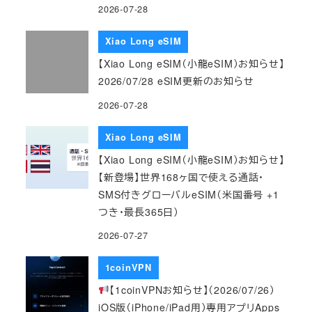
2026-07-28
Xiao Long eSIM
【Xiao Long eSIM（小龍eSIM）お知らせ】
2026/07/28 eSIM更新のお知らせ
2026-07-28
Xiao Long eSIM
【Xiao Long eSIM（小龍eSIM）お知らせ】
【新登場】世界168ヶ国で使える通話・
SMS付きグローバルeSIM（米国番号 +1
つき・最長365日）
2026-07-27
1coinVPN
【1coinVPNお知らせ】（2026/07/26）
iOS版（iPhone/iPad用）専用アプリApps