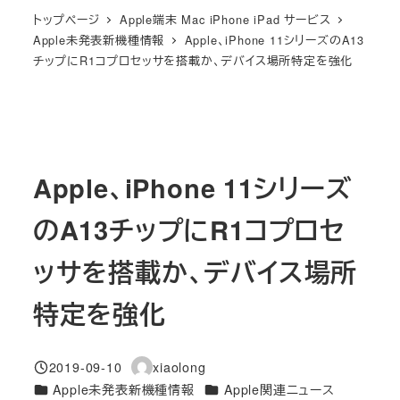
トップページ
Apple端末 Mac iPhone iPad サービス
Apple未発表新機種情報
Apple、iPhone 11シリーズのA13
チップにR1コプロセッサを搭載か、デバイス場所特定を強化
Apple、iPhone 11シリーズ
のA13チップにR1コプロセ
ッサを搭載か、デバイス場所
特定を強化
2019-09-10
xiaolong
投稿日
著
カテゴリー
カテゴリー
Apple未発表新機種情報
Apple関連ニュース
者