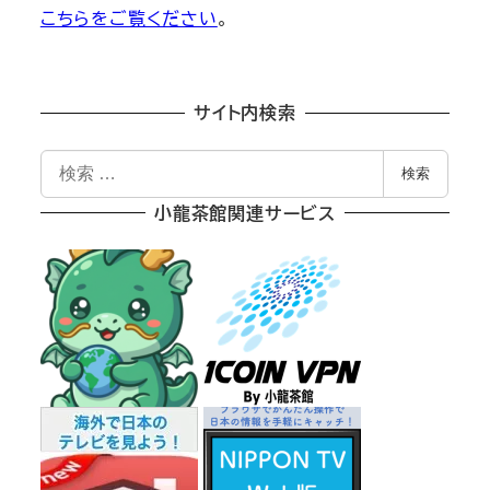
こちらをご覧ください
。
サイト内検索
検
検索
索
小龍茶館関連サービス