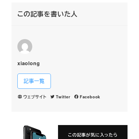
この記事を書いた人
xiaolong
記事一覧
ウェブサイト
Twitter
Facebook
この記事が気に入ったら