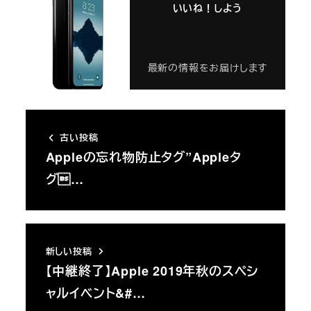
いいね！しよう
最新の情報をお届けします
古い投稿
Appleの忘れ物防止タグ”Appleタ
グ…
新しい投稿
【中継終了】Apple 2019年秋のスペシ
ャルイベント&#…