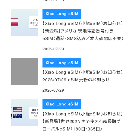
Xiao Long eSIM
【Xiao Long eSIM（小龍eSIM）お知らせ】
【新登場】アメリカ 現地電話番号付き
eSIM（通話・SMS込み／本人確認は不要）
2026-07-29
Xiao Long eSIM
【Xiao Long eSIM（小龍eSIM）お知らせ】
2026/07/29 eSIM更新のお知らせ
2026-07-29
Xiao Long eSIM
【Xiao Long eSIM（小龍eSIM）お知らせ】
【新登場】世界202ヶ国で使える超長期グ
ローバルeSIM（180日・365日）