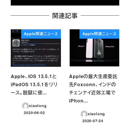
関連記事
Apple関連ニュース
Apple関連ニュース
Apple、iOS 13.5.1と
Appleの最大生産委託
iPadOS 13.5.1をリリ
先Foxconn、インドの
ース。脱獄に使…
チェンナイ近郊工場で
iPhon…
xiaolong
2020-06-02
xiaolong
投稿日
2020-07-24
投稿日