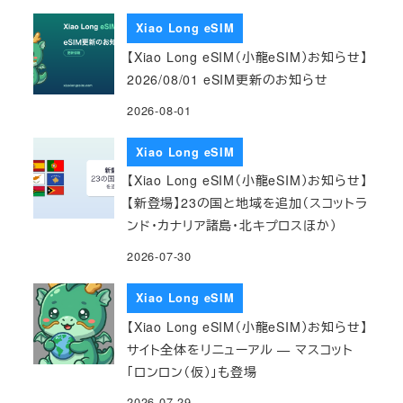
Xiao Long eSIM
【Xiao Long eSIM（小龍eSIM）お知らせ】
2026/08/01 eSIM更新のお知らせ
2026-08-01
Xiao Long eSIM
【Xiao Long eSIM（小龍eSIM）お知らせ】
【新登場】23の国と地域を追加（スコットラ
ンド・カナリア諸島・北キプロスほか）
2026-07-30
Xiao Long eSIM
【Xiao Long eSIM（小龍eSIM）お知らせ】
サイト全体をリニューアル — マスコット
「ロンロン（仮）」も登場
2026-07-29