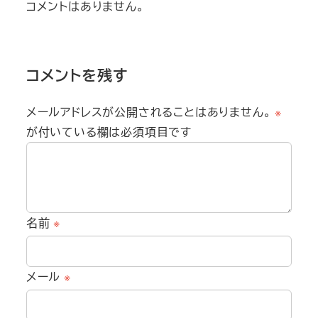
コメントはありません。
コメントを残す
メールアドレスが公開されることはありません。
※
が付いている欄は必須項目です
名前
※
メール
※