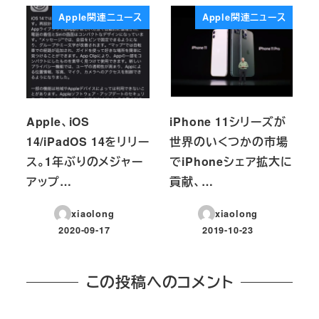
Apple関連ニュース
Apple関連ニュース
Apple、iOS
iPhone 11シリーズが
14/iPadOS 14をリリー
世界のいくつかの市場
ス。1年ぶりのメジャー
でiPhoneシェア拡大に
アップ…
貢献、…
xiaolong
xiaolong
2020-09-17
2019-10-23
投稿日
投稿日
この投稿へのコメント