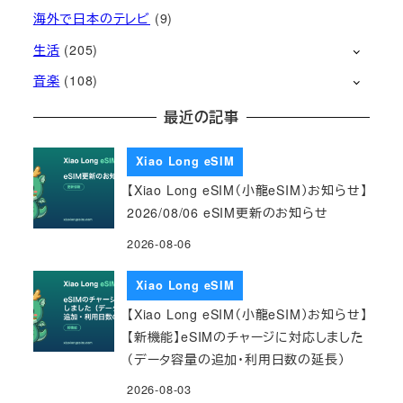
海外で日本のテレビ
(9)
生活
(205)
音楽
(108)
最近の記事
Xiao Long eSIM
【Xiao Long eSIM（小龍eSIM）お知らせ】
2026/08/06 eSIM更新のお知らせ
2026-08-06
Xiao Long eSIM
【Xiao Long eSIM（小龍eSIM）お知らせ】
【新機能】eSIMのチャージに対応しました
（データ容量の追加・利用日数の延長）
2026-08-03