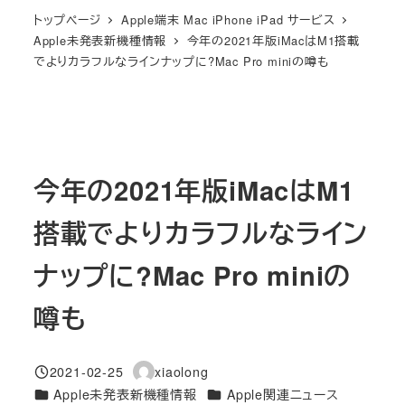
トップページ
Apple端末 Mac iPhone iPad サービス
Apple未発表新機種情報
今年の2021年版iMacはM1搭載
でよりカラフルなラインナップに?Mac Pro miniの噂も
今年の2021年版iMacはM1
搭載でよりカラフルなライン
ナップに?Mac Pro miniの
噂も
2021-02-25
xiaolong
投稿日
著
カテゴリー
カテゴリー
Apple未発表新機種情報
Apple関連ニュース
者