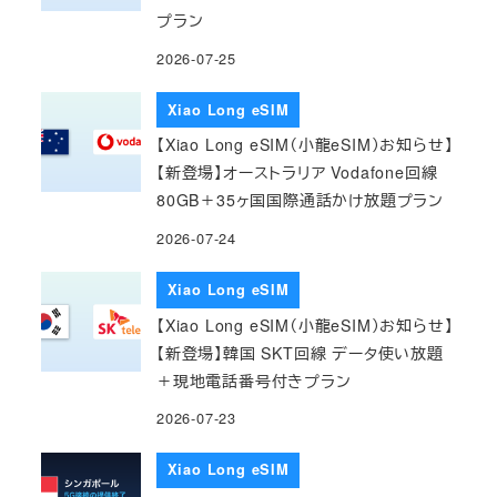
プラン
2026-07-25
Xiao Long eSIM
【Xiao Long eSIM（小龍eSIM）お知らせ】
【新登場】オーストラリア Vodafone回線
80GB＋35ヶ国国際通話かけ放題プラン
2026-07-24
Xiao Long eSIM
【Xiao Long eSIM（小龍eSIM）お知らせ】
【新登場】韓国 SKT回線 データ使い放題
＋現地電話番号付きプラン
2026-07-23
Xiao Long eSIM