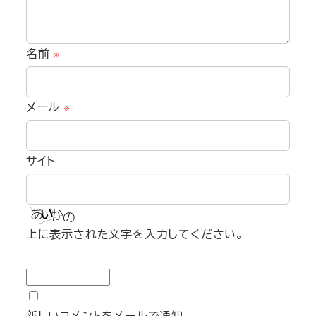
名前
※
メール
※
サイト
上に表示された文字を入力してください。
新しいコメントをメールで通知