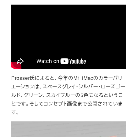
Prosser氏によると、今年のM1 iMacのカラーバリ
エーションは、スペースグレイ・シルバー・ローズゴー
ルド、グリーン、スカイブルーの5色になるというこ
とです。そしてコンセプト画像まで公開されていま
す。