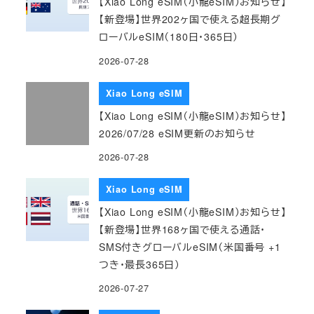
【Xiao Long eSIM（小龍eSIM）お知らせ】
【新登場】世界202ヶ国で使える超長期グ
ローバルeSIM（180日・365日）
2026-07-28
Xiao Long eSIM
【Xiao Long eSIM（小龍eSIM）お知らせ】
2026/07/28 eSIM更新のお知らせ
2026-07-28
Xiao Long eSIM
【Xiao Long eSIM（小龍eSIM）お知らせ】
【新登場】世界168ヶ国で使える通話・
SMS付きグローバルeSIM（米国番号 +1
つき・最長365日）
2026-07-27