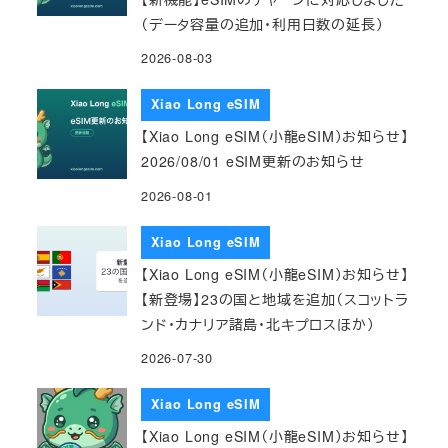
（データ容量の追加・利用日数の延長）
2026-08-03
Xiao Long eSIM
【Xiao Long eSIM（小龍eSIM）お知らせ】
2026/08/01 eSIM更新のお知らせ
2026-08-01
Xiao Long eSIM
【Xiao Long eSIM（小龍eSIM）お知らせ】
【新登場】23の国と地域を追加（スコットラ
ンド・カナリア諸島・北キプロスほか）
2026-07-30
Xiao Long eSIM
【Xiao Long eSIM（小龍eSIM）お知らせ】