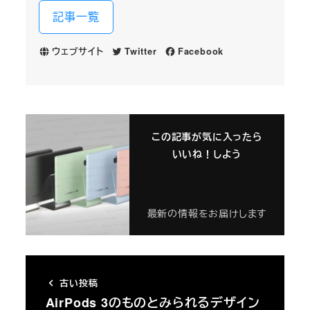
記事一覧
ウェブサイト
Twitter
Facebook
この記事が気に入ったら
いいね！しよう
最新の情報をお届けします
古い投稿
AirPods 3のものとみられるデザイン