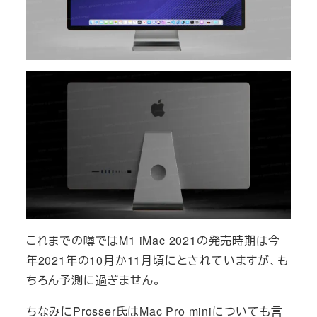
これまでの噂ではM1 iMac 2021の発売時期は今
年2021年の10月か11月頃にとされていますが、も
ちろん予測に過ぎません。
ちなみにProsser氏はMac Pro miniについても言