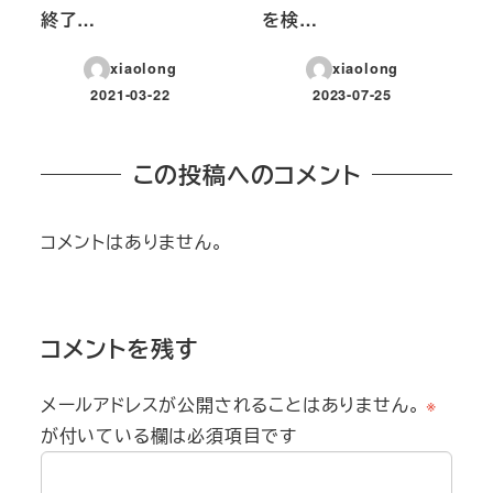
終了…
を検…
xiaolong
xiaolong
2021-03-22
2023-07-25
投稿日
投稿日
この投稿へのコメント
コメントはありません。
コメントを残す
メールアドレスが公開されることはありません。
※
が付いている欄は必須項目です