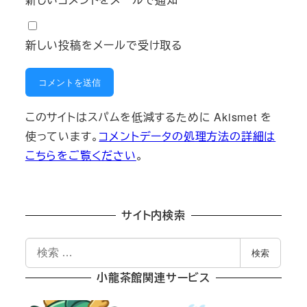
新しい投稿をメールで受け取る
このサイトはスパムを低減するために Akismet を
使っています。
コメントデータの処理方法の詳細は
こちらをご覧ください
。
サイト内検索
検
検索
索
小龍茶館関連サービス