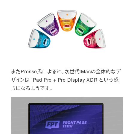
またProsse氏によると、次世代iMacの全体的なデ
ザインは iPad Pro + Pro Display XDR という感
じになるようです。