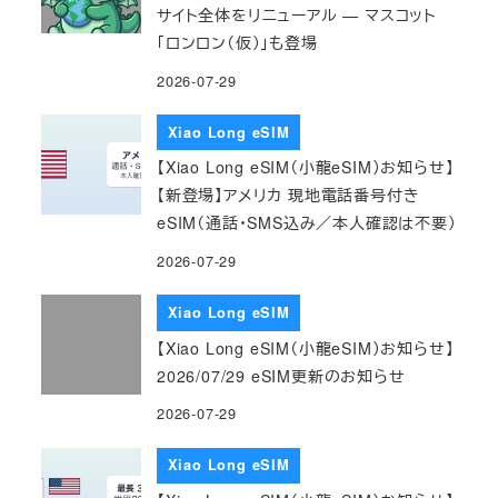
サイト全体をリニューアル — マスコット
「ロンロン（仮）」も登場
2026-07-29
Xiao Long eSIM
【Xiao Long eSIM（小龍eSIM）お知らせ】
【新登場】アメリカ 現地電話番号付き
eSIM（通話・SMS込み／本人確認は不要）
2026-07-29
Xiao Long eSIM
【Xiao Long eSIM（小龍eSIM）お知らせ】
2026/07/29 eSIM更新のお知らせ
2026-07-29
Xiao Long eSIM