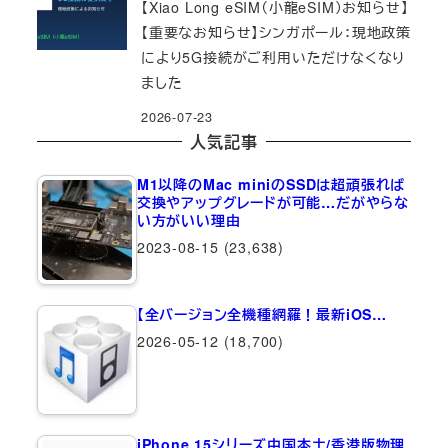
【Xiao Long eSIM（小龍eSIM）お知らせ】
【重要なお知らせ】シンガポール：現地政策
により5G接続がご利用いただけなくなり
ました
2026-07-23
人気記事
M1以降のMac miniのSSDは超頑張れば
交換やアップグレードが可能…だがやらな
い方がいい理由
2023-08-15
(23,638)
【全バージョン全機種網羅！最新iOS…
2026-05-12
(18,700)
iPhone 15シリーズ中国本土/香港版物理