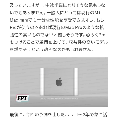
及していますが。。中途半端になりそうな気もしな
いでもありません。一般人にとっては現行のM1
Mac miniでも十分な性能を享受できますし、もし
Proが使うのであれば現行のMac Proのような拡
張性の高いものでないと厳しそうです。恐らくPro
をつけることで単価を上げて、収益性の高いモデル
を増やそうという魂胆なのかもしれません。
最後に、今回の予測を出した、ここ1〜2年で急に活