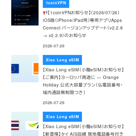
1coinVPN
【1coinVPNお知らせ】（2026/07/26）
iOS版（iPhone/iPad用）専用アプリApps
Connect バージョンアップデート（v2.2.8
→ v2.2.9）のお知らせ
2026-07-26
Xiao Long eSIM
【Xiao Long eSIM（小龍eSIM）お知らせ】
【ご案内】ヨーロッパ周遊に — Orange
Holiday 公式大容量プラン（仏電話番号・
域内通話無制限つき）
2026-07-26
Xiao Long eSIM
【Xiao Long eSIM（小龍eSIM）お知らせ】
【新登場】タイ AIS回線 現地電話番号付き