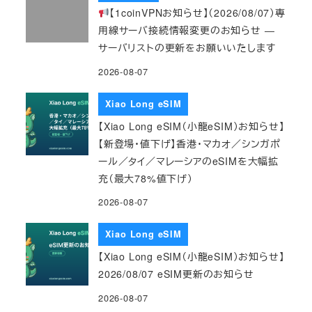
【1coinVPNお知らせ】（2026/08/07）専
用線サーバ接続情報変更のお知らせ ―
サーバリストの更新をお願いいたします
2026-08-07
Xiao Long eSIM
【Xiao Long eSIM（小龍eSIM）お知らせ】
【新登場・値下げ】香港・マカオ／シンガポ
ール／タイ／マレーシアのeSIMを大幅拡
充（最大78%値下げ）
2026-08-07
Xiao Long eSIM
【Xiao Long eSIM（小龍eSIM）お知らせ】
2026/08/07 eSIM更新のお知らせ
2026-08-07