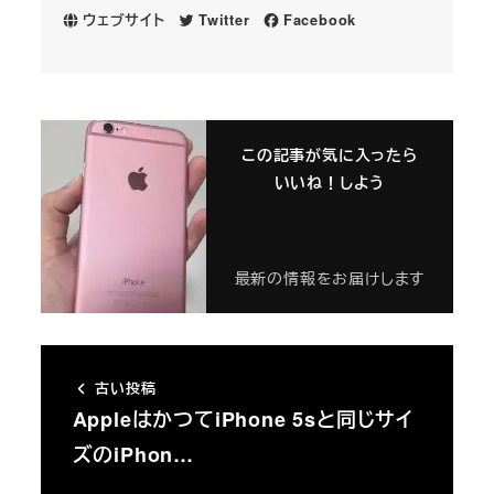
ウェブサイト
Twitter
Facebook
この記事が気に入ったら
いいね！しよう
最新の情報をお届けします
古い投稿
AppleはかつてiPhone 5sと同じサイ
ズのiPhon…