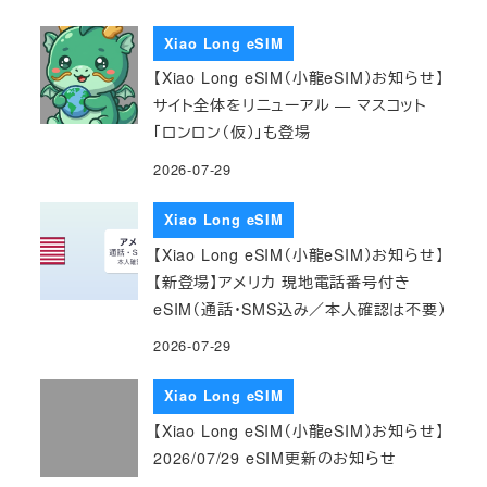
Xiao Long eSIM
【Xiao Long eSIM（小龍eSIM）お知らせ】
サイト全体をリニューアル — マスコット
「ロンロン（仮）」も登場
2026-07-29
Xiao Long eSIM
【Xiao Long eSIM（小龍eSIM）お知らせ】
【新登場】アメリカ 現地電話番号付き
eSIM（通話・SMS込み／本人確認は不要）
2026-07-29
Xiao Long eSIM
【Xiao Long eSIM（小龍eSIM）お知らせ】
2026/07/29 eSIM更新のお知らせ