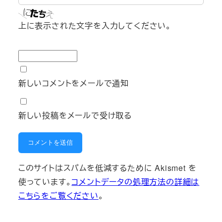
上に表示された文字を入力してください。
新しいコメントをメールで通知
新しい投稿をメールで受け取る
このサイトはスパムを低減するために Akismet を
使っています。
コメントデータの処理方法の詳細は
こちらをご覧ください
。