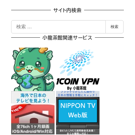
サイト内検索
検
検索
索
小龍茶館関連サービス