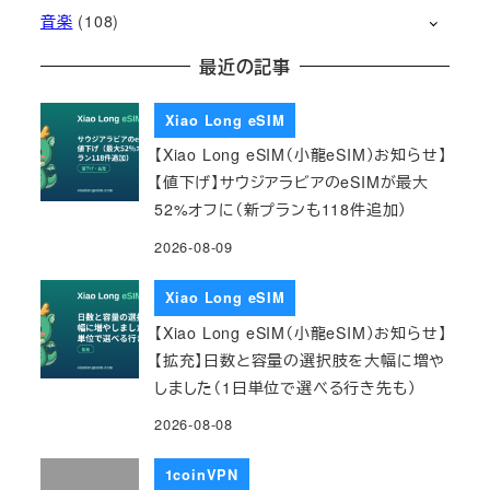
音楽
(108)
最近の記事
Xiao Long eSIM
【Xiao Long eSIM（小龍eSIM）お知らせ】
【値下げ】サウジアラビアのeSIMが最大
52%オフに（新プランも118件追加）
2026-08-09
Xiao Long eSIM
【Xiao Long eSIM（小龍eSIM）お知らせ】
【拡充】日数と容量の選択肢を大幅に増や
しました（1日単位で選べる行き先も）
2026-08-08
1coinVPN