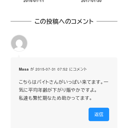
2016-01-11
2017-01-30
投稿日
投稿日
この投稿へのコメント
が 2015-07-31 07:52 にコメント
Masa
こちらはバイトさんがいっぱい来てます。一
気に平均年齢が下がり賑やかですよ。
私達も繁忙期なため助かってます。
返信