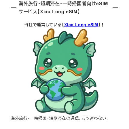
海外旅行・短期滞在・一時帰国者向けeSIM
サービス【Xiao Long eSIM】
当社で運営している【
Xiao Long eSIM
】！
海外旅行・一時帰国・短期滞在の通信、もう迷わない。