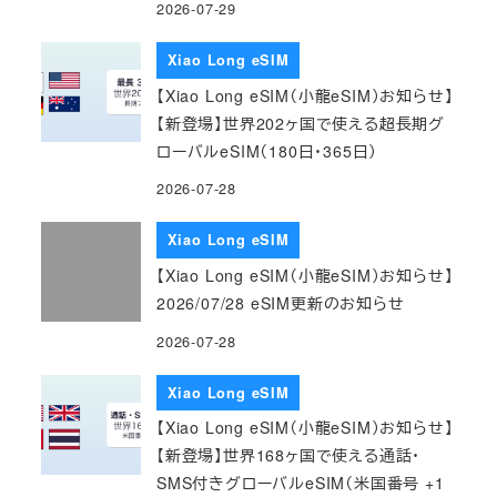
2026-07-29
Xiao Long eSIM
【Xiao Long eSIM（小龍eSIM）お知らせ】
【新登場】世界202ヶ国で使える超長期グ
ローバルeSIM（180日・365日）
2026-07-28
Xiao Long eSIM
【Xiao Long eSIM（小龍eSIM）お知らせ】
2026/07/28 eSIM更新のお知らせ
2026-07-28
Xiao Long eSIM
【Xiao Long eSIM（小龍eSIM）お知らせ】
【新登場】世界168ヶ国で使える通話・
SMS付きグローバルeSIM（米国番号 +1