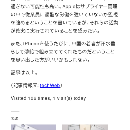
過ぎない可能性も高い。Appleはサプライヤー管理
の中で従業員に過酷な労働を強いていないか監視
を強めるということを書いているが、それらの活動
が確実に実行されていることを望みたい。
また、iPhoneを使うたびに、中国の若者が汗水垂
らして薄給で組み立ててくれたものだということ
を思い出した方がいいかもしれない。
記事は以上。
（記事情報元：
techWeb
）
Visited 106 times, 1 visit(s) today
関連