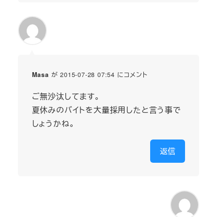
が 2015-07-28 07:54 にコメント
Masa
ご無沙汰してます。
夏休みのバイトを大量採用したと言う事で
しょうかね。
返信