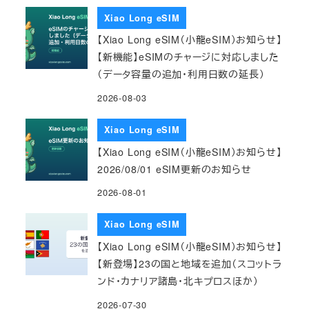
Xiao Long eSIM
【Xiao Long eSIM（小龍eSIM）お知らせ】
【新機能】eSIMのチャージに対応しました
（データ容量の追加・利用日数の延長）
2026-08-03
Xiao Long eSIM
【Xiao Long eSIM（小龍eSIM）お知らせ】
2026/08/01 eSIM更新のお知らせ
2026-08-01
Xiao Long eSIM
【Xiao Long eSIM（小龍eSIM）お知らせ】
【新登場】23の国と地域を追加（スコットラ
ンド・カナリア諸島・北キプロスほか）
2026-07-30