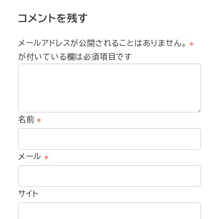
コメントを残す
メールアドレスが公開されることはありません。
※
が付いている欄は必須項目です
名前
※
メール
※
サイト