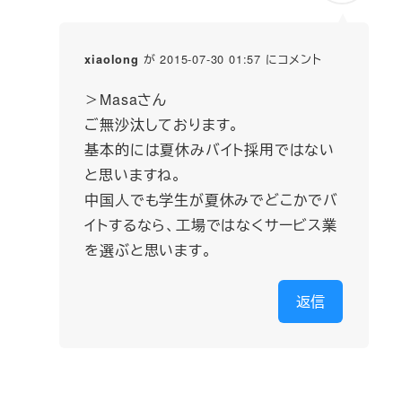
が 2015-07-30 01:57 にコメント
xiaolong
＞Masaさん
ご無沙汰しております。
基本的には夏休みバイト採用ではない
と思いますね。
中国人でも学生が夏休みでどこかでバ
イトするなら、工場ではなくサービス業
を選ぶと思います。
返信