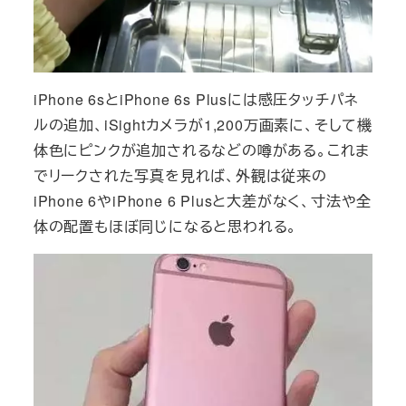
iPhone 6sとiPhone 6s Plusには感圧タッチパネ
ルの追加、iSightカメラが1,200万画素に、そして機
体色にピンクが追加されるなどの噂がある。これま
でリークされた写真を見れば、外観は従来の
iPhone 6やiPhone 6 Plusと大差がなく、寸法や全
体の配置もほぼ同じになると思われる。