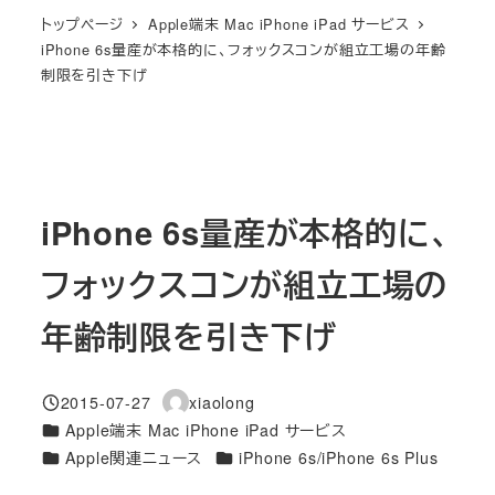
トップページ
Apple端末 Mac iPhone iPad サービス
iPhone 6s量産が本格的に、フォックスコンが組立工場の年齢
制限を引き下げ
iPhone 6s量産が本格的に、
フォックスコンが組立工場の
年齢制限を引き下げ
2015-07-27
xiaolong
投稿日
著
カテゴリー
Apple端末 Mac iPhone iPad サービス
者
カテゴリー
カテゴリー
Apple関連ニュース
iPhone 6s/iPhone 6s Plus