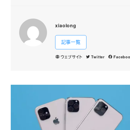
xiaolong
記事一覧
ウェブサイト
Twitter
Facebo