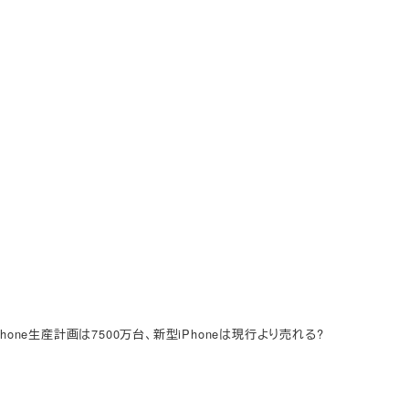
hone生産計画は7500万台、新型iPhoneは現行より売れる?