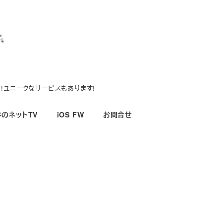
!ユニークなサービスもあります!
のネットTV
iOS FW
お問合せ