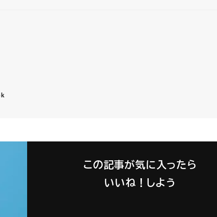
ok
この記事が気に入ったら
いいね！しよう