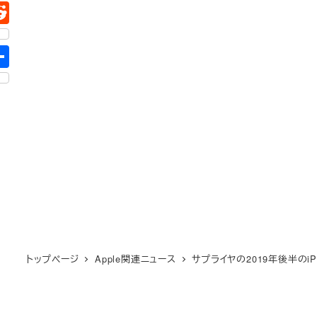
トップページ
Apple関連ニュース
サプライヤの2019年後半のiP