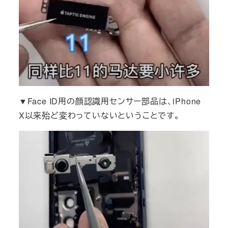
▼Face ID用の顔認識用センサー部品は、iPhone
X以来殆ど変わっていないということです。