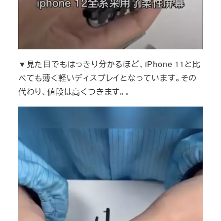
▼見た目でもはっきり分かるほど、iPhone 11と比
べても薄く軽いディスプレイとなっています。その
代わり、値段は高くつきます。。