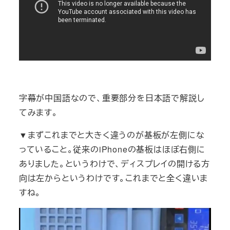
字幕が中国語なので、重要部分を日本語で解説し
てみます。
▼まずこれまでと大きく違うのが基板が左側にな
っていること。従来のiPhoneの基板はほぼ右側に
ありました。というわけで、ディスプレイの開ける方
向は左からというわけです。これまでと全く違いま
すね。