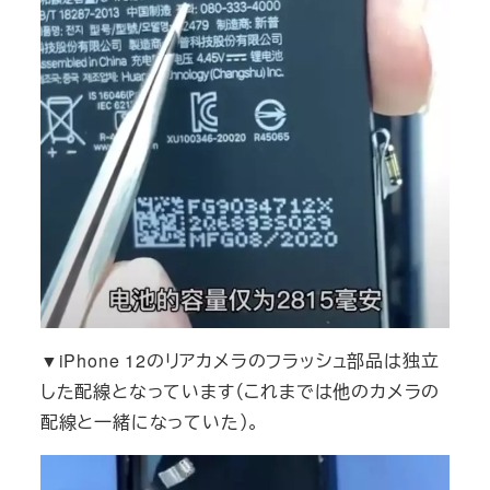
▼iPhone 12のリアカメラのフラッシュ部品は独立
した配線となっています（これまでは他のカメラの
配線と一緒になっていた）。