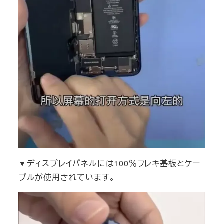
▼ディスプレイパネルには100％フレキ基板とケー
ブルが使用されています。