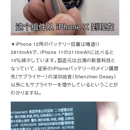
▼iPhone 12用のバッテリー容量は噂通り
2815mAhで、iPhone 11の3110mAhに比べると
10％減少しています。製造元は台湾の新普科技と
なっていて、従来のiPhoneバッテリーのメイン購買
先（サプライヤー）の深圳德賽（Shenzhen Desay）
以外にもサプライヤーを増やしているということが
わかりますね。