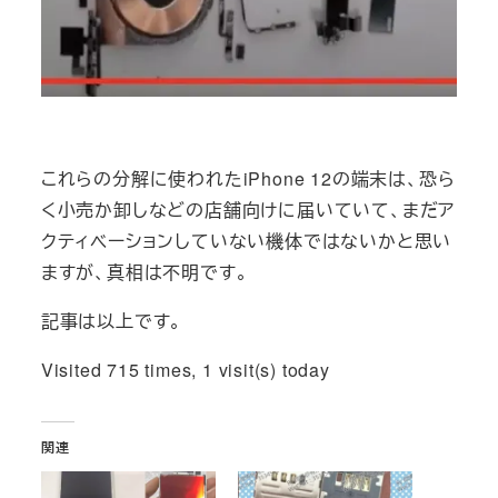
これらの分解に使われたiPhone 12の端末は、恐ら
く小売か卸しなどの店舗向けに届いていて、まだア
クティベーションしていない機体ではないかと思い
ますが、真相は不明です。
記事は以上です。
Visited 715 times, 1 visit(s) today
関連