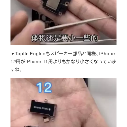
▼Taptic Engineもスピーカー部品と同様、iPhone
12用がiPhone 11用よりもかなり小さくなっていま
すね。