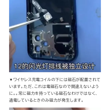
▼ワイヤレス充電コイルの下には磁石が配置されて
います。ただ、これは電磁石なので間違えないよう
に。。常に磁力を持っている磁石なわけではなく、
通電しているときのみ磁力が発生します。