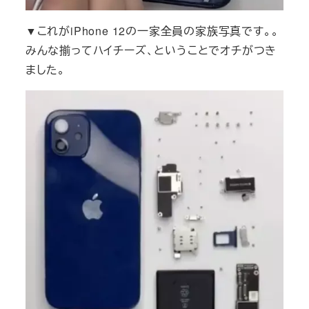
▼これがiPhone 12の一家全員の家族写真です。。
みんな揃ってハイチーズ、ということでオチがつき
ました。