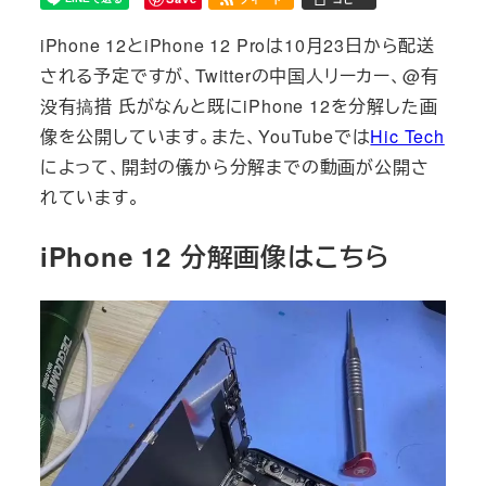
iPhone 12とiPhone 12 Proは10月23日から配送
される予定ですが、Twitterの中国人リーカー、@有
没有搞措 氏がなんと既にiPhone 12を分解した画
像を公開しています。また、YouTubeでは
Hic Tech
によって、開封の儀から分解までの動画が公開さ
れています。
iPhone 12 分解画像はこちら