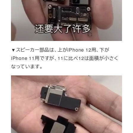
▼スピーカー部品は、上がiPhone 12用、下が
iPhone 11用ですが、11に比べ12は面積が小さく
なっています。