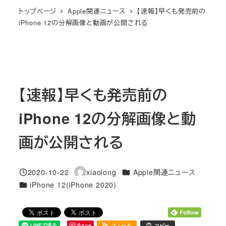
トップページ
Apple関連ニュース
【速報】早くも発売前の
iPhone 12の分解画像と動画が公開される
【速報】早くも発売前の
iPhone 12の分解画像と動
画が公開される
カテゴリー
2020-10-22
xiaolong
Apple関連ニュース
投稿日
著
カテゴリー
iPhone 12(iPhone 2020)
者
Save
フィード
コピー