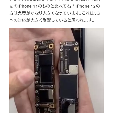
左のiPhone 11のものと比べて右のiPhone 12の
方は免責がかなり大きくなっています。これは5G
への対応が大きく影響していると思われます。