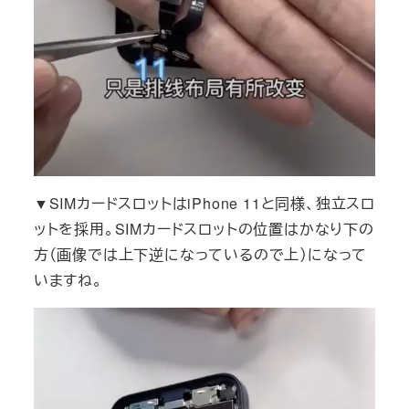
▼SIMカードスロットはiPhone 11と同様、独立スロ
ットを採用。SIMカードスロットの位置はかなり下の
方（画像では上下逆になっているので上）になって
いますね。