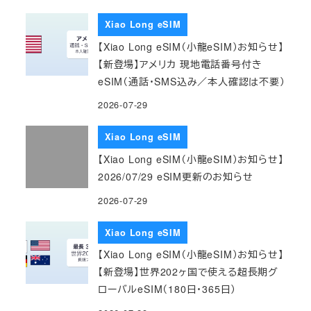
Xiao Long eSIM
【Xiao Long eSIM（小龍eSIM）お知らせ】
【新登場】アメリカ 現地電話番号付き
eSIM（通話・SMS込み／本人確認は不要）
2026-07-29
Xiao Long eSIM
【Xiao Long eSIM（小龍eSIM）お知らせ】
2026/07/29 eSIM更新のお知らせ
2026-07-29
Xiao Long eSIM
【Xiao Long eSIM（小龍eSIM）お知らせ】
【新登場】世界202ヶ国で使える超長期グ
ローバルeSIM（180日・365日）