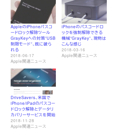
AppleのiPhoneパスコ
iPhoneのパスコードロ
ードロック解除ツール
ックを強制解除できる
GrayKeyへの対策”USB
機械”GrayKey”、現物は
制限モード”、既に破ら
こんな感じ
れる
2018-03-16
2018-06-17
Apple関連ニュース
Apple関連ニュース
DriveSavers、米国で
iPhone/iPadのパスコー
ドロック解除とデータリ
カバリーサービスを開始
2018-11-28
Apple関連ニュース