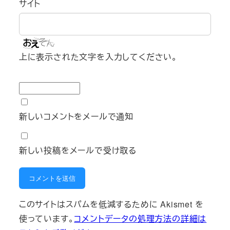
サイト
上に表示された文字を入力してください。
新しいコメントをメールで通知
新しい投稿をメールで受け取る
このサイトはスパムを低減するために Akismet を
使っています。
コメントデータの処理方法の詳細は