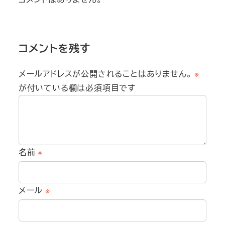
コメントを残す
メールアドレスが公開されることはありません。
※
が付いている欄は必須項目です
名前
※
メール
※