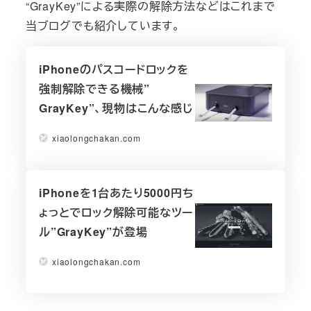
“GrayKey”による実際の解除方法などはこれまで
当ブログでも紹介しています。
iPhoneのパスコードロックを
強制解除できる機械”
GrayKey”、現物はこんな感じ
xiaolongchakan.com
iPhoneを1台あたり5000円ち
ょっとでロック解除可能なツー
ル”GrayKey”が登場
xiaolongchakan.com