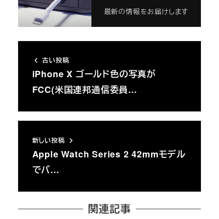
最新の情報をお届けします
古い投稿
iPhone X ゴールド色の写真が
FCC(米国連邦通信委員…
新しい投稿
Apple Watch Series 2 42mmモデル
でバ…
関連記事