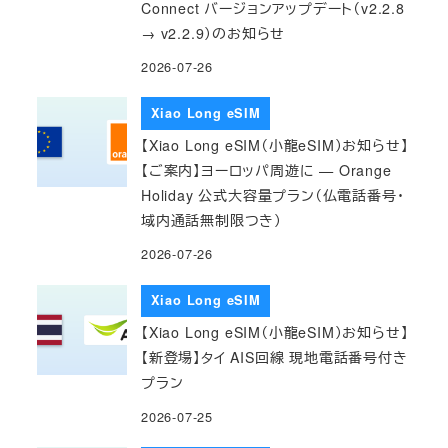
Connect バージョンアップデート（v2.2.8
→ v2.2.9）のお知らせ
2026-07-26
Xiao Long eSIM
【Xiao Long eSIM（小龍eSIM）お知らせ】
【ご案内】ヨーロッパ周遊に — Orange
Holiday 公式大容量プラン（仏電話番号・
域内通話無制限つき）
2026-07-26
Xiao Long eSIM
【Xiao Long eSIM（小龍eSIM）お知らせ】
【新登場】タイ AIS回線 現地電話番号付き
プラン
2026-07-25