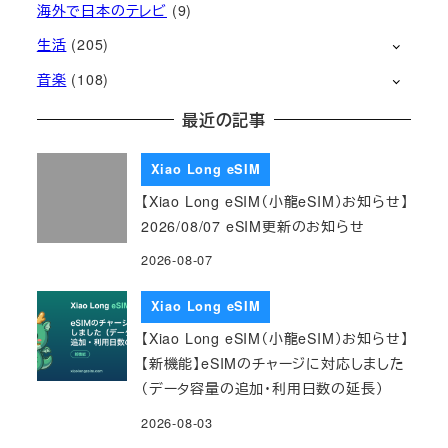
海外で日本のテレビ
(9)
生活
(205)
音楽
(108)
最近の記事
Xiao Long eSIM
【Xiao Long eSIM（小龍eSIM）お知らせ】
2026/08/07 eSIM更新のお知らせ
2026-08-07
Xiao Long eSIM
【Xiao Long eSIM（小龍eSIM）お知らせ】
【新機能】eSIMのチャージに対応しました
（データ容量の追加・利用日数の延長）
2026-08-03