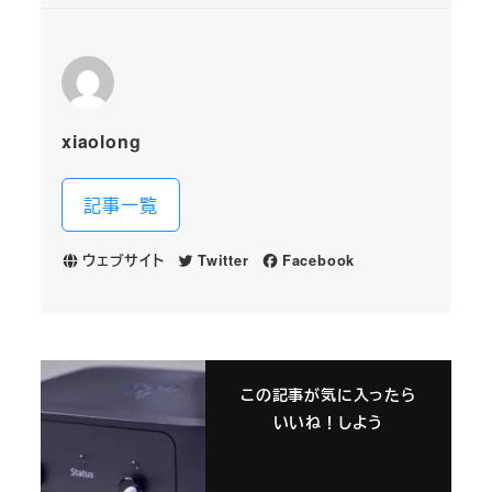
xiaolong
記事一覧
ウェブサイト
Twitter
Facebook
この記事が気に入ったら
いいね！しよう