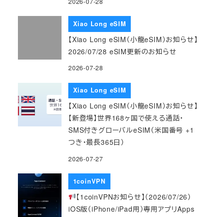
2026-07-28
Xiao Long eSIM
【Xiao Long eSIM（小龍eSIM）お知らせ】
2026/07/28 eSIM更新のお知らせ
2026-07-28
Xiao Long eSIM
【Xiao Long eSIM（小龍eSIM）お知らせ】
【新登場】世界168ヶ国で使える通話・
SMS付きグローバルeSIM（米国番号 +1
つき・最長365日）
2026-07-27
1coinVPN
【1coinVPNお知らせ】（2026/07/26）
iOS版（iPhone/iPad用）専用アプリApps