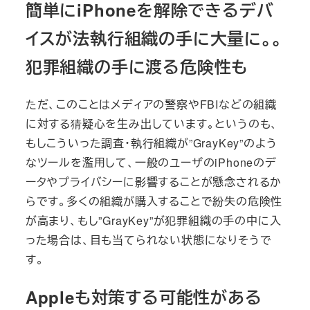
簡単にiPhoneを解除できるデバ
イスが法執行組織の手に大量に。。
犯罪組織の手に渡る危険性も
ただ、このことはメディアの警察やFBIなどの組織
に対する猜疑心を生み出しています。というのも、
もしこういった調査・執行組織が”GrayKey”のよう
なツールを濫用して、一般のユーザのiPhoneのデ
ータやプライバシーに影響することが懸念されるか
らです。多くの組織が購入することで紛失の危険性
が高まり、もし”GrayKey”が犯罪組織の手の中に入
った場合は、目も当てられない状態になりそうで
す。
Appleも対策する可能性がある