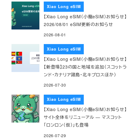
Xiao Long eSIM
【Xiao Long eSIM（小龍eSIM）お知らせ】
2026/08/01 eSIM更新のお知らせ
2026-08-01
Xiao Long eSIM
【Xiao Long eSIM（小龍eSIM）お知らせ】
【新登場】23の国と地域を追加（スコットラ
ンド・カナリア諸島・北キプロスほか）
2026-07-30
Xiao Long eSIM
【Xiao Long eSIM（小龍eSIM）お知らせ】
サイト全体をリニューアル — マスコット
「ロンロン（仮）」も登場
2026-07-29