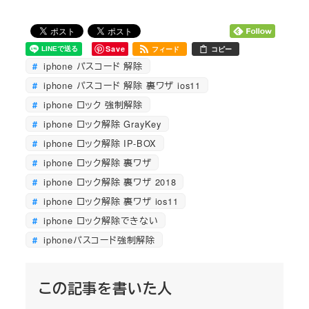
Save
フィード
コピー
iphone パスコード 解除
iphone パスコード 解除 裏ワザ ios11
iphone ロック 強制解除
iphone ロック解除 GrayKey
iphone ロック解除 IP-BOX
iphone ロック解除 裏ワザ
iphone ロック解除 裏ワザ 2018
iphone ロック解除 裏ワザ ios11
iphone ロック解除できない
iphoneパスコード強制解除
この記事を書いた人