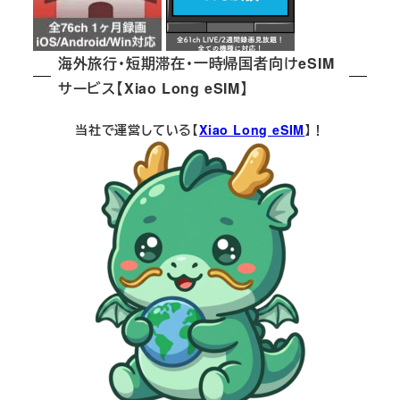
海外旅行・短期滞在・一時帰国者向けeSIM
サービス【Xiao Long eSIM】
当社で運営している【
Xiao Long eSIM
】！