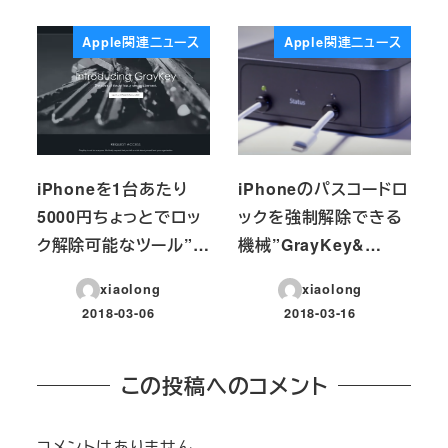
Apple関連ニュース
Apple関連ニュース
iPhoneを1台あたり
iPhoneのパスコードロ
5000円ちょっとでロッ
ックを強制解除できる
ク解除可能なツール”…
機械”GrayKey&…
xiaolong
xiaolong
2018-03-06
2018-03-16
投稿日
投稿日
この投稿へのコメント
コメントはありません。