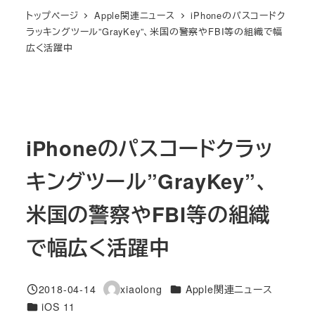
トップページ
Apple関連ニュース
iPhoneのパスコードク
ラッキングツール”GrayKey”、米国の警察やFBI等の組織で幅
広く活躍中
iPhoneのパスコードクラッ
キングツール”GrayKey”、
米国の警察やFBI等の組織
で幅広く活躍中
カテゴリー
2018-04-14
xiaolong
Apple関連ニュース
投稿日
著
カテゴリー
iOS 11
者