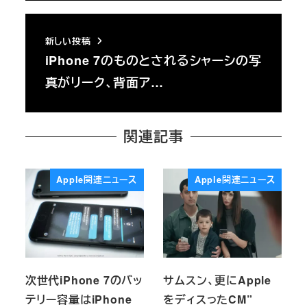
新しい投稿
iPhone 7のものとされるシャーシの写
真がリーク、背面ア…
関連記事
Apple関連ニュース
Apple関連ニュース
次世代iPhone 7のバッ
サムスン、更にApple
テリー容量はiPhone
をディスったCM”