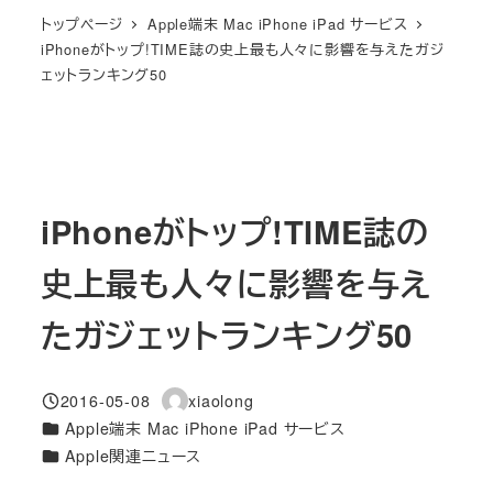
トップページ
Apple端末 Mac iPhone iPad サービス
iPhoneがトップ!TIME誌の史上最も人々に影響を与えたガジ
ェットランキング50
iPhoneがトップ!TIME誌の
史上最も人々に影響を与え
たガジェットランキング50
2016-05-08
xiaolong
投稿日
著
カテゴリー
Apple端末 Mac iPhone iPad サービス
者
カテゴリー
Apple関連ニュース