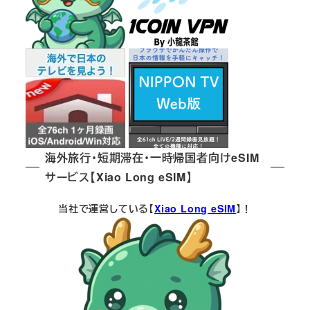
海外旅行・短期滞在・一時帰国者向けeSIM
サービス【Xiao Long eSIM】
当社で運営している【
Xiao Long eSIM
】！