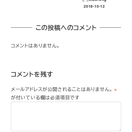
投稿日
2018-10-12
投稿日
この投稿へのコメント
コメントはありません。
コメントを残す
メールアドレスが公開されることはありません。
※
が付いている欄は必須項目です