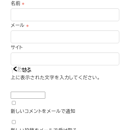
名前
※
メール
※
サイト
上に表示された文字を入力してください。
新しいコメントをメールで通知