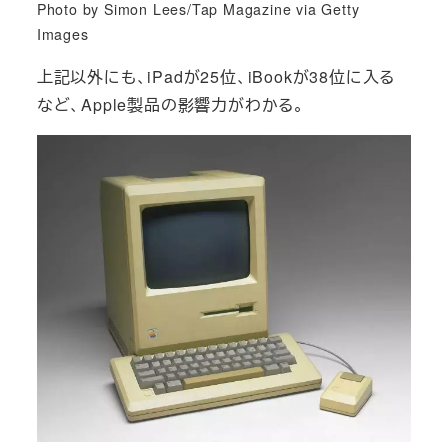
Photo by Simon Lees/Tap Magazine via Getty
Images
上記以外にも、iPadが25位、iBookが38位に入る
など、Apple製品の影響力がわかる。