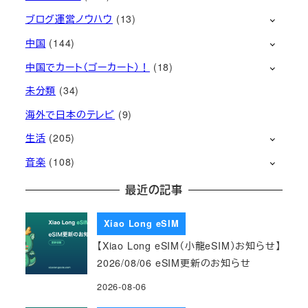
ブログ運営ノウハウ
(13)
中国
(144)
中国でカート（ゴーカート）！
(18)
未分類
(34)
海外で日本のテレビ
(9)
生活
(205)
音楽
(108)
最近の記事
Xiao Long eSIM
【Xiao Long eSIM（小龍eSIM）お知らせ】
2026/08/06 eSIM更新のお知らせ
2026-08-06