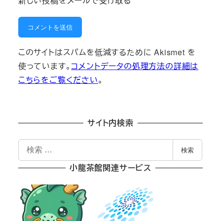
新しい投稿をメールで受け取る
このサイトはスパムを低減するために Akismet を
使っています。
コメントデータの処理方法の詳細は
こちらをご覧ください
。
サイト内検索
検
検索
索
小龍茶館関連サービス