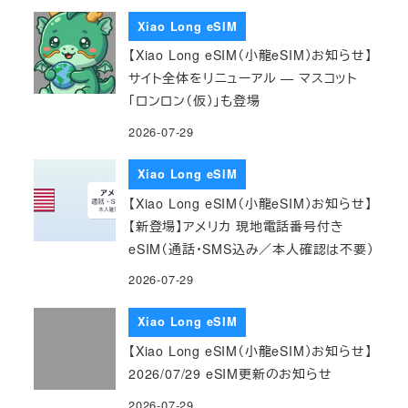
Xiao Long eSIM
【Xiao Long eSIM（小龍eSIM）お知らせ】
サイト全体をリニューアル — マスコット
「ロンロン（仮）」も登場
2026-07-29
Xiao Long eSIM
【Xiao Long eSIM（小龍eSIM）お知らせ】
【新登場】アメリカ 現地電話番号付き
eSIM（通話・SMS込み／本人確認は不要）
2026-07-29
Xiao Long eSIM
【Xiao Long eSIM（小龍eSIM）お知らせ】
2026/07/29 eSIM更新のお知らせ
2026-07-29