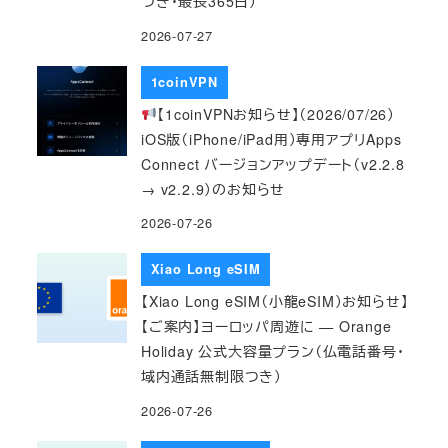
つき・最長365日）
2026-07-27
1coinVPN
【1coinVPNお知らせ】（2026/07/26）
iOS版（iPhone/iPad用）専用アプリApps
Connect バージョンアップデート（v2.2.8
→ v2.2.9）のお知らせ
2026-07-26
Xiao Long eSIM
【Xiao Long eSIM（小龍eSIM）お知らせ】
【ご案内】ヨーロッパ周遊に — Orange
Holiday 公式大容量プラン（仏電話番号・
域内通話無制限つき）
2026-07-26