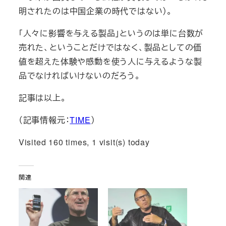
明されたのは中国企業の時代ではない）。
「人々に影響を与える製品」というのは単に台数が
売れた、ということだけではなく、製品としての価
値を超えた体験や感動を使う人に与えるような製
品でなければいけないのだろう。
記事は以上。
（記事情報元：
TIME
）
Visited 160 times, 1 visit(s) today
関連