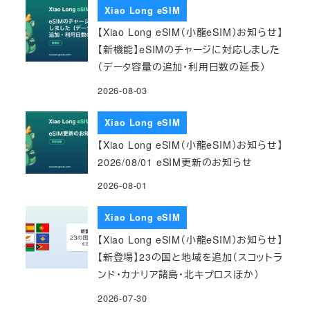
Xiao Long eSIM
【Xiao Long eSIM（小龍eSIM）お知らせ】
【新機能】eSIMのチャージに対応しました
（データ容量の追加・利用日数の延長）
2026-08-03
Xiao Long eSIM
【Xiao Long eSIM（小龍eSIM）お知らせ】
2026/08/01 eSIM更新のお知らせ
2026-08-01
Xiao Long eSIM
【Xiao Long eSIM（小龍eSIM）お知らせ】
【新登場】23の国と地域を追加（スコットラ
ンド・カナリア諸島・北キプロスほか）
2026-07-30