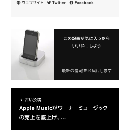
ウェブサイト
Twitter
Facebook
この記事が気に入ったら
いいね！しよう
最新の情報をお届けします
古い投稿
Apple Musicがワーナーミュージック
の売上を底上げ、…