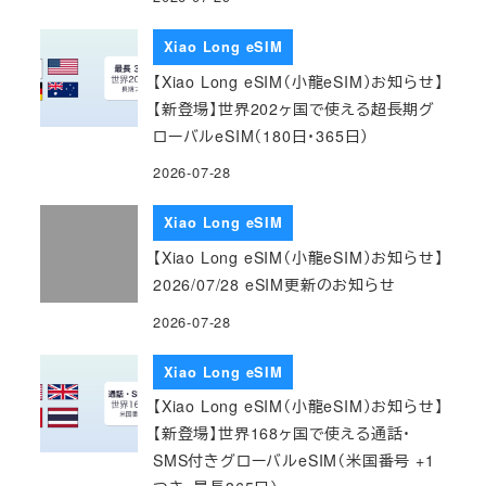
Xiao Long eSIM
【Xiao Long eSIM（小龍eSIM）お知らせ】
【新登場】世界202ヶ国で使える超長期グ
ローバルeSIM（180日・365日）
2026-07-28
Xiao Long eSIM
【Xiao Long eSIM（小龍eSIM）お知らせ】
2026/07/28 eSIM更新のお知らせ
2026-07-28
Xiao Long eSIM
【Xiao Long eSIM（小龍eSIM）お知らせ】
【新登場】世界168ヶ国で使える通話・
SMS付きグローバルeSIM（米国番号 +1