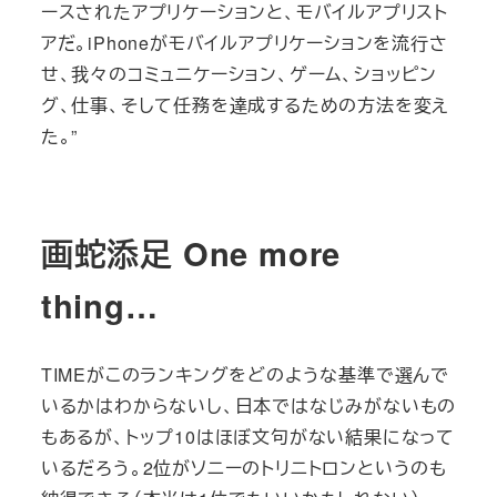
ースされたアプリケーションと、モバイルアプリスト
アだ。iPhoneがモバイルアプリケーションを流行さ
せ、我々のコミュニケーション、ゲーム、ショッピン
グ、仕事、そして任務を達成するための方法を変え
た。”
画蛇添足 One more
thing…
TIMEがこのランキングをどのような基準で選んで
いるかはわからないし、日本ではなじみがないもの
もあるが、トップ10はほぼ文句がない結果になって
いるだろう。2位がソニーのトリニトロンというのも