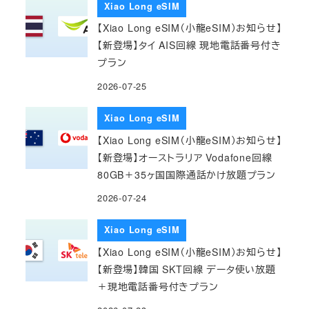
Xiao Long eSIM
【Xiao Long eSIM（小龍eSIM）お知らせ】
【新登場】タイ AIS回線 現地電話番号付き
プラン
2026-07-25
Xiao Long eSIM
【Xiao Long eSIM（小龍eSIM）お知らせ】
【新登場】オーストラリア Vodafone回線
80GB＋35ヶ国国際通話かけ放題プラン
2026-07-24
Xiao Long eSIM
【Xiao Long eSIM（小龍eSIM）お知らせ】
【新登場】韓国 SKT回線 データ使い放題
＋現地電話番号付きプラン