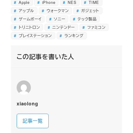
Apple
iPhone
NES
TIME
アップル
ウォークマン
ガジェット
ゲームボーイ
ソニー
テック製品
トリニトロン
ニンテンドー
ファミコン
プレイステーション
ランキング
この記事を書いた人
xiaolong
記事一覧