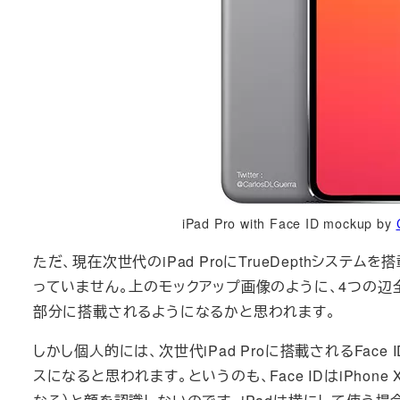
iPad Pro with Face ID mockup by
ただ、現在次世代のiPad ProにTrueDepthシス
っていません。上のモックアップ画像のように、4つの辺全て
部分に搭載されるようになるかと思われます。
しかし個人的には、次世代iPad Proに搭載されるFace
スになると思われます。というのも、Face IDはiPhon