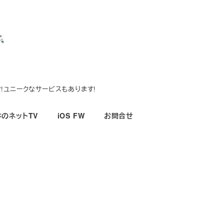
!ユニークなサービスもあります!
のネットTV
iOS FW
お問合せ