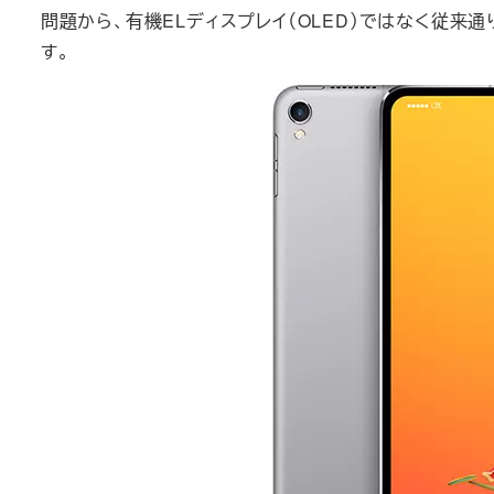
問題から、有機ELディスプレイ（OLED）ではなく従来
す。