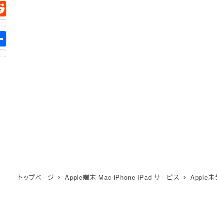
トップページ
Apple端末 Mac iPhone iPad サービス
Appl