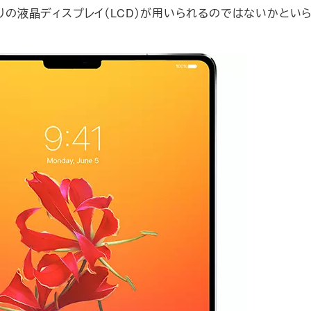
通りの液晶ディスプレイ（LCD）が用いられるのではないかとい