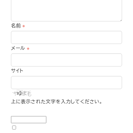
名前
※
メール
※
サイト
上に表示された文字を入力してください。