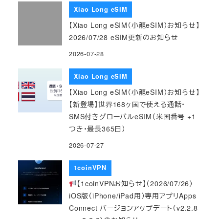
Xiao Long eSIM
【Xiao Long eSIM（小龍eSIM）お知らせ】
2026/07/28 eSIM更新のお知らせ
2026-07-28
Xiao Long eSIM
【Xiao Long eSIM（小龍eSIM）お知らせ】
【新登場】世界168ヶ国で使える通話・
SMS付きグローバルeSIM（米国番号 +1
つき・最長365日）
2026-07-27
1coinVPN
【1coinVPNお知らせ】（2026/07/26）
iOS版（iPhone/iPad用）専用アプリApps
Connect バージョンアップデート（v2.2.8