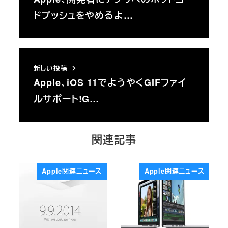
ドプッシュをやめるよ…
新しい投稿
Apple、iOS 11でようやくGIFファイ
ルサポート!G…
関連記事
Apple関連ニュース
Apple関連ニュース