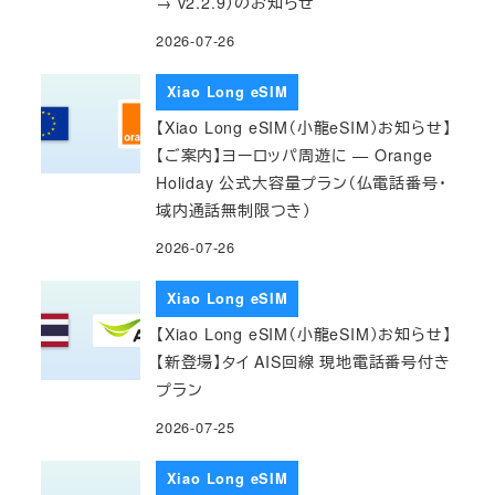
→ v2.2.9）のお知らせ
2026-07-26
Xiao Long eSIM
【Xiao Long eSIM（小龍eSIM）お知らせ】
【ご案内】ヨーロッパ周遊に — Orange
Holiday 公式大容量プラン（仏電話番号・
域内通話無制限つき）
2026-07-26
Xiao Long eSIM
【Xiao Long eSIM（小龍eSIM）お知らせ】
【新登場】タイ AIS回線 現地電話番号付き
プラン
2026-07-25
Xiao Long eSIM