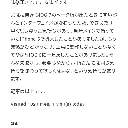
は修正されているはずです。
実は私自身もiOS 7のベータ版が出たときにずいぶ
んとインターフェイスが変わったため、できるだけ
早く試し買った気持ちがあり、当時メインで持って
いたiPhone 5で導入したことがありましたが、もう
発熱がひどかったり、正常に動作しないことが多く
てやはりiOS 6に一旦戻したことがありました。そ
んな失敗から、老婆心ながら。。皆さんには同じ気
持ちを味わって欲しくないな、という気持ちがあり
ます。
記事は以上です。
Visited 102 times, 1 visit(s) today
関連