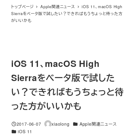
トップページ
Apple関連ニュース
iOS 11、macOS High
Sierraをベータ版で試したい？できればもうちょっと待った方
がいいかも
iOS 11、macOS High
Sierraをベータ版で試した
い？できればもうちょっと待
った方がいいかも
カテゴリー
2017-06-07
xiaolong
Apple関連ニュース
投稿日
著
カテゴリー
iOS 11
者