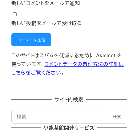
新しいコメントをメールで通知
新しい投稿をメールで受け取る
このサイトはスパムを低減するために Akismet を
使っています。
コメントデータの処理方法の詳細は
こちらをご覧ください
。
サイト内検索
検
検索
索
小龍茶館関連サービス