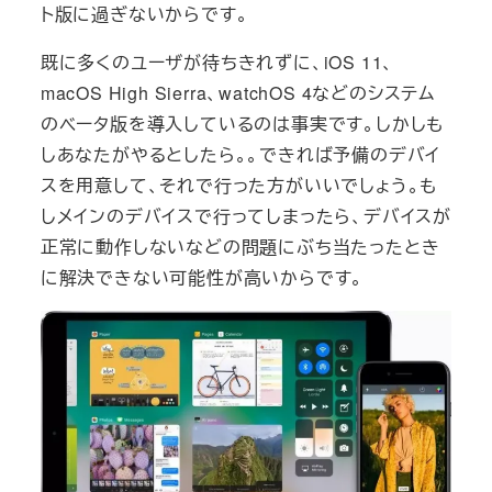
ト版に過ぎないからです。
既に多くのユーザが待ちきれずに、iOS 11、
macOS High Sierra、watchOS 4などのシステム
のベータ版を導入しているのは事実です。しかしも
しあなたがやるとしたら。。できれば予備のデバイ
スを用意して、それで行った方がいいでしょう。も
しメインのデバイスで行ってしまったら、デバイスが
正常に動作しないなどの問題にぶち当たったとき
に解決できない可能性が高いからです。