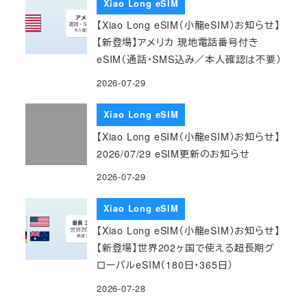
Xiao Long eSIM
【Xiao Long eSIM（小龍eSIM）お知らせ】
【新登場】アメリカ 現地電話番号付き
eSIM（通話・SMS込み／本人確認は不要）
2026-07-29
Xiao Long eSIM
【Xiao Long eSIM（小龍eSIM）お知らせ】
2026/07/29 eSIM更新のお知らせ
2026-07-29
Xiao Long eSIM
【Xiao Long eSIM（小龍eSIM）お知らせ】
【新登場】世界202ヶ国で使える超長期グ
ローバルeSIM（180日・365日）
2026-07-28