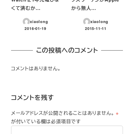
くて済むか…
から無人…
xiaolong
xiaolong
2016-01-19
2015-11-11
投稿日
投稿日
この投稿へのコメント
コメントはありません。
コメントを残す
メールアドレスが公開されることはありません。
※
が付いている欄は必須項目です