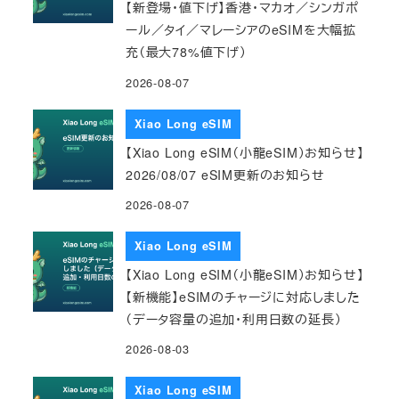
【新登場・値下げ】香港・マカオ／シンガポ
ール／タイ／マレーシアのeSIMを大幅拡
充（最大78%値下げ）
2026-08-07
Xiao Long eSIM
【Xiao Long eSIM（小龍eSIM）お知らせ】
2026/08/07 eSIM更新のお知らせ
2026-08-07
Xiao Long eSIM
【Xiao Long eSIM（小龍eSIM）お知らせ】
【新機能】eSIMのチャージに対応しました
（データ容量の追加・利用日数の延長）
2026-08-03
Xiao Long eSIM