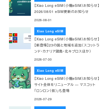
【Xiao Long eSIM（小龍eSIM）お知らせ】
2026/08/01 eSIM更新のお知らせ
2026-08-01
Xiao Long eSIM
【Xiao Long eSIM（小龍eSIM）お知らせ】
【新登場】23の国と地域を追加（スコットラ
ンド・カナリア諸島・北キプロスほか）
2026-07-30
Xiao Long eSIM
【Xiao Long eSIM（小龍eSIM）お知らせ】
サイト全体をリニューアル — マスコット
「ロンロン（仮）」も登場
2026-07-29