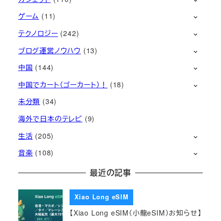
ゲーム
(11)
テクノロジー
(242)
ブログ運営ノウハウ
(13)
中国
(144)
中国でカート（ゴーカート）！
(18)
未分類
(34)
海外で日本のテレビ
(9)
生活
(205)
音楽
(108)
最近の記事
Xiao Long eSIM
【Xiao Long eSIM（小龍eSIM）お知らせ】