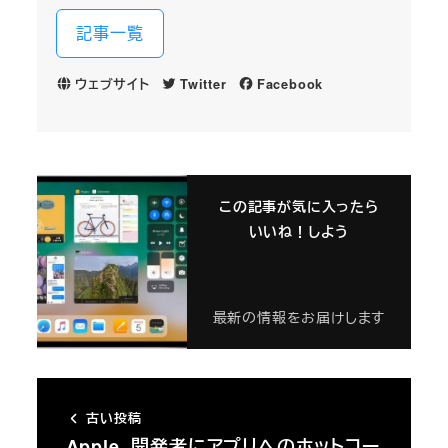
記事一覧
ウェブサイト
Twitter
Facebook
この記事が気に入ったら
いいね！しよう
最新の情報をお届けします
古い投稿
Apple、開発者にアプリへのホットコー