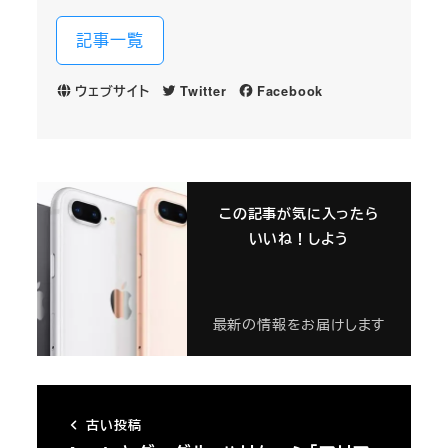
記事一覧
ウェブサイト
Twitter
Facebook
この記事が気に入ったら
いいね！しよう
最新の情報をお届けします
古い投稿