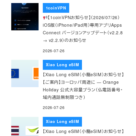
1coinVPN
【1coinVPNお知らせ】（2026/07/26）
iOS版（iPhone/iPad用）専用アプリApps
Connect バージョンアップデート（v2.2.8
→ v2.2.9）のお知らせ
2026-07-26
Xiao Long eSIM
【Xiao Long eSIM（小龍eSIM）お知らせ】
【ご案内】ヨーロッパ周遊に — Orange
Holiday 公式大容量プラン（仏電話番号・
域内通話無制限つき）
2026-07-26
Xiao Long eSIM
【Xiao Long eSIM（小龍eSIM）お知らせ】