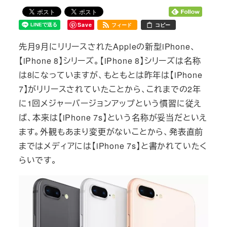
Save
フィード
コピー
先月9月にリリースされたAppleの新型iPhone、
【iPhone 8】シリーズ。【iPhone 8】シリーズは名称
は8になっていますが、もともとは昨年は【iPhone
7】がリリースされていたことから、これまでの2年
に1回メジャーバージョンアップという慣習に従え
ば、本来は【iPhone 7s】という名称が妥当だといえ
ます。外観もあまり変更がないことから、発表直前
まではメディアには【iPhone 7s】と書かれていたく
らいです。