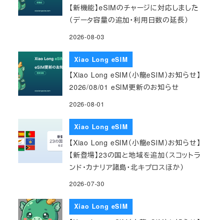
【新機能】eSIMのチャージに対応しました
（データ容量の追加・利用日数の延長）
2026-08-03
Xiao Long eSIM
【Xiao Long eSIM（小龍eSIM）お知らせ】
2026/08/01 eSIM更新のお知らせ
2026-08-01
Xiao Long eSIM
【Xiao Long eSIM（小龍eSIM）お知らせ】
【新登場】23の国と地域を追加（スコットラ
ンド・カナリア諸島・北キプロスほか）
2026-07-30
Xiao Long eSIM