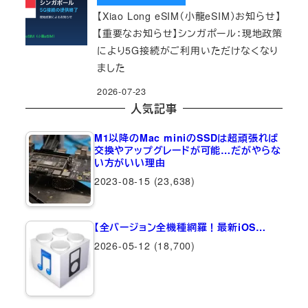
【Xiao Long eSIM（小龍eSIM）お知らせ】
【重要なお知らせ】シンガポール：現地政策
により5G接続がご利用いただけなくなり
ました
2026-07-23
人気記事
M1以降のMac miniのSSDは超頑張れば
交換やアップグレードが可能…だがやらな
い方がいい理由
2023-08-15
(23,638)
【全バージョン全機種網羅！最新iOS…
2026-05-12
(18,700)