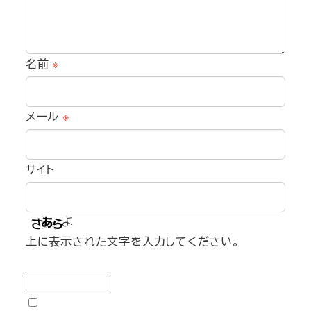
名前
※
メール
※
サイト
上に表示された文字を入力してください。