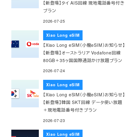
【新登場】タイ AIS回線 現地電話番号付き
プラン
2026-07-25
Xiao Long eSIM
【Xiao Long eSIM（小龍eSIM）お知らせ】
【新登場】オーストラリア Vodafone回線
80GB＋35ヶ国国際通話かけ放題プラン
2026-07-24
Xiao Long eSIM
【Xiao Long eSIM（小龍eSIM）お知らせ】
【新登場】韓国 SKT回線 データ使い放題
＋現地電話番号付きプラン
2026-07-23
Xiao Long eSIM