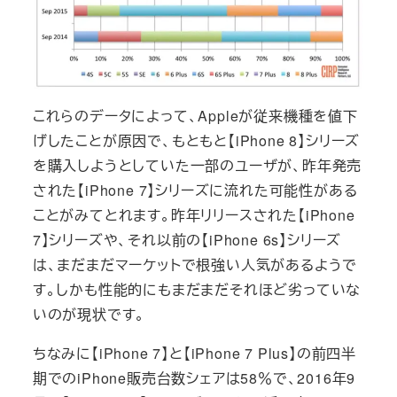
これらのデータによって、Appleが従来機種を値下
げしたことが原因で、もともと【iPhone 8】シリーズ
を購入しようとしていた一部のユーザが、昨年発売
された【iPhone 7】シリーズに流れた可能性がある
ことがみてとれます。昨年リリースされた【iPhone
7】シリーズや、それ以前の【iPhone 6s】シリーズ
は、まだまだマーケットで根強い人気があるようで
す。しかも性能的にもまだまだそれほど劣っていな
いのが現状です。
ちなみに【iPhone 7】と【iPhone 7 Plus】の前四半
期でのiPhone販売台数シェアは58％で、2016年9