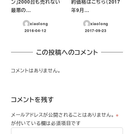
ン」2000台も売れない
約価格はこちら（2017
最悪の…
年9月…
xiaolong
xiaolong
2016-04-12
2017-09-23
投稿日
投稿日
この投稿へのコメント
コメントはありません。
コメントを残す
メールアドレスが公開されることはありません。
※
が付いている欄は必須項目です