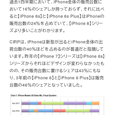
過去1四半期において、iPhone全体の販売台数に
おいて16％のシェアしか持っておらず、それに比べ
ると【iPhone 6s】と【iPhone 6s Plus】はiPhoneの
販売台数の24％を占めていて、【iPhone 8】シリー
ズより多いことがわかります。
CIRPは、iPhoneは新型が出るとiPhone全体の出
荷台数の40％ほどを占めるのが普通だと指摘して
います。昨年の【iPhone 7】シリーズは【iPhone 6s】
シリーズからそれほどデザインが変わらなかったも
のの、その販売台数に置けるシェアは43％にもな
り、3年前の【iPhone 6】と【iPhone 6 Plus】は販売
台数の46％のシェアとなっていました。