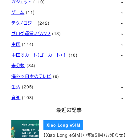
ガジェット
(110)
ゲーム
(11)
テクノロジー
(242)
ブログ運営ノウハウ
(13)
中国
(144)
中国でカート（ゴーカート）！
(18)
未分類
(34)
海外で日本のテレビ
(9)
生活
(205)
音楽
(108)
最近の記事
Xiao Long eSIM
【Xiao Long eSIM（小龍eSIM）お知らせ】