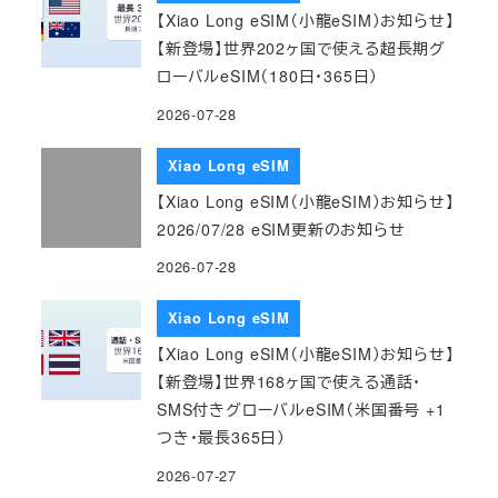
【Xiao Long eSIM（小龍eSIM）お知らせ】
【新登場】世界202ヶ国で使える超長期グ
ローバルeSIM（180日・365日）
2026-07-28
Xiao Long eSIM
【Xiao Long eSIM（小龍eSIM）お知らせ】
2026/07/28 eSIM更新のお知らせ
2026-07-28
Xiao Long eSIM
【Xiao Long eSIM（小龍eSIM）お知らせ】
【新登場】世界168ヶ国で使える通話・
SMS付きグローバルeSIM（米国番号 +1
つき・最長365日）
2026-07-27