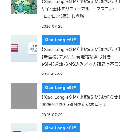
【Xiao Long eSIM（小龍eSIM）お知らせ】
サイト全体をリニューアル — マスコット
「ロンロン（仮）」も登場
2026-07-29
Xiao Long eSIM
【Xiao Long eSIM（小龍eSIM）お知らせ】
【新登場】アメリカ 現地電話番号付き
eSIM（通話・SMS込み／本人確認は不要）
2026-07-29
Xiao Long eSIM
【Xiao Long eSIM（小龍eSIM）お知らせ】
2026/07/29 eSIM更新のお知らせ
2026-07-29
Xiao Long eSIM