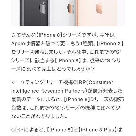
さてそんな【iPhone 8】シリーズですが、今年は
Appleは慣習を破って更にもう1種類、【iPhone X】
をリリース発表しました。そんな中、これまでの”S”
シリーズに該当する【iPhone 8】は、従来の”S”シリ
ーズに比べて売上はどうでしょうか？
マーケティングリサーチ機構CIRP（Consumer
Intelligence Research Partners）が最近発表した
最新のデータによると、【iPhone 8】シリーズの販売
台数は、これまでの”S”シリーズの機種に比べて少
ないことがわかりました。
CIRPによると、【iPhone 8】と【iPhone 8 Plus】は