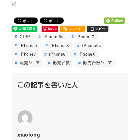
報
Save
フィード
コピー
CIRP
iPhone 6s
iPhone 7
iPhone 8
iPhone X
iPhone6s
iPhone7
iPhone8
iPhoneX
販売シェア
販売台数
販売台数シェア
この記事を書いた人
xiaolong