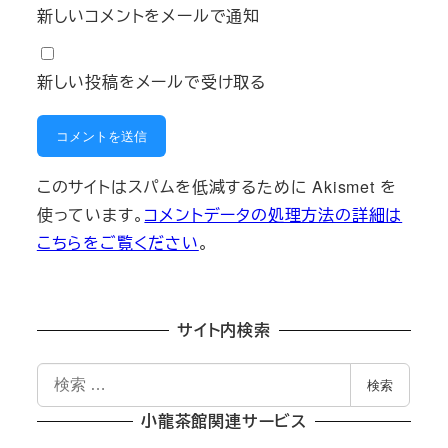
新しいコメントをメールで通知
新しい投稿をメールで受け取る
このサイトはスパムを低減するために Akismet を
使っています。
コメントデータの処理方法の詳細は
こちらをご覧ください
。
サイト内検索
検
検索
索
小龍茶館関連サービス