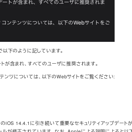
ノートで以下のように記しています。
ートが含まれ、すべてのユーザに推奨されます。
コンテンツについては、以下のWebサイトをご覧ください:
ジョンのiOS 14.4.1に引き続いて重要なセキュリティアップデー
ホールが修正されています。なお、Appleによる説明によると以