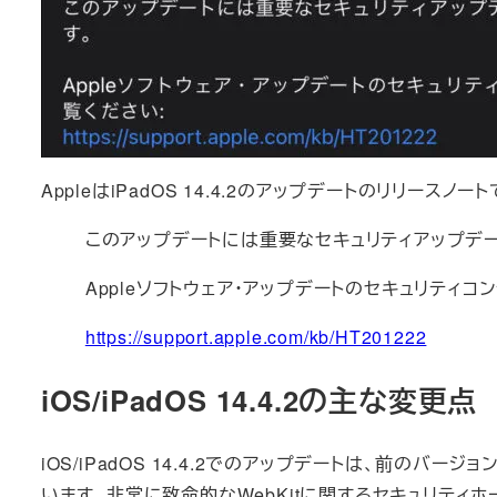
AppleはiPadOS 14.4.2のアップデートのリリース
このアップデートには重要なセキュリティアップデ
Appleソフトウェア・アップデートのセキュリティ
https://support.apple.com/kb/HT201222
iOS/iPadOS 14.4.2の主な変更点
iOS/iPadOS 14.4.2でのアップデートは、前のバー
います。非常に致命的なWebKitに関するセキュリティ