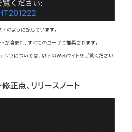
で、以下のように記しています。
ートが含まれ、すべてのユーザに推奨されます。
コンテンツについては、以下のWebサイトをご覧ください:
内容・修正点、リリースノート