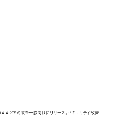
PadOS 14.4.2正式版を一般向けにリリース。セキュリティ改善