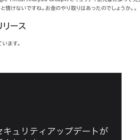
ちょっと情けないですね。お金のやり取りはあったのでしょうか。。
リリース
ています。