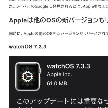
た。ライバルのGoogleに発見されるとは、Appleも
Appleは他のOSの新バージョンも
同時に、Appleの他のOSも新バージョンがリリースされ
watchOS 7.3.3