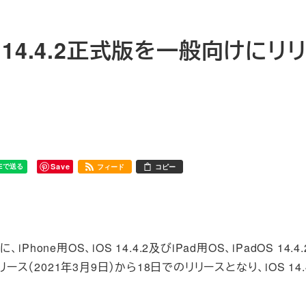
adOS 14.4.2正式版を一般向けにリ
Save
フィード
コピー
hone用OS、iOS 14.4.2及びiPad用OS、iPadOS 14.4
リリース（2021年3月9日）から18日でのリリースとなり、iOS 14.