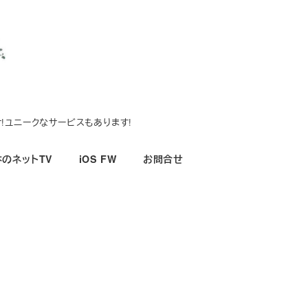
!ユニークなサービスもあります!
のネットTV
iOS FW
お問合せ