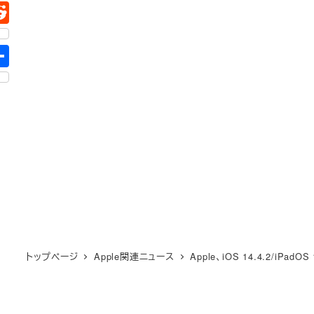
トップページ
Apple関連ニュース
Apple、iOS 14.4.2/i