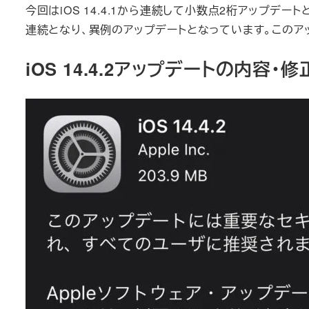
今回はiOS 14.4.1から連続して小数点2桁アップデ
連続となり、異例のアップデートとなっています。このア
iOS 14.4.2アップデートの内容・