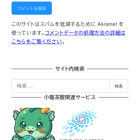
このサイトはスパムを低減するために Akismet を
使っています。
コメントデータの処理方法の詳細は
こちらをご覧ください
。
サイト内検索
検
検索
索
小龍茶館関連サービス