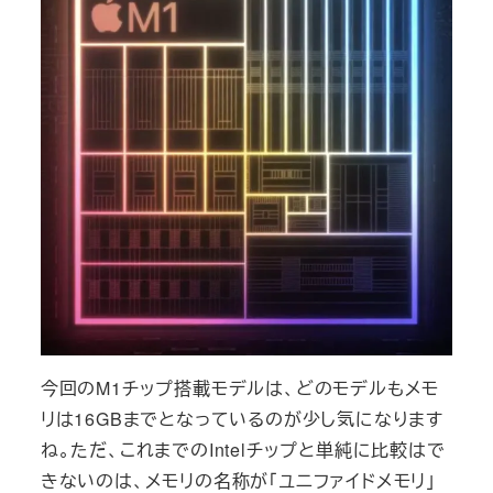
今回のM1チップ搭載モデルは、どのモデルもメモ
リは16GBまでとなっているのが少し気になります
ね。ただ、これまでのIntelチップと単純に比較はで
きないのは、メモリの名称が「ユニファイドメモリ」