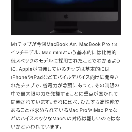
M1チップが今回MacBook Air、MacBook Pro 13
インチモデル、Mac miniという基本的には比較的
低スペックのモデルに採用されたことでわかるよう
に、Appleが開発しているチップは基本的には
iPhoneやiPadなどモバイルデバイス向けに開発さ
れたチップで、省電力が念頭にあって、その制限の
中で最大限の力を発揮することに重点が置かれて
開発されています。それに比べ、ひたすら高性能で
あることが求められているMac ProやiMac Proな
どのハイスペックなMacへの対応は難しいのではな
いかといわれています。