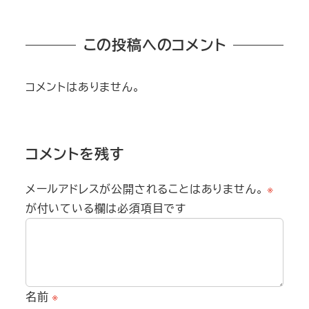
投稿日
この投稿へのコメント
コメントはありません。
コメントを残す
メールアドレスが公開されることはありません。
※
が付いている欄は必須項目です
名前
※