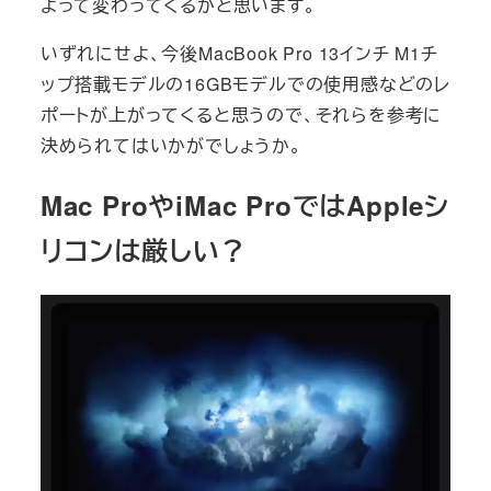
よって変わってくるかと思います。
いずれにせよ、今後MacBook Pro 13インチ M1チ
ップ搭載モデルの16GBモデルでの使用感などのレ
ポートが上がってくると思うので、それらを参考に
決められてはいかがでしょうか。
Mac ProやiMac ProではAppleシ
リコンは厳しい？