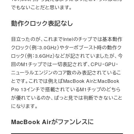
でもないことだと思います。
動作クロック表記なし
目立ったのが、これまでIntelのチップでは基本動作
クロック（例：3.0GHz）やターボブースト時の動作ク
ロック（例：3.6GHz）などが記されていましたが、今
回のM1チップでは一切表記されず、CPU・GPU・
ニューラルエンジンのコア数のみ表記されているこ
とです。これでは例えばMacBook AirとMacBook
Pro 13インチで搭載されているM1チップのどちら
が優れているのか、ぱっと見では判断できないこと
になります。
MacBook Airがファンレスに