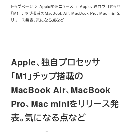
トップページ
Apple関連ニュース
Apple、独自プロセッサ
「M1」チップ搭載のMacBook Air、MacBook Pro、Mac miniを
リリース発表。気になる点など
Apple、独自プロセッサ
「M1」チップ搭載の
MacBook Air、MacBook
Pro、Mac miniをリリース発
表。気になる点など