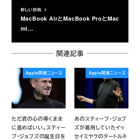
新しい投稿
MacBook AirとMacBook ProとMac
mi…
関連記事
Apple関連ニュース
Apple関連ニュース
ただ君の心の導くまま
あのスティーブ・ジョブ
に進めばいい。スティー
ズが着用していたイッ
ブ・ジョブズの誕生日を
セイミヤケのタートルネ