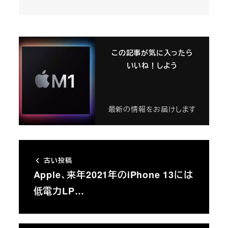
この記事が気に入ったら
いいね！しよう
最新の情報をお届けします
古い投稿
Apple、来年2021年のiPhone 13には
低電力LP…