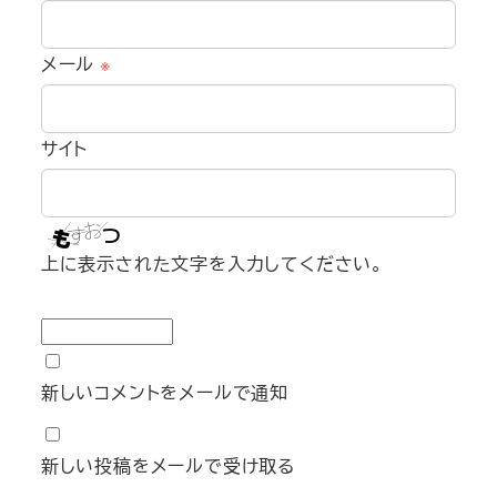
メール
※
サイト
上に表示された文字を入力してください。
新しいコメントをメールで通知
新しい投稿をメールで受け取る