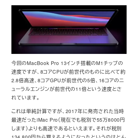
今回のMacBook Pro 13インチ搭載のM1チップの
速度ですが、8コアCPUが前世代のものに比べて約
2.8倍高速、8コアGPUが前世代の5倍、16コアのニ
ューラルエンジンが前世代の11倍という速度とさ
れています。
これは単純計算ですが、2017年に発売された当時
最速だったiMac Pro（現在でも税別で55万8000円
します）よりも高速であるといえます。それが税別
134,800円から買えるようになったというのはとん