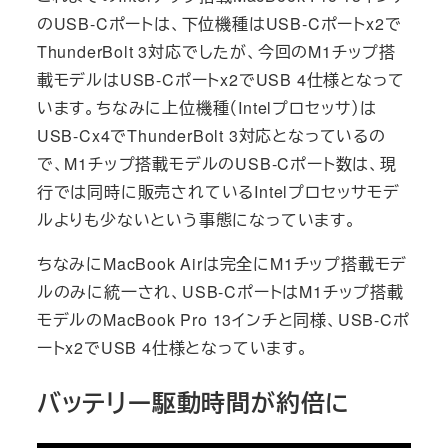
のUSB-Cポートは、下位機種はUSB-Cポートx2で
ThunderBolt 3対応でしたが、今回のM1チップ搭
載モデルはUSB-Cポートx2でUSB 4仕様となって
います。ちなみに上位機種（Intelプロセッサ）は
USB-Cx4でThunderBolt 3対応となっているの
で、M1チップ搭載モデルのUSB-Cポート数は、現
行では同時に販売されているIntelプロセッサモデ
ルよりも少ないという事態になっています。
ちなみにMacBook Airは完全にM1チップ搭載モデ
ルのみに統一され、USB-CポートはM1チップ搭載
モデルのMacBook Pro 13インチと同様、USB-Cポ
ートx2でUSB 4仕様となっています。
バッテリー駆動時間が約倍に