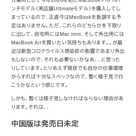
ンチモデル（実店舗Ultimateモデル）を購入してし
まっているので、正直今はMacBookを新調する予
定はありません。ただ、これらのどちらかを下取り
に出して、自宅用にはMac mini、そして外出用には
MacBook Airを買いたい気持ちもあります。。が最
近は新型コロナウイルス感染症の影響であまり外出
もしないので、それも必要ないかなあ、、と思った
りしています。とりあえず現状でも自分の仕事環境
からすれば十分なスペックなので、暫く様子見で行
こうかなという感じです。
しかも、暫くは様子見しなければならない理由があ
ります。それは、、
中国版は発売日未定