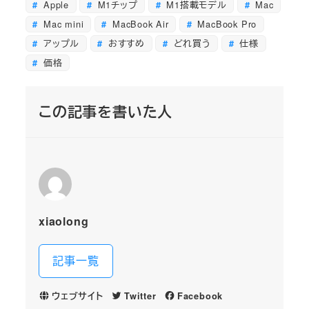
Apple
M1チップ
M1搭載モデル
Mac
Mac mini
MacBook Air
MacBook Pro
アップル
おすすめ
どれ買う
仕様
価格
この記事を書いた人
xiaolong
記事一覧
ウェブサイト
Twitter
Facebook