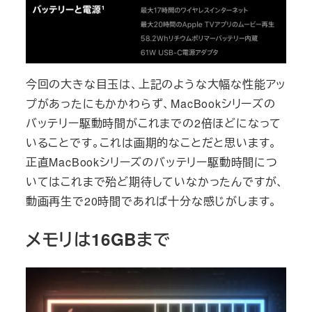
今回の大きな目玉は、上記のような大幅な性能アッ
プがあったにもかかわらず、MacBookシリーズの
バッテリー駆動時間がこれまでの2倍ほどになって
いることです。これは画期的なことだと思います。
正直MacBookシリーズのバッテリー駆動時間につ
いてはこれまで殆ど期待していなかったんですが、
動画再生で20時間であれば十分な感じがします。
メモリは16GBまで