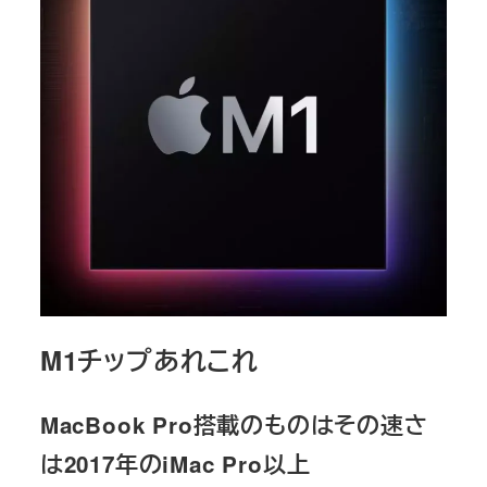
M1チップあれこれ
MacBook Pro搭載のものはその速さ
は2017年のiMac Pro以上