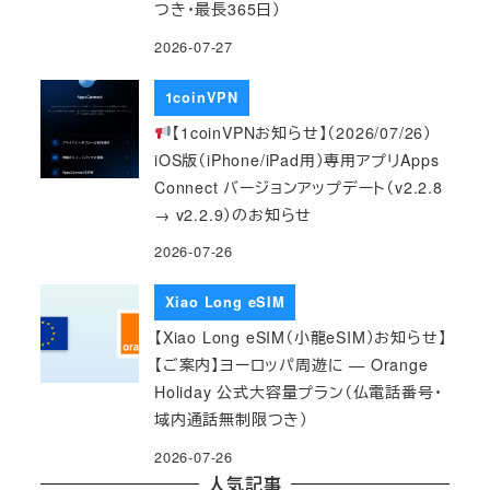
つき・最長365日）
2026-07-27
1coinVPN
【1coinVPNお知らせ】（2026/07/26）
iOS版（iPhone/iPad用）専用アプリApps
Connect バージョンアップデート（v2.2.8
→ v2.2.9）のお知らせ
2026-07-26
Xiao Long eSIM
【Xiao Long eSIM（小龍eSIM）お知らせ】
【ご案内】ヨーロッパ周遊に — Orange
Holiday 公式大容量プラン（仏電話番号・
域内通話無制限つき）
2026-07-26
人気記事