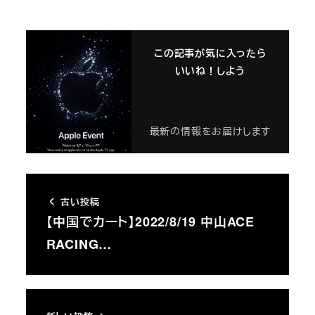
この記事が気に入ったら
いいね！しよう
最新の情報をお届けします
古い投稿
【中国でカート】2022/8/19 中山ACE
RACING…