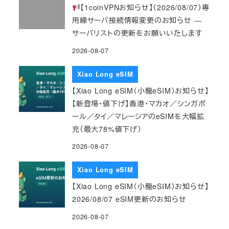
【1coinVPNお知らせ】（2026/08/07）専
用線サーバ接続情報変更のお知らせ ―
サーバリストの更新をお願いいたします
2026-08-07
Xiao Long eSIM
【Xiao Long eSIM（小龍eSIM）お知らせ】
【新登場・値下げ】香港・マカオ／シンガポ
ール／タイ／マレーシアのeSIMを大幅拡
充（最大78%値下げ）
2026-08-07
Xiao Long eSIM
【Xiao Long eSIM（小龍eSIM）お知らせ】
2026/08/07 eSIM更新のお知らせ
2026-08-07