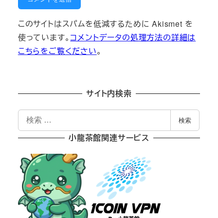
このサイトはスパムを低減するために Akismet を
使っています。
コメントデータの処理方法の詳細は
こちらをご覧ください
。
サイト内検索
検
検索
索
小龍茶館関連サービス