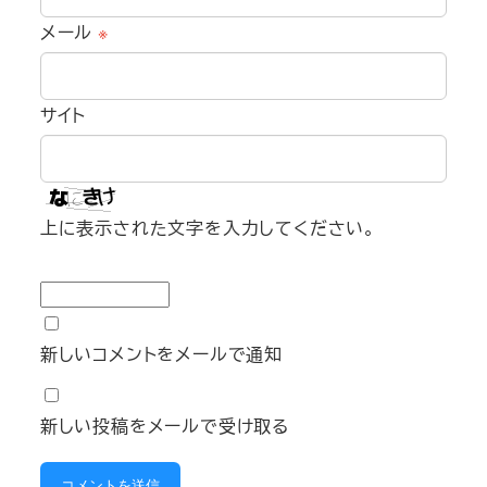
メール
※
サイト
上に表示された文字を入力してください。
新しいコメントをメールで通知
新しい投稿をメールで受け取る