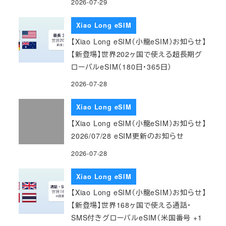
2026-07-29
Xiao Long eSIM
【Xiao Long eSIM（小龍eSIM）お知らせ】
【新登場】世界202ヶ国で使える超長期グ
ローバルeSIM（180日・365日）
2026-07-28
Xiao Long eSIM
【Xiao Long eSIM（小龍eSIM）お知らせ】
2026/07/28 eSIM更新のお知らせ
2026-07-28
Xiao Long eSIM
【Xiao Long eSIM（小龍eSIM）お知らせ】
【新登場】世界168ヶ国で使える通話・
SMS付きグローバルeSIM（米国番号 +1