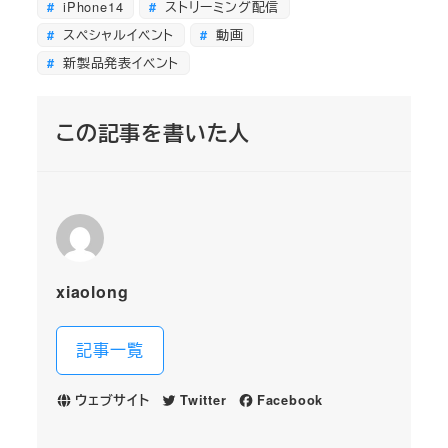
iPhone14
ストリーミング配信
スペシャルイベント
動画
新製品発表イベント
この記事を書いた人
xiaolong
記事一覧
ウェブサイト
Twitter
Facebook