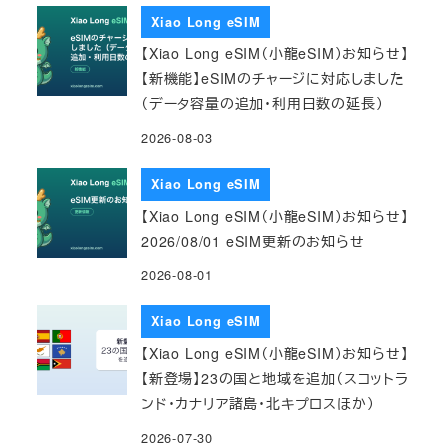
Xiao Long eSIM
【Xiao Long eSIM（小龍eSIM）お知らせ】
【新機能】eSIMのチャージに対応しました
（データ容量の追加・利用日数の延長）
2026-08-03
Xiao Long eSIM
【Xiao Long eSIM（小龍eSIM）お知らせ】
2026/08/01 eSIM更新のお知らせ
2026-08-01
Xiao Long eSIM
【Xiao Long eSIM（小龍eSIM）お知らせ】
【新登場】23の国と地域を追加（スコットラ
ンド・カナリア諸島・北キプロスほか）
2026-07-30