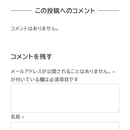
この投稿へのコメント
コメントはありません。
コメントを残す
メールアドレスが公開されることはありません。
※
が付いている欄は必須項目です
名前
※