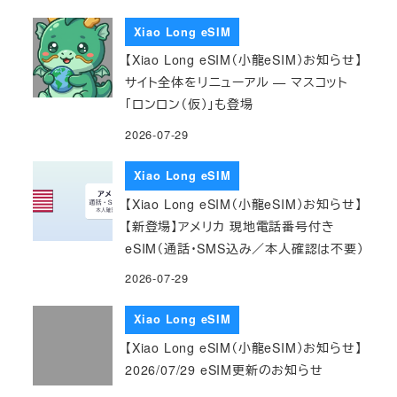
Xiao Long eSIM
【Xiao Long eSIM（小龍eSIM）お知らせ】
サイト全体をリニューアル — マスコット
「ロンロン（仮）」も登場
2026-07-29
Xiao Long eSIM
【Xiao Long eSIM（小龍eSIM）お知らせ】
【新登場】アメリカ 現地電話番号付き
eSIM（通話・SMS込み／本人確認は不要）
2026-07-29
Xiao Long eSIM
【Xiao Long eSIM（小龍eSIM）お知らせ】
2026/07/29 eSIM更新のお知らせ