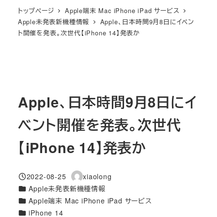
トップページ
Apple端末 Mac iPhone iPad サービス
Apple未発表新機種情報
Apple、日本時間9月8日にイベン
ト開催を発表。次世代【iPhone 14】発表か
Apple、日本時間9月8日にイ
ベント開催を発表。次世代
【iPhone 14】発表か
2022-08-25
xiaolong
投稿日
著
カテゴリー
Apple未発表新機種情報
者
カテゴリー
Apple端末 Mac iPhone iPad サービス
カテゴリー
iPhone 14