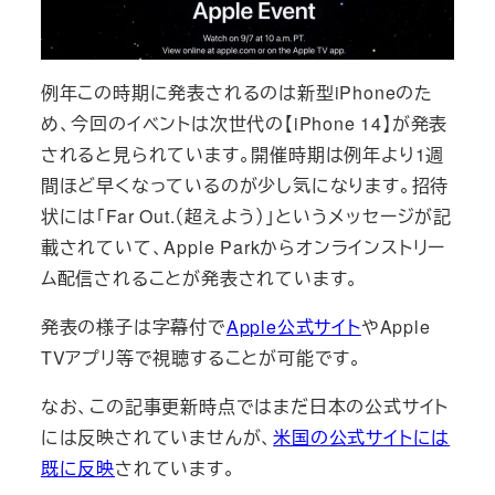
例年この時期に発表されるのは新型iPhoneのた
め、今回のイベントは次世代の【iPhone 14】が発表
されると見られています。開催時期は例年より1週
間ほど早くなっているのが少し気になります。招待
状には「Far Out.（超えよう）」というメッセージが記
載されていて、Apple Parkからオンラインストリー
ム配信されることが発表されています。
発表の様子は字幕付で
Apple公式サイト
やApple
TVアプリ等で視聴することが可能です。
なお、この記事更新時点ではまだ日本の公式サイト
には反映されていませんが、
米国の公式サイトには
既に反映
されています。