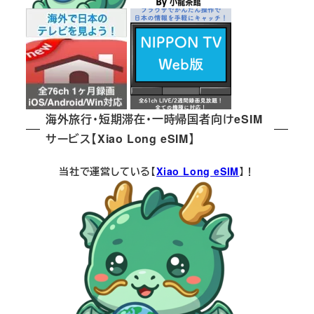
海外旅行・短期滞在・一時帰国者向けeSIM
サービス【Xiao Long eSIM】
当社で運営している【
Xiao Long eSIM
】！