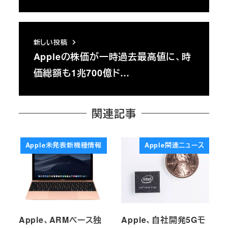
新しい投稿
Appleの株価が一時過去最高値に、時
価総額も1兆700億ド…
関連記事
Apple未発表新機種情報
Apple関連ニュース
Apple、ARMベース独
Apple、自社開発5Gモ