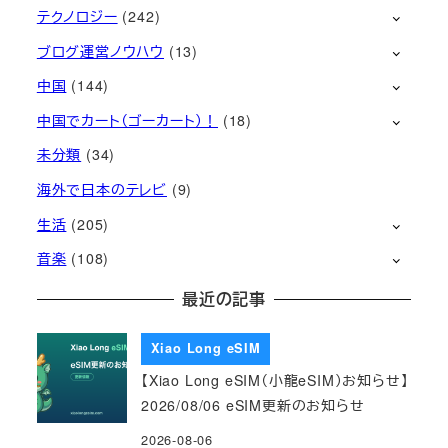
テクノロジー
(242)
ブログ運営ノウハウ
(13)
中国
(144)
中国でカート（ゴーカート）！
(18)
未分類
(34)
海外で日本のテレビ
(9)
生活
(205)
音楽
(108)
最近の記事
Xiao Long eSIM
【Xiao Long eSIM（小龍eSIM）お知らせ】
2026/08/06 eSIM更新のお知らせ
2026-08-06