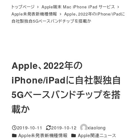
トップページ
Apple端末 Mac iPhone iPad サービス
Apple未発表新機種情報
Apple、2022年のiPhone/iPadに
自社製独自5Gベースバンドチップを搭載か
Apple、2022年の
iPhone/iPadに自社製独自
5Gベースバンドチップを搭
載か
2019-10-11
2019-10-12
xiaolong
投稿日
更新日
著
カテゴリー
カテゴリー
Apple未発表新機種情報
Apple関連ニュース
者