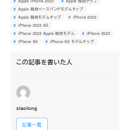
Apple iPhone 2022
Apple 独自チップ
Apple 独自ベースバンドモデムチップ
Apple 独自モデムチップ
iPhone 2022
iPhone 2022 5G
iPhone 2022 Apple 独自モデム
iPhone 2023
iPhone 5G
iPhone 5G モデムチップ
この記事を書いた人
xiaolong
記事一覧