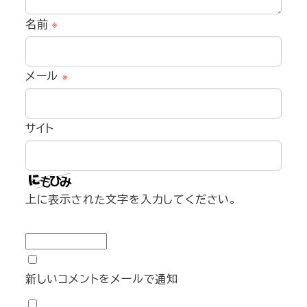
名前
※
メール
※
サイト
上に表示された文字を入力してください。
新しいコメントをメールで通知