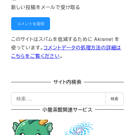
新しい投稿をメールで受け取る
このサイトはスパムを低減するために Akismet を
使っています。
コメントデータの処理方法の詳細は
こちらをご覧ください
。
サイト内検索
検
検索
索
小龍茶館関連サービス