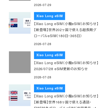
2026-07-29
Xiao Long eSIM
【Xiao Long eSIM（小龍eSIM）お知らせ】
【新登場】世界202ヶ国で使える超長期グ
ローバルeSIM（180日・365日）
2026-07-28
Xiao Long eSIM
【Xiao Long eSIM（小龍eSIM）お知らせ】
2026/07/28 eSIM更新のお知らせ
2026-07-28
Xiao Long eSIM
【Xiao Long eSIM（小龍eSIM）お知らせ】
【新登場】世界168ヶ国で使える通話・
SMS付きグローバルeSIM（米国番号 +1