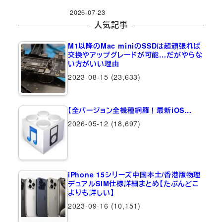
2026-07-23
人気記事
M1以降のMac miniのSSDは超頑張れば
交換やアップグレードが可能…だがやらな
い方がいい理由
2023-08-15
(23,633)
【全バージョン全機種網羅！最新iOS…
2026-05-12
(18,697)
iPhone 15シリーズ中国本土/香港版物理
デュアルSIM仕様詳細まとめ【たぶんどこ
よりも詳しい】
2023-09-16
(10,151)