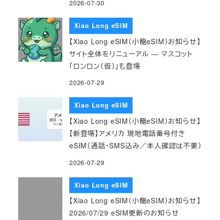
2026-07-30
Xiao Long eSIM
【Xiao Long eSIM（小龍eSIM）お知らせ】
サイト全体をリニューアル — マスコット
「ロンロン（仮）」も登場
2026-07-29
Xiao Long eSIM
【Xiao Long eSIM（小龍eSIM）お知らせ】
【新登場】アメリカ 現地電話番号付き
eSIM（通話・SMS込み／本人確認は不要）
2026-07-29
Xiao Long eSIM
【Xiao Long eSIM（小龍eSIM）お知らせ】
2026/07/29 eSIM更新のお知らせ