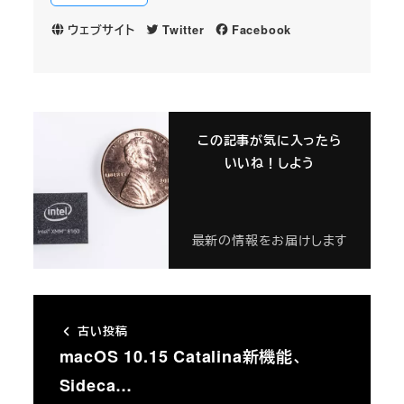
ウェブサイト
Twitter
Facebook
この記事が気に入ったら
いいね！しよう
最新の情報をお届けします
古い投稿
macOS 10.15 Catalina新機能、
Sideca…