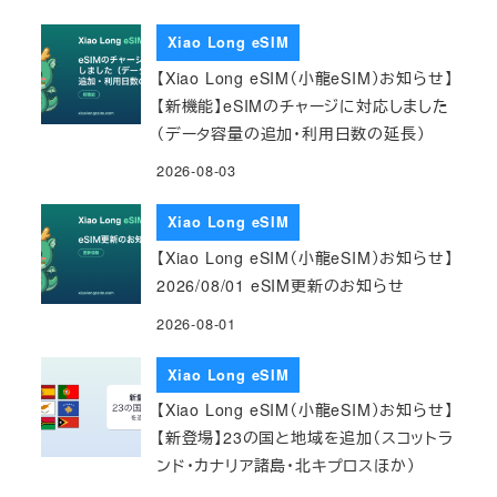
Xiao Long eSIM
【Xiao Long eSIM（小龍eSIM）お知らせ】
【新機能】eSIMのチャージに対応しました
（データ容量の追加・利用日数の延長）
2026-08-03
Xiao Long eSIM
【Xiao Long eSIM（小龍eSIM）お知らせ】
2026/08/01 eSIM更新のお知らせ
2026-08-01
Xiao Long eSIM
【Xiao Long eSIM（小龍eSIM）お知らせ】
【新登場】23の国と地域を追加（スコットラ
ンド・カナリア諸島・北キプロスほか）