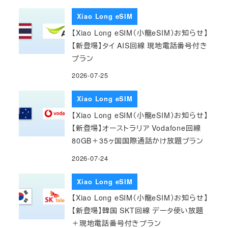
Xiao Long eSIM
【Xiao Long eSIM（小龍eSIM）お知らせ】
【新登場】タイ AIS回線 現地電話番号付き
プラン
2026-07-25
Xiao Long eSIM
【Xiao Long eSIM（小龍eSIM）お知らせ】
【新登場】オーストラリア Vodafone回線
80GB＋35ヶ国国際通話かけ放題プラン
2026-07-24
Xiao Long eSIM
【Xiao Long eSIM（小龍eSIM）お知らせ】
【新登場】韓国 SKT回線 データ使い放題
＋現地電話番号付きプラン