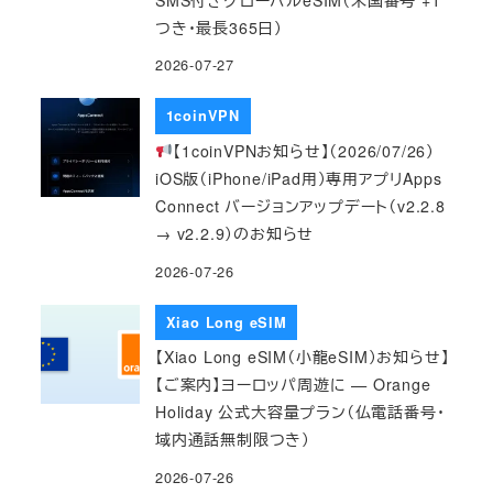
つき・最長365日）
2026-07-27
1coinVPN
【1coinVPNお知らせ】（2026/07/26）
iOS版（iPhone/iPad用）専用アプリApps
Connect バージョンアップデート（v2.2.8
→ v2.2.9）のお知らせ
2026-07-26
Xiao Long eSIM
【Xiao Long eSIM（小龍eSIM）お知らせ】
【ご案内】ヨーロッパ周遊に — Orange
Holiday 公式大容量プラン（仏電話番号・
域内通話無制限つき）
2026-07-26