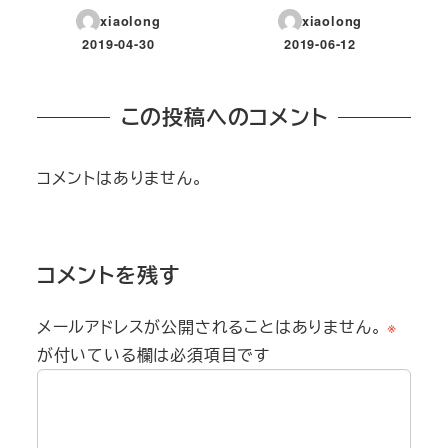
xiaolong
xiaolong
2019-04-30
2019-06-12
投稿日
投稿日
この投稿へのコメント
コメントはありません。
コメントを残す
メールアドレスが公開されることはありません。
※
が付いている欄は必須項目です