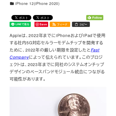
カテゴリー
iPhone 12(iPhone 2020)
Save
フィード
コピー
Appleは、2022年までにiPhoneおよびiPadで使用
する社内5G対応セルラーモデムチップを開発する
ために、2022年の厳しい期限を設定したと
Fast
Company
によって伝えられています。このプロジ
ェクトは、2023年までに同社のシステムオンチップ
デザインのベースバンドモジュール統合につながる
可能性があります。