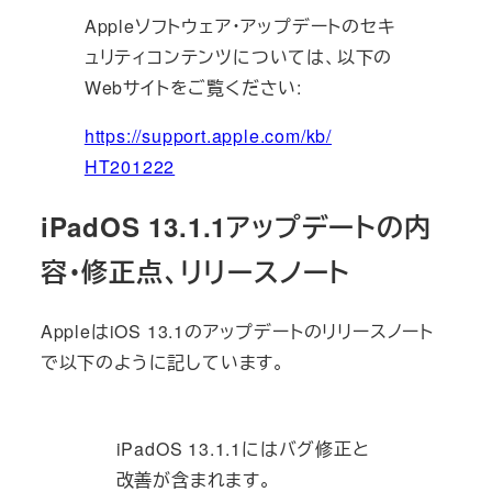
Appleソフトウェア・
アップデートのセキ
ュリティコンテンツについては、以下の
Web
サイトをご覧ください:
https://support.apple.com/kb/
HT201222
iPadOS 13.1.1アップデートの内
容・修正点、リリースノート
AppleはiOS 13.1のアップデートのリリースノート
で以下のように記しています。
iPadOS 13.1.1にはバグ修正と
改善が含まれます。