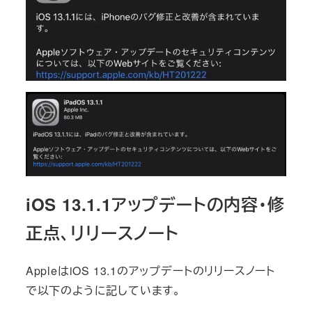
iOS 13.1.1アップデートの内容・修
正点、リリースノート
AppleはiOS 13.1のアップデートのリリースノート
で以下のように記しています。