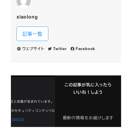
xiaolong
記事一覧
ウェブサイト
Twitter
Facebook
この記事が気に入ったら
いいね！しよう
最新の情報をお届けします