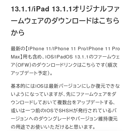
13.1.1/iPad 13.1.1オリジナルファ
ームウェアのダウンロードはこちら
から
最新の【iPhone 11/iPhone 11 Pro/iPhone 11 Pro
Max】用も含め、iOS/iPadOS 13.1.1のファームウェ
ア（OFW）のダウンロードリンクはこちらです（順次
アップデート予定）。
基本的にはiOSは最新バージョンにしか復元できな
いようになっていますが、先にファームウェアをダ
ウンロードしておいて複数台をアップデートする、
或いは一つ前のiOSでSHSHが発行されているバ
ージョンへのダウングレードやバージョン維持復元
の用途でお使いいただけると思います。