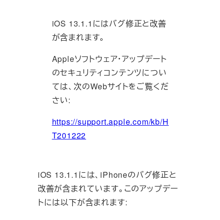
iOS 13.1.1にはバグ修正と改善
が含まれます。
Appleソフトウェア・アップデート
のセキュリティコンテンツについ
ては、次のWebサイトをご覧くだ
さい:
https://support.apple.com/kb/H
T201222
iOS 13.1.1には、iPhoneのバグ修正と
改善が含まれていま
す。このアップデー
トには以下が含まれます: