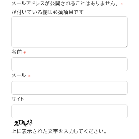
メールアドレスが公開されることはありません。
※
が付いている欄は必須項目です
名前
※
メール
※
サイト
上に表示された文字を入力してください。