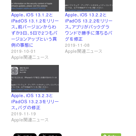
Apple、iOS 13.1.2と
Apple、iOS 13.2.2と
iPadOS 13.1.2をリリー
iPadOS 13.2.2をリリー
ス。前バージョンからわ
ス。アプリがバックグラ
ずか3日、5日で2つもバ
ウンドで勝手に落ちるバ
ージョンアップという異
グを修正
例の事態に
2019-11-08
2019-10-01
Apple関連ニュース
Apple関連ニュース
Apple、iOS 13.2.3と
iPadOS 13.2.3をリリー
ス。バグの修正
2019-11-19
Apple関連ニュース