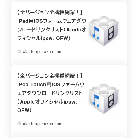
【全バージョン全機種網羅！】
iPad用iOSファームウェアダウ
ンロードリンクリスト（Appleオ
フィシャルipsw、OFW）
xiaolongchakan.com
【全バージョン全機種網羅！】
iPod Touch用iOSファームウ
ェアダウンロードリンクリスト
（Appleオフィシャルipsw、
OFW）
xiaolongchakan.com