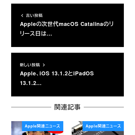
古い投稿
Appleの次世代macOS Catalinaのリ
リース日は…
新しい投稿
Apple、iOS 13.1.2とiPadOS
13.1.2…
関連記事
Apple関連ニュース
Apple関連ニュース