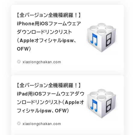
【全バージョン全機種網羅！】
iPhone用iOSファームウェア
ダウンロードリンクリスト
（Appleオフィシャルipsw、
OFW）
xiaolongchakan.com
【全バージョン全機種網羅！】
iPad用iOSファームウェアダウ
ンロードリンクリスト（Appleオ
フィシャルipsw、OFW）
xiaolongchakan.com