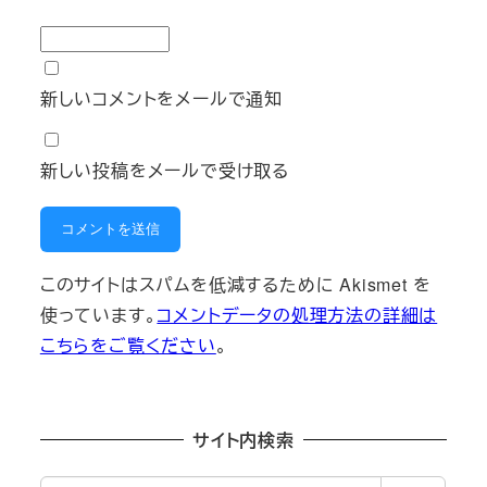
新しいコメントをメールで通知
新しい投稿をメールで受け取る
このサイトはスパムを低減するために Akismet を
使っています。
コメントデータの処理方法の詳細は
こちらをご覧ください
。
サイト内検索