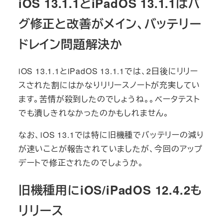
iOS 13.1.1とiPadOS 13.1.1はバ
グ修正と改善がメイン、バッテリー
ドレイン問題解決か
iOS 13.1.1とiPadOS 13.1.1では、2日後にリリー
スされた割にはかなりリリースノートが充実してい
ます。苦情が殺到したのでしょうね。。ベータテスト
でも潰しきれなかったのかもしれません。
なお、iOS 13.1では特に旧機種でバッテリーの減り
が速いことが報告されていましたが、今回のアップ
デートで修正されたのでしょうか。
旧機種用にiOS/iPadOS 12.4.2も
リリース