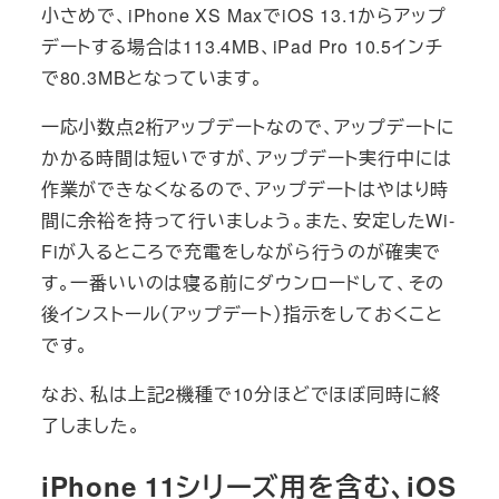
小さめで、iPhone XS MaxでiOS 13.1からアップ
デートする場合は113.4MB、iPad Pro 10.5インチ
で80.3MBとなっています。
一応小数点2桁アップデートなので、アップデートに
かかる時間は短いですが、アップデート実行中には
作業ができなくなるので、アップデートはやはり時
間に余裕を持って行いましょう。また、安定したWi-
Fiが入るところで充電をしながら行うのが確実で
す。一番いいのは寝る前にダウンロードして、その
後インストール（アップデート）指示をしておくこと
です。
なお、私は上記2機種で10分ほどでほぼ同時に終
了しました。
iPhone 11シリーズ用を含む、iOS