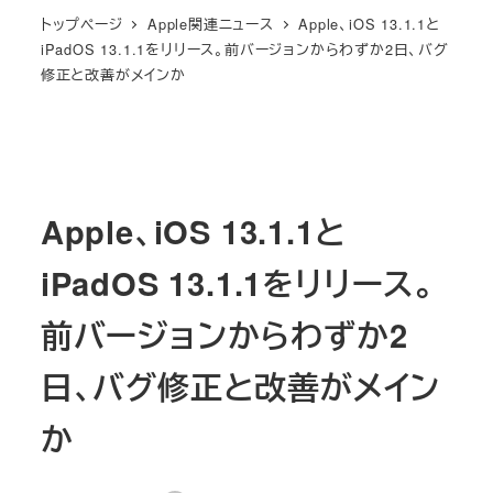
トップページ
Apple関連ニュース
Apple、iOS 13.1.1と
iPadOS 13.1.1をリリース。前バージョンからわずか2日、バグ
修正と改善がメインか
Apple、iOS 13.1.1と
iPadOS 13.1.1をリリース。
前バージョンからわずか2
日、バグ修正と改善がメイン
か