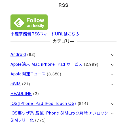
RSS
小龍茶館新RSSフィードURLはこちら
カテゴリー
Android
(82)
Apple端末 Mac iPhone iPad サービス
(2,999)
Apple関連ニュース
(3,650)
eSIM
(21)
HEADLINE
(2)
iOS(iPhone iPad iPod Touch OS)
(814)
iOS裏ワザ系 脱獄 iPhone SIMロック解除 アンロック
SIMフリー化
(775)