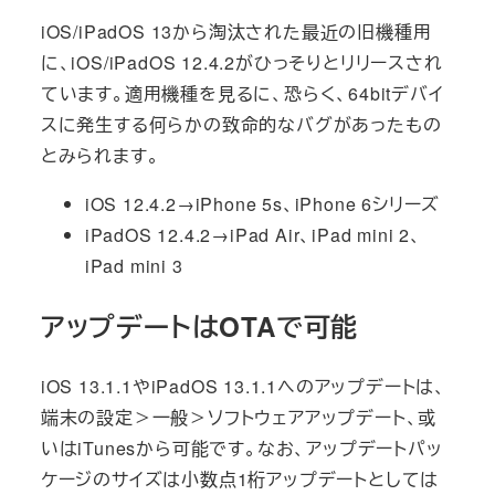
iOS/iPadOS 13から淘汰された最近の旧機種用
に、iOS/iPadOS 12.4.2がひっそりとリリースされ
ています。適用機種を見るに、恐らく、64bitデバイ
スに発生する何らかの致命的なバグがあったもの
とみられます。
iOS 12.4.2→iPhone 5s、iPhone 6シリーズ
iPadOS 12.4.2→iPad Air、iPad mini 2、
iPad mini 3
アップデートはOTAで可能
iOS 13.1.1やiPadOS 13.1.1へのアップデートは、
端末の設定＞一般＞ソフトウェアアップデート、或
いはiTunesから可能です。なお、アップデートパッ
ケージのサイズは小数点1桁アップデートとしては