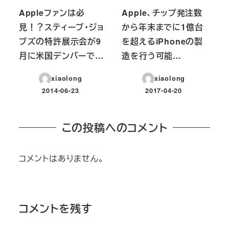
Appleファンは必
Apple、チップ発注数
見！？スティーブ・ジョ
から年末までに1億台
ブズの特許展示会が9
を超えるiPhoneの製
月に米国デンバーで…
造を行う可能…
xiaolong
xiaolong
2014-06-23
2017-04-20
投稿日
投稿日
この投稿へのコメント
コメントはありません。
コメントを残す