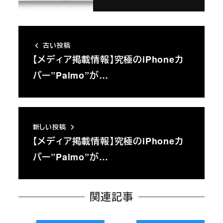
古い投稿
【メディア掲載情報】究極のiPhoneカ
バー”Palmo”が…
新しい投稿
【メディア掲載情報】究極のiPhoneカ
バー”Palmo”が…
関連記事