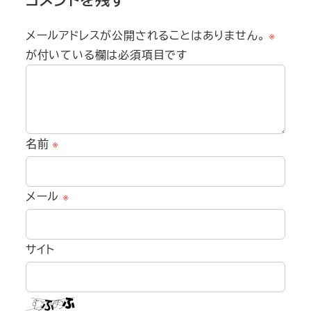
メールアドレスが公開されることはありません。
※
が付いている欄は必須項目です
名前
※
メール
※
サイト