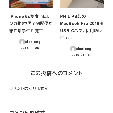
iPhone 6sが本当にレ
PHILIPS製の
ンガ化!中国で宅配便が
MacBook Pro 2018用
絡む珍事件が発生
USB-Cハブ、使用感レ
ビュ…
xiaolong
2015-11-25
xiaolong
投稿日
2019-01-15
投稿日
この投稿へのコメント
コメントはありません。
コメントを残す