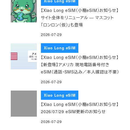
Xiao Long eSIM
【Xiao Long eSIM（小龍eSIM）お知らせ】
サイト全体をリニューアル — マスコット
「ロンロン（仮）」も登場
2026-07-29
Xiao Long eSIM
【Xiao Long eSIM（小龍eSIM）お知らせ】
【新登場】アメリカ 現地電話番号付き
eSIM（通話・SMS込み／本人確認は不要）
2026-07-29
Xiao Long eSIM
【Xiao Long eSIM（小龍eSIM）お知らせ】
2026/07/29 eSIM更新のお知らせ
2026-07-29