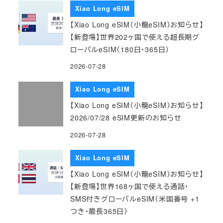
Xiao Long eSIM
【Xiao Long eSIM（小龍eSIM）お知らせ】
【新登場】世界202ヶ国で使える超長期グ
ローバルeSIM（180日・365日）
2026-07-28
Xiao Long eSIM
【Xiao Long eSIM（小龍eSIM）お知らせ】
2026/07/28 eSIM更新のお知らせ
2026-07-28
Xiao Long eSIM
【Xiao Long eSIM（小龍eSIM）お知らせ】
【新登場】世界168ヶ国で使える通話・
SMS付きグローバルeSIM（米国番号 +1
つき・最長365日）