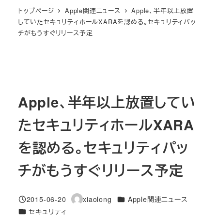
トップページ
Apple関連ニュース
Apple、半年以上放置
していたセキュリティホールXARAを認める。セキュリティパッ
チがもうすぐリリース予定
Apple、半年以上放置してい
たセキュリティホールXARA
を認める。セキュリティパッ
チがもうすぐリリース予定
カテゴリー
2015-06-20
xiaolong
Apple関連ニュース
投稿日
著
カテゴリー
セキュリティ
者