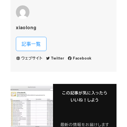
xiaolong
記事一覧
ウェブサイト
Twitter
Facebook
この記事が気に入ったら
いいね！しよう
最新の情報をお届けします