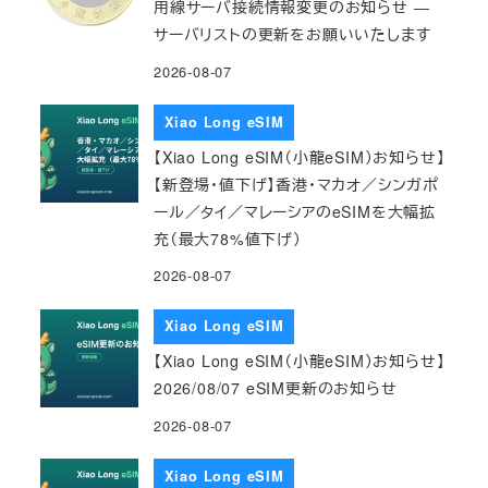
用線サーバ接続情報変更のお知らせ ―
サーバリストの更新をお願いいたします
2026-08-07
Xiao Long eSIM
【Xiao Long eSIM（小龍eSIM）お知らせ】
【新登場・値下げ】香港・マカオ／シンガポ
ール／タイ／マレーシアのeSIMを大幅拡
充（最大78%値下げ）
2026-08-07
Xiao Long eSIM
【Xiao Long eSIM（小龍eSIM）お知らせ】
2026/08/07 eSIM更新のお知らせ
2026-08-07
Xiao Long eSIM