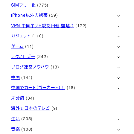
SIMフリー化
(775)
iPhone以外の携帯
(59)
VPN 中国ネット規制回避 壁越え
(172)
ガジェット
(110)
ゲーム
(11)
テクノロジー
(242)
ブログ運営ノウハウ
(13)
中国
(144)
中国でカート（ゴーカート）！
(18)
未分類
(34)
海外で日本のテレビ
(9)
生活
(205)
音楽
(108)