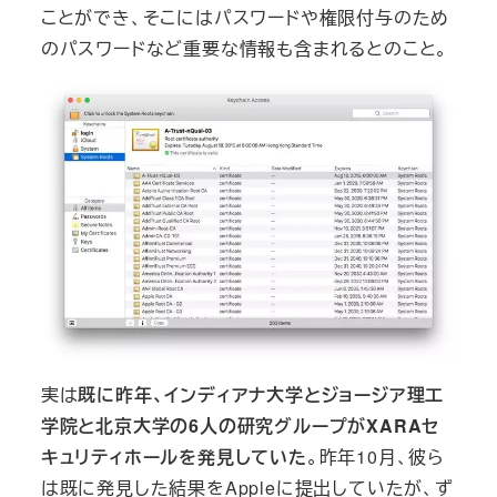
ことができ、そこにはパスワードや権限付与のため
のパスワードなど重要な情報も含まれるとのこと。
実は
既に昨年、インディアナ大学とジョージア理工
学院と北京大学の6人の研究グループがXARAセ
キュリティホールを発見していた
。昨年10月、彼ら
は既に発見した結果をAppleに提出していたが、ず