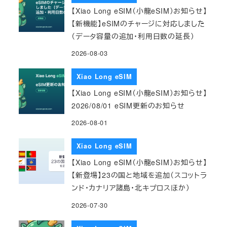
【Xiao Long eSIM（小龍eSIM）お知らせ】
【新機能】eSIMのチャージに対応しました
（データ容量の追加・利用日数の延長）
2026-08-03
Xiao Long eSIM
【Xiao Long eSIM（小龍eSIM）お知らせ】
2026/08/01 eSIM更新のお知らせ
2026-08-01
Xiao Long eSIM
【Xiao Long eSIM（小龍eSIM）お知らせ】
【新登場】23の国と地域を追加（スコットラ
ンド・カナリア諸島・北キプロスほか）
2026-07-30