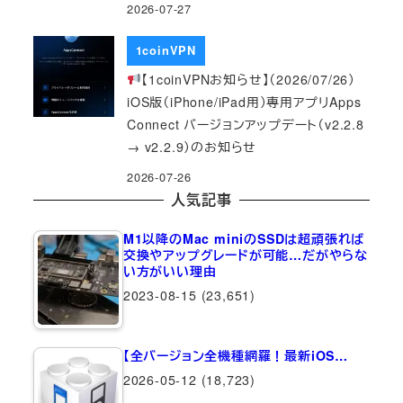
2026-07-27
1coinVPN
【1coinVPNお知らせ】（2026/07/26）
iOS版（iPhone/iPad用）専用アプリApps
Connect バージョンアップデート（v2.2.8
→ v2.2.9）のお知らせ
2026-07-26
人気記事
M1以降のMac miniのSSDは超頑張れば
交換やアップグレードが可能…だがやらな
い方がいい理由
2023-08-15
(23,651)
【全バージョン全機種網羅！最新iOS…
2026-05-12
(18,723)