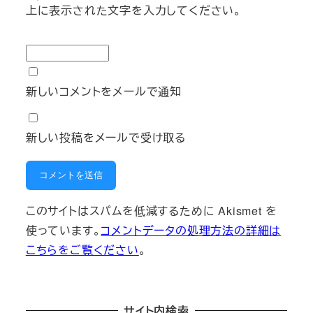
上に表示された文字を入力してください。
新しいコメントをメールで通知
新しい投稿をメールで受け取る
このサイトはスパムを低減するために Akismet を
使っています。
コメントデータの処理方法の詳細は
こちらをご覧ください
。
サイト内検索