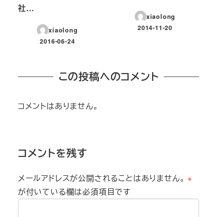
社…
xiaolong
2014-11-20
xiaolong
投稿日
2016-06-24
投稿日
この投稿へのコメント
コメントはありません。
コメントを残す
メールアドレスが公開されることはありません。
※
が付いている欄は必須項目です