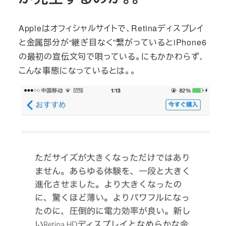
Appleはオフィシャルサイトで、Retinaディスプレイ
と金属部分が“継ぎ目なく”繋がっているとiPhone6
の最初の宣伝文句で唄っている。にもかかわらず、
こんな事態になっているとは。。