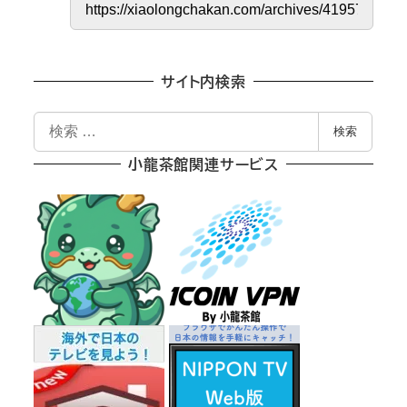
サイト内検索
検
検索
索
小龍茶館関連サービス