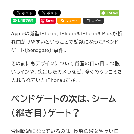
Save
フィード
コピー
Appleの新型iPhone、iPhone6/iPhone6 Plusが折
れ曲がりやすいということで話題になった”ベンド
ゲート（bendgate）”事件。
その前にもデザインについて背面の白い目立つ醜
いラインや、突出したカメラなど、多くのツッコミを
入れられていたiPhone6だが。。
ベンドゲートの次は、シーム
（継ぎ目）ゲート？
今回問題になっているのは、長髪の淑女や長い口