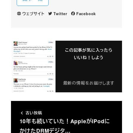
ウェブサイト
Twitter
Facebook
この記事が気に入ったら
いいね！しよう
最新の情報をお届けします
古い投稿
10年も続いていた！AppleがiPodに
かけたDRMデジタ…