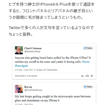
ヒゲを持つ紳士がiPhone6/6 Plusを使って通話を
すると、フロントパネルとリアパネルの継ぎ目とい
うか隙間に毛が挟まってしまうというもの。
Twitterで多くの人が文句を言っているようなので
ちょっと抜粋。