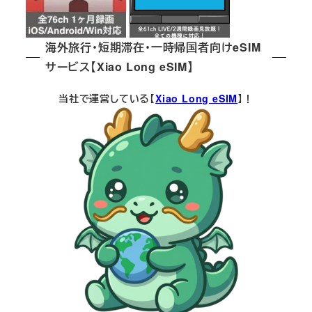
海外旅行・短期滞在・一時帰国者向けeSIM
サービス【Xiao Long eSIM】
当社で運営している【
Xiao Long eSIM
】！