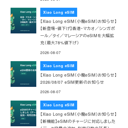
Xiao Long eSIM
【Xiao Long eSIM（小龍eSIM）お知らせ】
【新登場・値下げ】香港・マカオ／シンガポ
ール／タイ／マレーシアのeSIMを大幅拡
充（最大78%値下げ）
2026-08-07
Xiao Long eSIM
【Xiao Long eSIM（小龍eSIM）お知らせ】
2026/08/07 eSIM更新のお知らせ
2026-08-07
Xiao Long eSIM
【Xiao Long eSIM（小龍eSIM）お知らせ】
【新機能】eSIMのチャージに対応しました