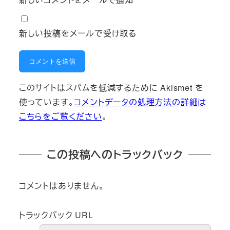
新しい投稿をメールで受け取る
このサイトはスパムを低減するために Akismet を
使っています。
コメントデータの処理方法の詳細は
こちらをご覧ください
。
この投稿へのトラックバック
コメントはありません。
トラックバック URL