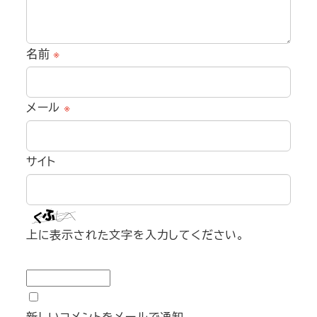
名前
※
メール
※
サイト
上に表示された文字を入力してください。
新しいコメントをメールで通知