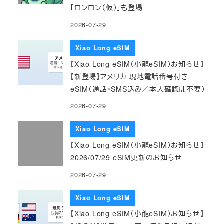
「ロンロン（仮）」も登場
2026-07-29
Xiao Long eSIM
【Xiao Long eSIM（小龍eSIM）お知らせ】
【新登場】アメリカ 現地電話番号付き
eSIM（通話・SMS込み／本人確認は不要）
2026-07-29
Xiao Long eSIM
【Xiao Long eSIM（小龍eSIM）お知らせ】
2026/07/29 eSIM更新のお知らせ
2026-07-29
Xiao Long eSIM
【Xiao Long eSIM（小龍eSIM）お知らせ】