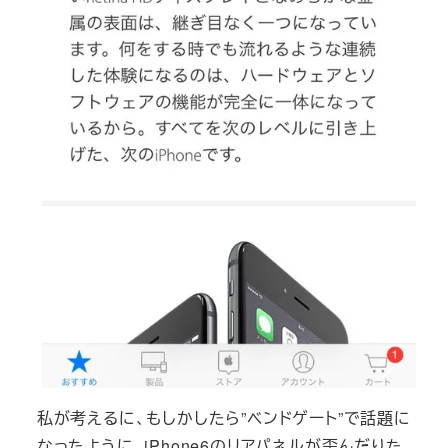
私が考えるに、もしかしたら”ベンドゲート”で話題に
なったように、iPhone6のリアパネルが歪んだりた