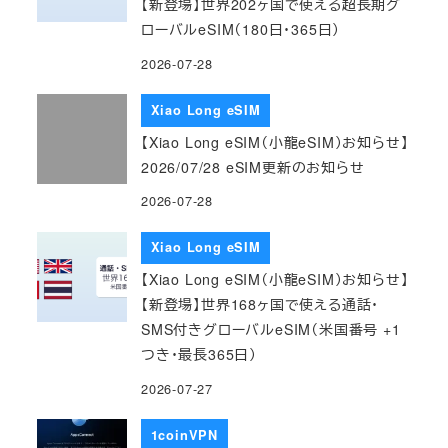
【新登場】世界202ヶ国で使える超長期グ
ローバルeSIM（180日・365日）
2026-07-28
Xiao Long eSIM
【Xiao Long eSIM（小龍eSIM）お知らせ】
2026/07/28 eSIM更新のお知らせ
2026-07-28
Xiao Long eSIM
【Xiao Long eSIM（小龍eSIM）お知らせ】
【新登場】世界168ヶ国で使える通話・
SMS付きグローバルeSIM（米国番号 +1
つき・最長365日）
2026-07-27
1coinVPN