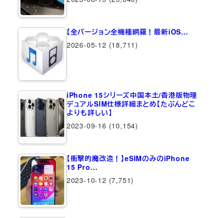
【全バージョン全機種網羅！最新iOS…
2026-05-12
(18,711)
iPhone 15シリーズ中国本土/香港版物理
デュアルSIM仕様詳細まとめ【たぶんどこ
よりも詳しい】
2023-09-16
(10,154)
【衝撃的魔改造！】eSIMのみのiPhone
15 Pro…
2023-10-12
(7,751)