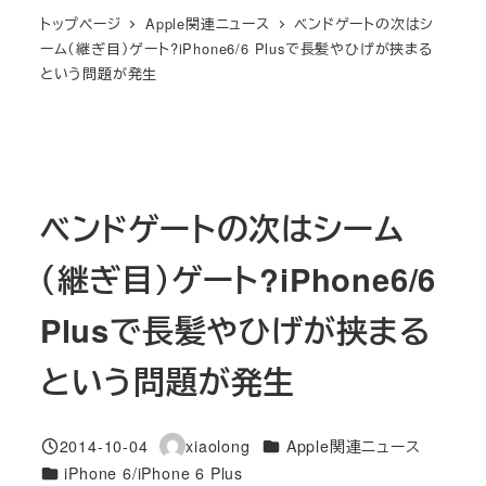
トップページ
Apple関連ニュース
ベンドゲートの次はシ
ーム（継ぎ目）ゲート?iPhone6/6 Plusで長髪やひげが挟まる
という問題が発生
ベンドゲートの次はシーム
（継ぎ目）ゲート?iPhone6/6
Plusで長髪やひげが挟まる
という問題が発生
カテゴリー
2014-10-04
xiaolong
Apple関連ニュース
投稿日
著
カテゴリー
iPhone 6/iPhone 6 Plus
者