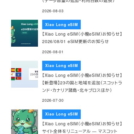
（データ容量の追加・利用日数の延長）
2026-08-03
Xiao Long eSIM
【Xiao Long eSIM（小龍eSIM）お知らせ】
2026/08/01 eSIM更新のお知らせ
2026-08-01
Xiao Long eSIM
【Xiao Long eSIM（小龍eSIM）お知らせ】
【新登場】23の国と地域を追加（スコットラ
ンド・カナリア諸島・北キプロスほか）
2026-07-30
Xiao Long eSIM
【Xiao Long eSIM（小龍eSIM）お知らせ】
サイト全体をリニューアル — マスコット