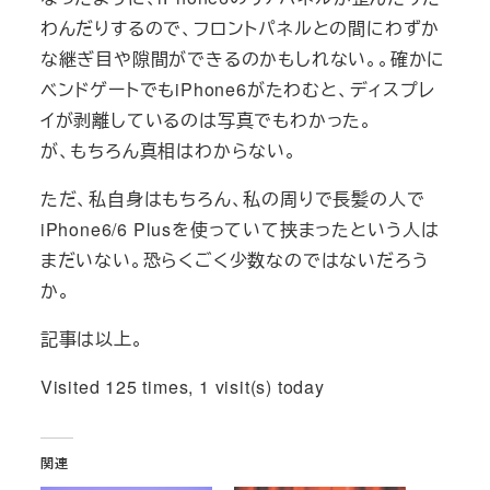
わんだりするので、フロントパネルとの間にわずか
な継ぎ目や隙間ができるのかもしれない。。確かに
ベンドゲートでもiPhone6がたわむと、ディスプレ
イが剥離しているのは写真でもわかった。
が、もちろん真相はわからない。
ただ、私自身はもちろん、私の周りで長髪の人で
iPhone6/6 Plusを使っていて挟まったという人は
まだいない。恐らくごく少数なのではないだろう
か。
記事は以上。
Visited 125 times, 1 visit(s) today
関連