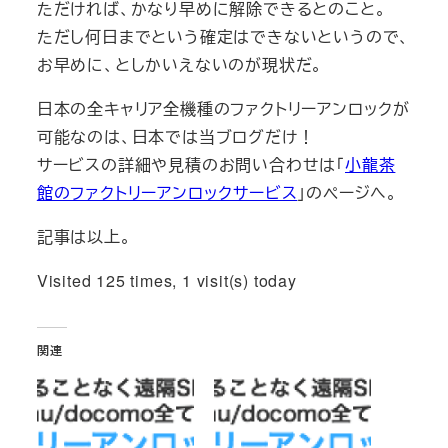
ただければ、かなり早めに解除できるとのこと。
ただし何日までという確定はできないというので、
お早めに、としかいえないのが現状だ。
日本の全キャリア全機種のファクトリーアンロックが
可能なのは、日本では当ブログだけ！
サービスの詳細や見積のお問い合わせは「
小龍茶
館のファクトリーアンロックサービス
」のページへ。
記事は以上。
Visited 125 times, 1 visit(s) today
関連