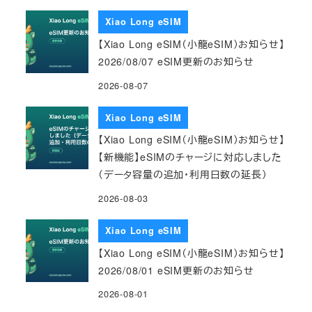
Xiao Long eSIM
【Xiao Long eSIM（小龍eSIM）お知らせ】
2026/08/07 eSIM更新のお知らせ
2026-08-07
Xiao Long eSIM
【Xiao Long eSIM（小龍eSIM）お知らせ】
【新機能】eSIMのチャージに対応しました
（データ容量の追加・利用日数の延長）
2026-08-03
Xiao Long eSIM
【Xiao Long eSIM（小龍eSIM）お知らせ】
2026/08/01 eSIM更新のお知らせ
2026-08-01