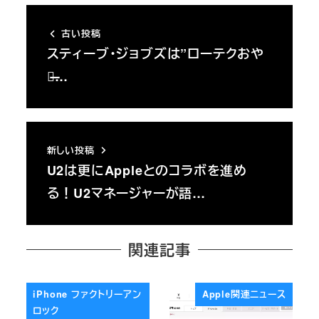
古い投稿
スティーブ・ジョブズは”ローテクおや
じ̶…
新しい投稿
U2は更にAppleとのコラボを進め
る！U2マネージャーが語…
関連記事
iPhone ファクトリーアン
Apple関連ニュース
ロック