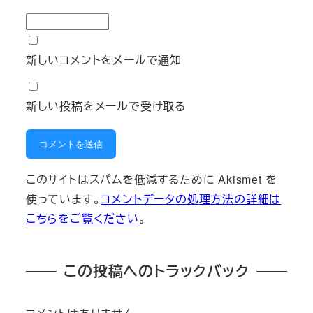
新しいコメントをメールで通知
新しい投稿をメールで受け取る
このサイトはスパムを低減するために Akismet を
使っています。
コメントデータの処理方法の詳細は
こちらをご覧ください
。
この投稿へのトラックバック