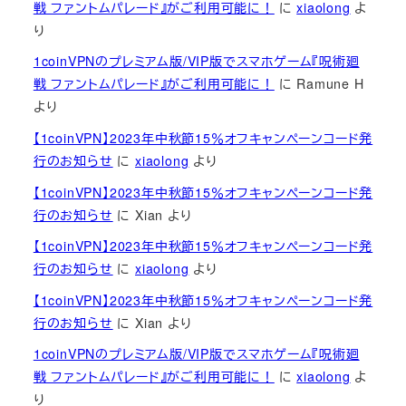
戦 ファントムパレード』がご利用可能に！
に
xiaolong
よ
り
1coinVPNのプレミアム版/VIP版でスマホゲーム『呪術廻
戦 ファントムパレード』がご利用可能に！
に
Ramune H
より
【1coinVPN】2023年中秋節15％オフキャンペーンコード発
行のお知らせ
に
xiaolong
より
【1coinVPN】2023年中秋節15％オフキャンペーンコード発
行のお知らせ
に
Xian
より
【1coinVPN】2023年中秋節15％オフキャンペーンコード発
行のお知らせ
に
xiaolong
より
【1coinVPN】2023年中秋節15％オフキャンペーンコード発
行のお知らせ
に
Xian
より
1coinVPNのプレミアム版/VIP版でスマホゲーム『呪術廻
戦 ファントムパレード』がご利用可能に！
に
xiaolong
よ
り