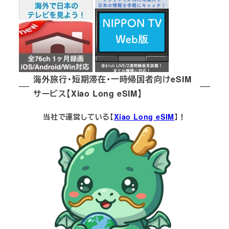
海外旅行・短期滞在・一時帰国者向けeSIM
サービス【Xiao Long eSIM】
当社で運営している【
Xiao Long eSIM
】！