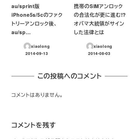
au/sprint版
携帯のSIMアンロック
iPhone5s/5cのファク
の合法化が更に進む!?
トリーアンロック後、
オバマ大統領がサイン
au/sp…
した法律とは
xiaolong
xiaolong
2014-09-13
2014-08-03
投稿日
投稿日
この投稿へのコメント
コメントはありません。
コメントを残す