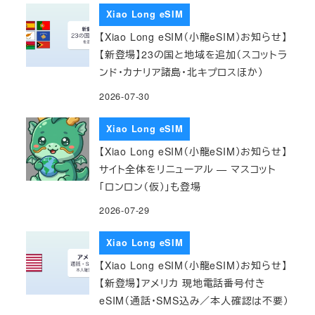
Xiao Long eSIM
【Xiao Long eSIM（小龍eSIM）お知らせ】
【新登場】23の国と地域を追加（スコットラ
ンド・カナリア諸島・北キプロスほか）
2026-07-30
Xiao Long eSIM
【Xiao Long eSIM（小龍eSIM）お知らせ】
サイト全体をリニューアル — マスコット
「ロンロン（仮）」も登場
2026-07-29
Xiao Long eSIM
【Xiao Long eSIM（小龍eSIM）お知らせ】
【新登場】アメリカ 現地電話番号付き
eSIM（通話・SMS込み／本人確認は不要）