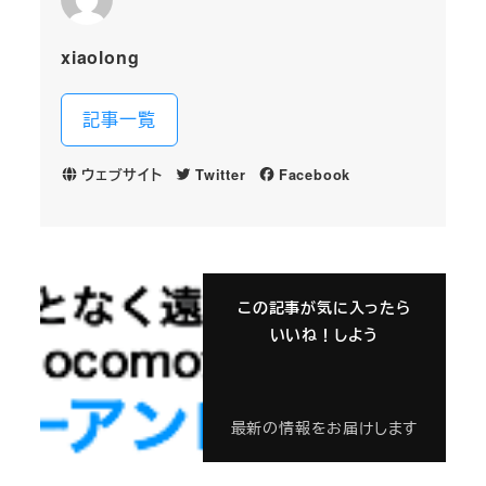
xiaolong
記事一覧
ウェブサイト
Twitter
Facebook
この記事が気に入ったら
いいね！しよう
最新の情報をお届けします