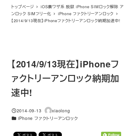
トップページ
iOS裏ワザ系 脱獄 iPhone SIMロック解除 ア
ンロック SIMフリー化
iPhone ファクトリーアンロック
【2014/9/13現在】iPhoneファクトリーアンロック納期加速中!
【2014/9/13現在】iPhoneフ
ァクトリーアンロック納期加
速中!
2014-09-13
xiaolong
投稿日
著
カテゴリー
iPhone ファクトリーアンロック
者