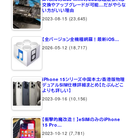
交換やアップグレードが可能…だがやらな
い方がいい理由
2023-08-15
(23,645)
【全バージョン全機種網羅！最新iOS…
2026-05-12
(18,717)
iPhone 15シリーズ中国本土/香港版物理
デュアルSIM仕様詳細まとめ【たぶんどこ
よりも詳しい】
2023-09-16
(10,156)
【衝撃的魔改造！】eSIMのみのiPhone
15 Pro…
2023-10-12
(7,781)