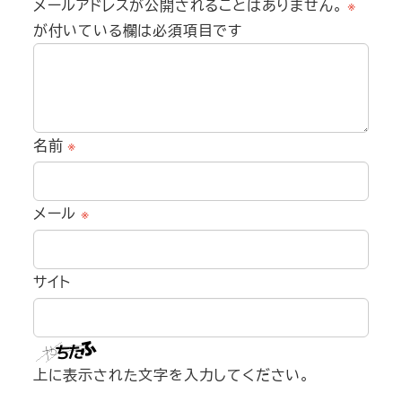
メールアドレスが公開されることはありません。
※
が付いている欄は必須項目です
名前
※
メール
※
サイト
上に表示された文字を入力してください。