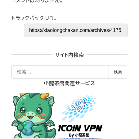
コメントはありません。
トラックバック URL
サイト内検索
検
検索
索
小龍茶館関連サービス