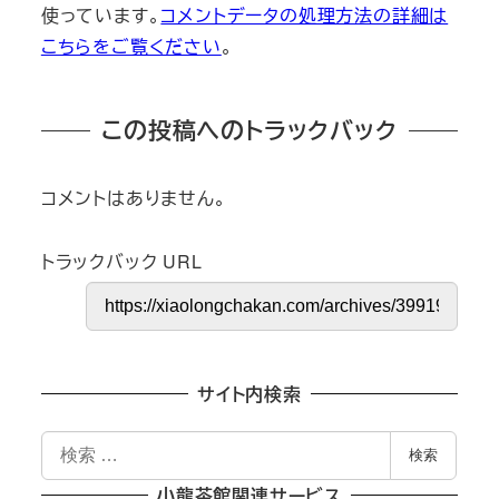
使っています。
コメントデータの処理方法の詳細は
こちらをご覧ください
。
この投稿へのトラックバック
コメントはありません。
トラックバック URL
サイト内検索
検
検索
索
小龍茶館関連サービス