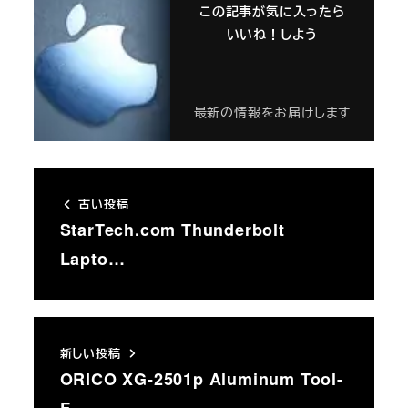
この記事が気に入ったら
いいね！しよう
最新の情報をお届けします
古い投稿
StarTech.com Thunderbolt
Lapto…
新しい投稿
ORICO XG-2501p Aluminum Tool-
F…