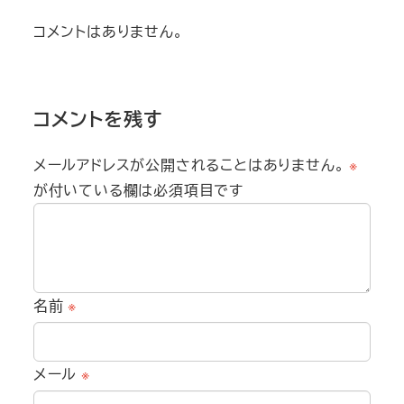
コメントはありません。
コメントを残す
メールアドレスが公開されることはありません。
※
が付いている欄は必須項目です
名前
※
メール
※