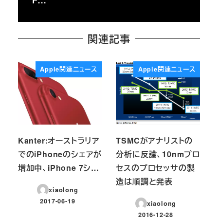
関連記事
Apple関連ニュース
Apple関連ニュース
Kanter:オーストラリア
TSMCがアナリストの
でのiPhoneのシェアが
分析に反論、10nmプロ
増加中、iPhone 7シ…
セスのプロセッサの製
造は順調と発表
xiaolong
2017-06-19
xiaolong
投稿日
2016-12-28