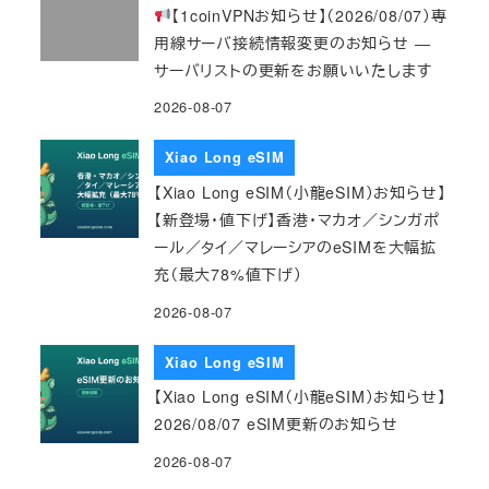
【1coinVPNお知らせ】（2026/08/07）専
用線サーバ接続情報変更のお知らせ ―
サーバリストの更新をお願いいたします
2026-08-07
Xiao Long eSIM
【Xiao Long eSIM（小龍eSIM）お知らせ】
【新登場・値下げ】香港・マカオ／シンガポ
ール／タイ／マレーシアのeSIMを大幅拡
充（最大78%値下げ）
2026-08-07
Xiao Long eSIM
【Xiao Long eSIM（小龍eSIM）お知らせ】
2026/08/07 eSIM更新のお知らせ
2026-08-07