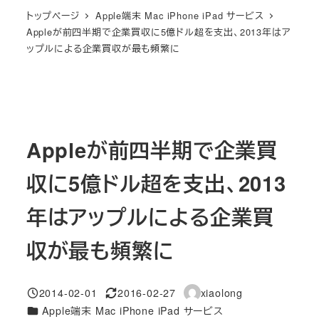
トップページ
Apple端末 Mac iPhone iPad サービス
Appleが前四半期で企業買収に5億ドル超を支出、2013年はア
ップルによる企業買収が最も頻繁に
Appleが前四半期で企業買
収に5億ドル超を支出、2013
年はアップルによる企業買
収が最も頻繁に
2014-02-01
2016-02-27
xiaolong
投稿日
更新日
著
カテゴリー
Apple端末 Mac iPhone iPad サービス
者