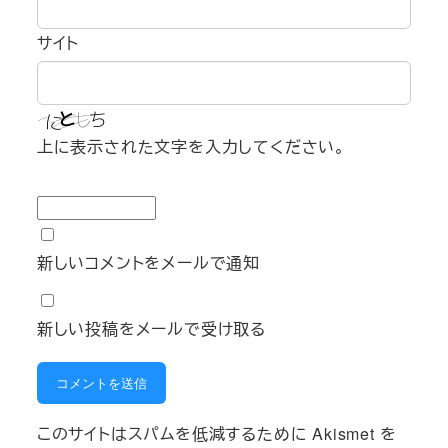
サイト
上に表示された文字を入力してください。
新しいコメントをメールで通知
新しい投稿をメールで受け取る
このサイトはスパムを低減するために Akismet を