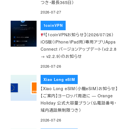
つき・最長365日）
2026-07-27
1coinVPN
【1coinVPNお知らせ】（2026/07/26）
iOS版（iPhone/iPad用）専用アプリApps
Connect バージョンアップデート（v2.2.8
→ v2.2.9）のお知らせ
2026-07-26
Xiao Long eSIM
【Xiao Long eSIM（小龍eSIM）お知らせ】
【ご案内】ヨーロッパ周遊に — Orange
Holiday 公式大容量プラン（仏電話番号・
域内通話無制限つき）
2026-07-26