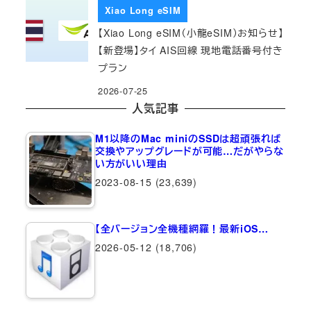
Xiao Long eSIM
【Xiao Long eSIM（小龍eSIM）お知らせ】
【新登場】タイ AIS回線 現地電話番号付き
プラン
2026-07-25
人気記事
M1以降のMac miniのSSDは超頑張れば
交換やアップグレードが可能…だがやらな
い方がいい理由
2023-08-15
(23,639)
【全バージョン全機種網羅！最新iOS…
2026-05-12
(18,706)