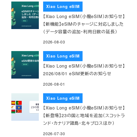
Xiao Long eSIM
【Xiao Long eSIM（小龍eSIM）お知らせ】
【新機能】eSIMのチャージに対応しました
（データ容量の追加・利用日数の延長）
2026-08-03
Xiao Long eSIM
【Xiao Long eSIM（小龍eSIM）お知らせ】
2026/08/01 eSIM更新のお知らせ
2026-08-01
Xiao Long eSIM
【Xiao Long eSIM（小龍eSIM）お知らせ】
【新登場】23の国と地域を追加（スコットラ
ンド・カナリア諸島・北キプロスほか）
2026-07-30