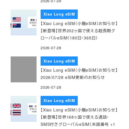
2026-07-29
Xiao Long eSIM
【Xiao Long eSIM（小龍eSIM）お知らせ】
【新登場】世界202ヶ国で使える超長期グ
ローバルeSIM（180日・365日）
2026-07-28
Xiao Long eSIM
【Xiao Long eSIM（小龍eSIM）お知らせ】
2026/07/28 eSIM更新のお知らせ
2026-07-28
Xiao Long eSIM
【Xiao Long eSIM（小龍eSIM）お知らせ】
【新登場】世界168ヶ国で使える通話・
SMS付きグローバルeSIM（米国番号 +1