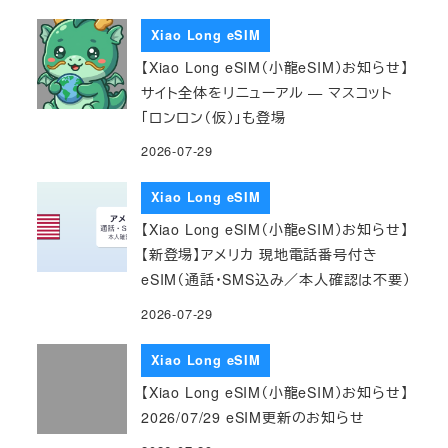
Xiao Long eSIM
【Xiao Long eSIM（小龍eSIM）お知らせ】
サイト全体をリニューアル — マスコット
「ロンロン（仮）」も登場
2026-07-29
Xiao Long eSIM
【Xiao Long eSIM（小龍eSIM）お知らせ】
【新登場】アメリカ 現地電話番号付き
eSIM（通話・SMS込み／本人確認は不要）
2026-07-29
Xiao Long eSIM
【Xiao Long eSIM（小龍eSIM）お知らせ】
2026/07/29 eSIM更新のお知らせ