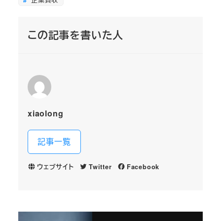
この記事を書いた人
xiaolong
記事一覧
ウェブサイト
Twitter
Facebook