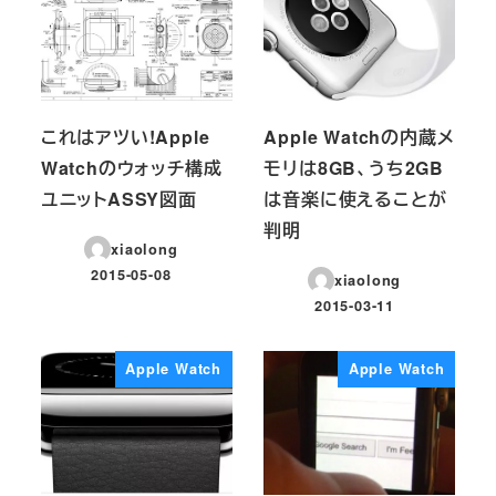
これはアツい!Apple
Apple Watchの内蔵メ
Watchのウォッチ構成
モリは8GB、うち2GB
ユニットASSY図面
は音楽に使えることが
判明
xiaolong
2015-05-08
xiaolong
投稿日
2015-03-11
投稿日
Apple Watch
Apple Watch