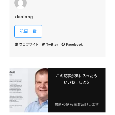
xiaolong
記事一覧
ウェブサイト
Twitter
Facebook
この記事が気に入ったら
いいね！しよう
最新の情報をお届けします