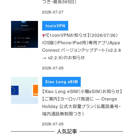
つき・最長365日）
2026-07-27
1coinVPN
【1coinVPNお知らせ】（2026/07/26）
iOS版（iPhone/iPad用）専用アプリApps
Connect バージョンアップデート（v2.2.8
→ v2.2.9）のお知らせ
2026-07-26
Xiao Long eSIM
【Xiao Long eSIM（小龍eSIM）お知らせ】
【ご案内】ヨーロッパ周遊に — Orange
Holiday 公式大容量プラン（仏電話番号・
域内通話無制限つき）
2026-07-26
人気記事