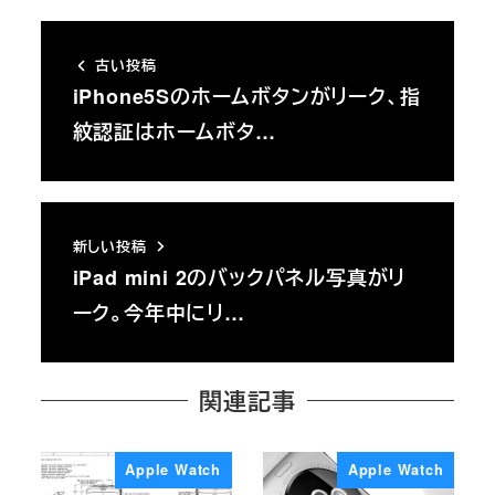
古い投稿
iPhone5Sのホームボタンがリーク、指
紋認証はホームボタ…
新しい投稿
iPad mini 2のバックパネル写真がリ
ーク。今年中にリ…
関連記事
Apple Watch
Apple Watch