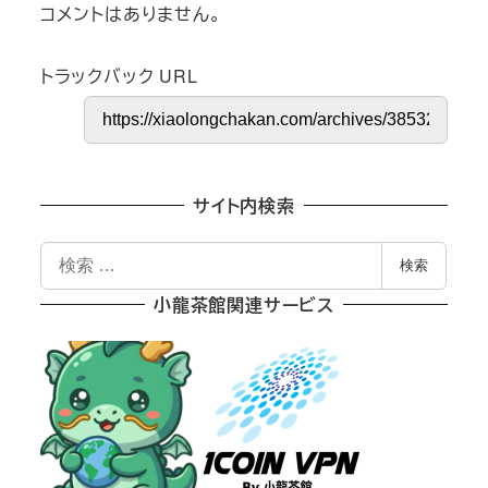
コメントはありません。
トラックバック URL
サイト内検索
検
検索
索
小龍茶館関連サービス