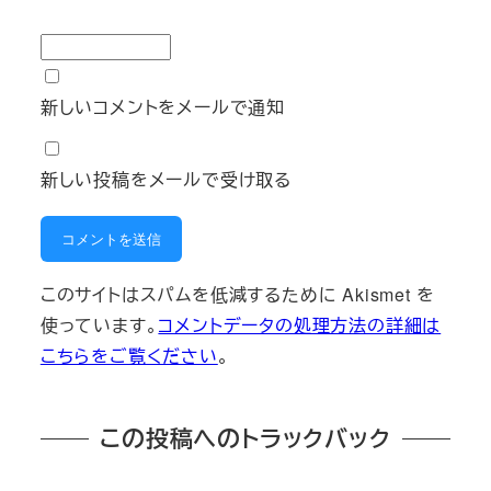
新しいコメントをメールで通知
新しい投稿をメールで受け取る
このサイトはスパムを低減するために Akismet を
使っています。
コメントデータの処理方法の詳細は
こちらをご覧ください
。
この投稿へのトラックバック