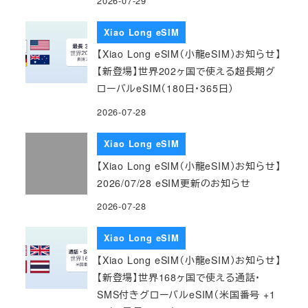
2026-07-29
Xiao Long eSIM
【Xiao Long eSIM（小龍eSIM）お知らせ】
【新登場】世界202ヶ国で使える超長期グ
ローバルeSIM（180日・365日）
2026-07-28
Xiao Long eSIM
【Xiao Long eSIM（小龍eSIM）お知らせ】
2026/07/28 eSIM更新のお知らせ
2026-07-28
Xiao Long eSIM
【Xiao Long eSIM（小龍eSIM）お知らせ】
【新登場】世界168ヶ国で使える通話・
SMS付きグローバルeSIM（米国番号 +1