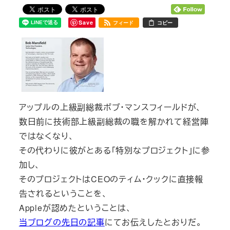
Save
フィード
コピー
アップルの上級副総裁ボブ・マンスフィールドが、
数日前に技術部上級副総裁の職を解かれて経営陣
ではなくなり、
その代わりに彼がとある「特別なプロジェクト」に参
加し、
そのプロジェクトはCEOのティム・クックに直接報
告されるということを、
Appleが認めたということは、
当ブログの先日の記事
にてお伝えしたとおりだ。