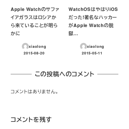
Apple Watchのサファ
WatchOSはやはりiOS
イアガラスはロシアか
だった!著名なハッカー
ら来ていることが明ら
がApple Watchの脱
かに
獄…
xiaolong
xiaolong
2015-08-20
2015-05-11
投稿日
投稿日
この投稿へのコメント
コメントはありません。
コメントを残す