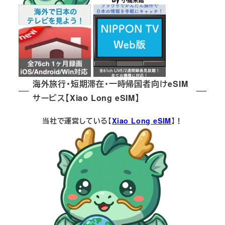
海外旅行・短期滞在・一時帰国者向けeSIM
サービス【Xiao Long eSIM】
当社で運営している【
Xiao Long eSIM
】！