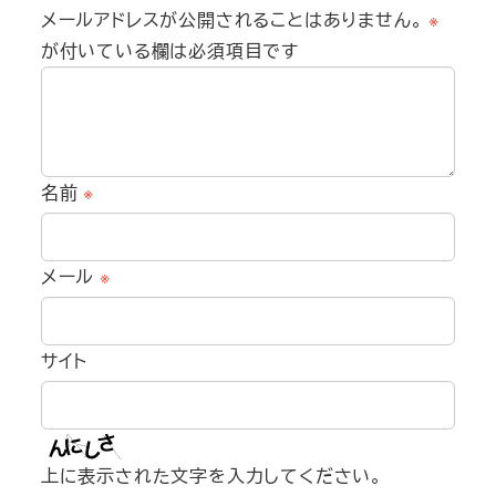
メールアドレスが公開されることはありません。
※
が付いている欄は必須項目です
名前
※
メール
※
サイト
上に表示された文字を入力してください。