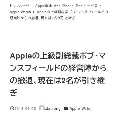
トップページ
Apple端末 Mac iPhone iPad サービス
Apple Watch
Appleの上級副総裁ボブ・マンスフィールドの
経営陣からの撤退、現在は2名が引き継ぎ
Appleの上級副総裁ボブ・マ
ンスフィールドの経営陣から
の撤退、現在は2名が引き継
ぎ
カテゴリー
2013-08-03
xiaolong
Apple Watch
投稿日
著
者