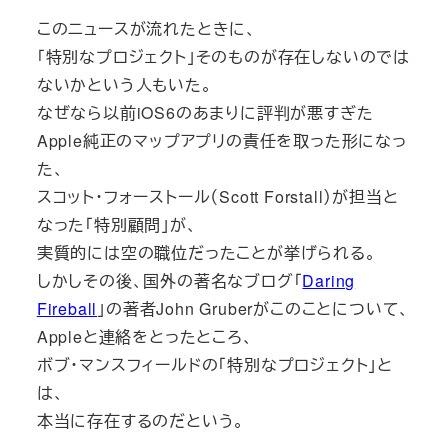
このニュースが流れたときに、
「特別なプロジェクト」そのものが存在しないのでは
ないかという人もいた。
なぜなら以前iOS6のあまりに評判が悪すぎた
Apple純正のマップアプリの責任を取った形になっ
た、
スコット・フォーストール（Scott Forstall）が担当と
なった「特別顧問」が、
実質的には空の職位だったことが挙げられる。
しかしその後、国外の著名なブログ「
Daring
Fireball
」の著者John Gruberがこのことについて、
Appleと連絡をとったところ、
ボブ・マンスフィールドの「特別なプロジェクト」と
は、
本当に存在するのだという。