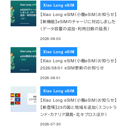
Xiao Long eSIM
【Xiao Long eSIM（小龍eSIM）お知らせ】
【新機能】eSIMのチャージに対応しました
（データ容量の追加・利用日数の延長）
2026-08-03
Xiao Long eSIM
【Xiao Long eSIM（小龍eSIM）お知らせ】
2026/08/01 eSIM更新のお知らせ
2026-08-01
Xiao Long eSIM
【Xiao Long eSIM（小龍eSIM）お知らせ】
【新登場】23の国と地域を追加（スコットラ
ンド・カナリア諸島・北キプロスほか）
2026-07-30