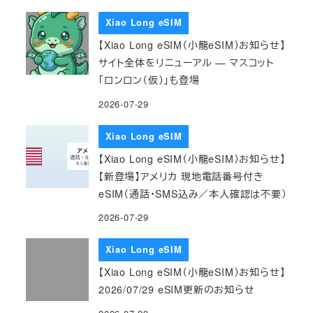
Xiao Long eSIM
【Xiao Long eSIM（小龍eSIM）お知らせ】
サイト全体をリニューアル — マスコット
「ロンロン（仮）」も登場
2026-07-29
Xiao Long eSIM
【Xiao Long eSIM（小龍eSIM）お知らせ】
【新登場】アメリカ 現地電話番号付き
eSIM（通話・SMS込み／本人確認は不要）
2026-07-29
Xiao Long eSIM
【Xiao Long eSIM（小龍eSIM）お知らせ】
2026/07/29 eSIM更新のお知らせ