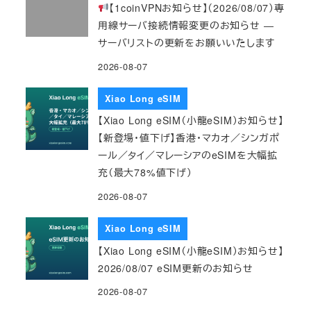
【1coinVPNお知らせ】（2026/08/07）専
用線サーバ接続情報変更のお知らせ ―
サーバリストの更新をお願いいたします
2026-08-07
Xiao Long eSIM
【Xiao Long eSIM（小龍eSIM）お知らせ】
【新登場・値下げ】香港・マカオ／シンガポ
ール／タイ／マレーシアのeSIMを大幅拡
充（最大78%値下げ）
2026-08-07
Xiao Long eSIM
【Xiao Long eSIM（小龍eSIM）お知らせ】
2026/08/07 eSIM更新のお知らせ
2026-08-07