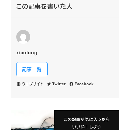
この記事を書いた人
xiaolong
記事一覧
ウェブサイト
Twitter
Facebook
この記事が気に入ったら
いいね！しよう