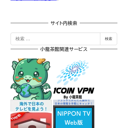
サイト内検索
検
検索
索
小龍茶館関連サービス