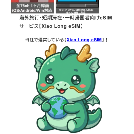
海外旅行・短期滞在・一時帰国者向けeSIM
サービス【Xiao Long eSIM】
当社で運営している【
Xiao Long eSIM
】！