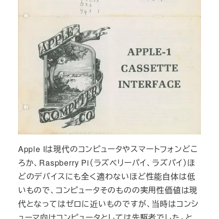
Apple Iは現代のコンピュータやスマートフォンどこ
ろか、Raspberry Pi（ラズベリーパイ、ラズパイ）ほ
どのデバイスにも全く適わないほど性能自体は低
いもので、コンピュータそのものの実用性価値は現
代となってはゼロに近いものですが、当時はコンシ
ューマ向けコンピュータとしては先駆者でした。と