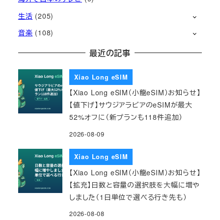
生活
(205)
音楽
(108)
最近の記事
Xiao Long eSIM
【Xiao Long eSIM（小龍eSIM）お知らせ】
【値下げ】サウジアラビアのeSIMが最大
52%オフに（新プランも118件追加）
2026-08-09
Xiao Long eSIM
【Xiao Long eSIM（小龍eSIM）お知らせ】
【拡充】日数と容量の選択肢を大幅に増や
しました（1日単位で選べる行き先も）
2026-08-08