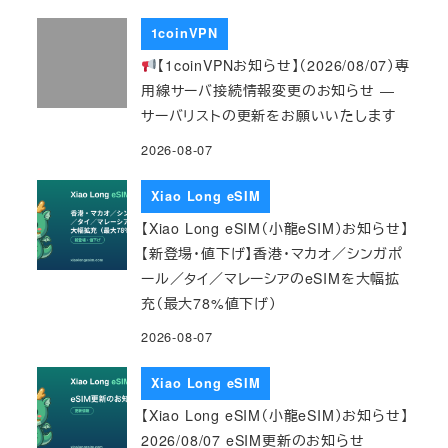
1coinVPN
【1coinVPNお知らせ】（2026/08/07）専
用線サーバ接続情報変更のお知らせ ―
サーバリストの更新をお願いいたします
2026-08-07
Xiao Long eSIM
【Xiao Long eSIM（小龍eSIM）お知らせ】
【新登場・値下げ】香港・マカオ／シンガポ
ール／タイ／マレーシアのeSIMを大幅拡
充（最大78%値下げ）
2026-08-07
Xiao Long eSIM
【Xiao Long eSIM（小龍eSIM）お知らせ】
2026/08/07 eSIM更新のお知らせ