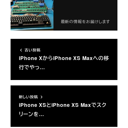
最新の情報をお届けします
古い投稿
iPhone XからiPhone XS Maxへの移
行でやっ…
新しい投稿
iPhone XSとiPhone XS Maxでスク
リーンを…