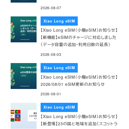
2026-08-07
Xiao Long eSIM
【Xiao Long eSIM（小龍eSIM）お知らせ】
【新機能】eSIMのチャージに対応しました
（データ容量の追加・利用日数の延長）
2026-08-03
Xiao Long eSIM
【Xiao Long eSIM（小龍eSIM）お知らせ】
2026/08/01 eSIM更新のお知らせ
2026-08-01
Xiao Long eSIM
【Xiao Long eSIM（小龍eSIM）お知らせ】
【新登場】23の国と地域を追加（スコットラ