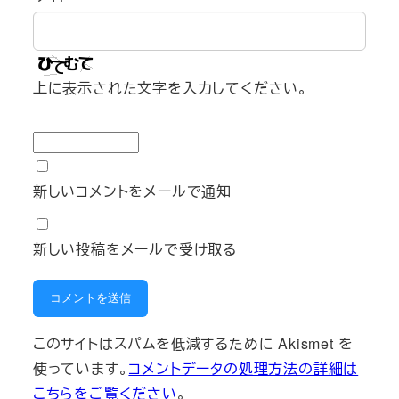
上に表示された文字を入力してください。
新しいコメントをメールで通知
新しい投稿をメールで受け取る
このサイトはスパムを低減するために Akismet を
使っています。
コメントデータの処理方法の詳細は
こちらをご覧ください
。