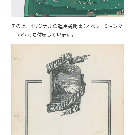
その上、オリジナルの運用説明書（オペレーションマ
ニュアル）も付属しています。