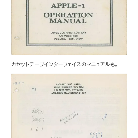
カセットテープインターフェイスのマニュアルも。