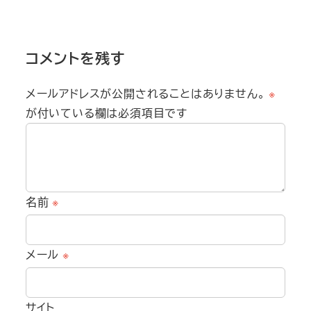
コメントを残す
メールアドレスが公開されることはありません。
※
が付いている欄は必須項目です
名前
※
メール
※
サイト