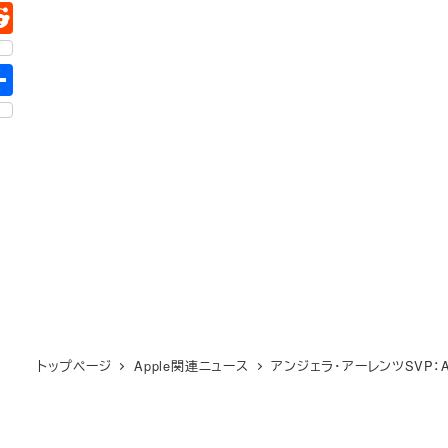
トップページ
Apple関連ニュース
アンジェラ・アーレンツSVP