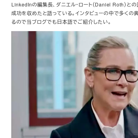
LinkedInの編集長、ダニエル・ロート（Daniel Ro
成功を収めたと語っている。インタビューの中で多くの
るので当ブログでも日本語でご紹介したい。