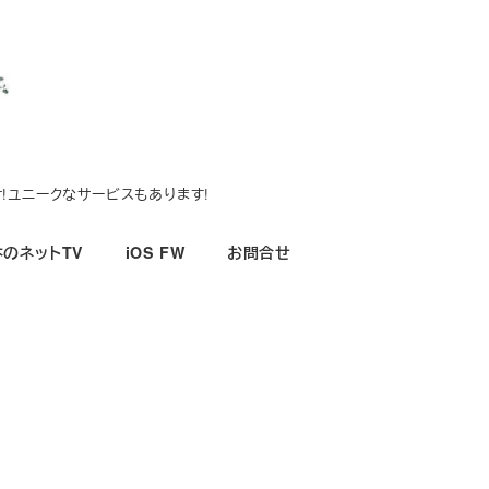
!ユニークなサービスもあります!
のネットTV
iOS FW
お問合せ