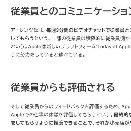
従業員とのコミュニケーショ
アーレンツ氏は、
毎週3分間のビデオチャットで従業員と
してもらう
という。一部の従業員は積極的に従業員側か
という。Appleは新しいプラットフォーム”Today at
うに努力をしていると述べている。
従業員からも評価される
そして従業員からのフィードバックを評価するため、App
Appleでの仕事の体験を評価してもらうという。
最終的
をしてもらうように推薦できることで、それが小売店が