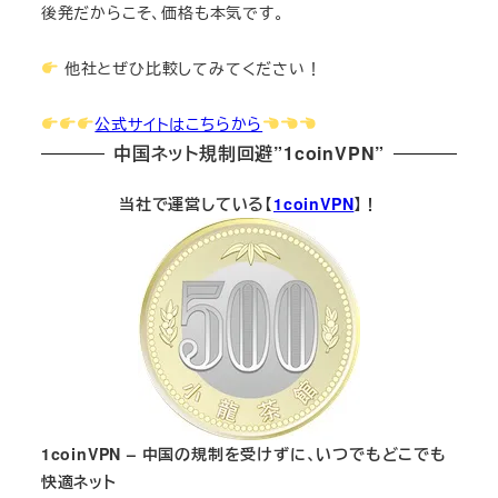
後発だからこそ、価格も本気です。
他社とぜひ比較してみてください！
公式サイトはこちらから
中国ネット規制回避”1coinVPN”
当社で運営している【
1coinVPN
】！
1coinVPN – 中国の規制を受けずに、いつでもどこでも
快適ネット