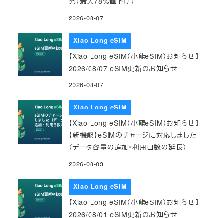
充（最大78%値下げ）
2026-08-07
Xiao Long eSIM
【Xiao Long eSIM（小龍eSIM）お知らせ】
2026/08/07 eSIM更新のお知らせ
2026-08-07
Xiao Long eSIM
【Xiao Long eSIM（小龍eSIM）お知らせ】
【新機能】eSIMのチャージに対応しました
（データ容量の追加・利用日数の延長）
2026-08-03
Xiao Long eSIM
【Xiao Long eSIM（小龍eSIM）お知らせ】
2026/08/01 eSIM更新のお知らせ