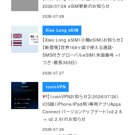
2026/07/28 eSIM更新のお知らせ
2026-07-28
Xiao Long eSIM
【Xiao Long eSIM（小龍eSIM）お知らせ】
【新登場】世界168ヶ国で使える通話・
SMS付きグローバルeSIM（米国番号 +1
つき・最長365日）
2026-07-27
1coinVPN
【1coinVPNお知らせ】（2026/07/26）
iOS版（iPhone/iPad用）専用アプリApps
Connect バージョンアップデート（v2.2.8
→ v2.2.9）のお知らせ
2026-07-26