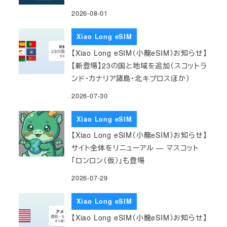
2026-08-01
Xiao Long eSIM
【Xiao Long eSIM（小龍eSIM）お知らせ】
【新登場】23の国と地域を追加（スコットラ
ンド・カナリア諸島・北キプロスほか）
2026-07-30
Xiao Long eSIM
【Xiao Long eSIM（小龍eSIM）お知らせ】
サイト全体をリニューアル — マスコット
「ロンロン（仮）」も登場
2026-07-29
Xiao Long eSIM
【Xiao Long eSIM（小龍eSIM）お知らせ】