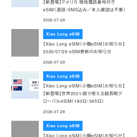
【新登場】アメリカ 現地電話番号付き
eSIM（通話・SMS込み／本人確認は不要）
2026-07-29
Xiao Long eSIM
【Xiao Long eSIM（小龍eSIM）お知らせ】
2026/07/29 eSIM更新のお知らせ
2026-07-29
Xiao Long eSIM
【Xiao Long eSIM（小龍eSIM）お知らせ】
【新登場】世界202ヶ国で使える超長期グ
ローバルeSIM（180日・365日）
2026-07-28
Xiao Long eSIM
【Xiao Long eSIM（小龍eSIM）お知らせ】