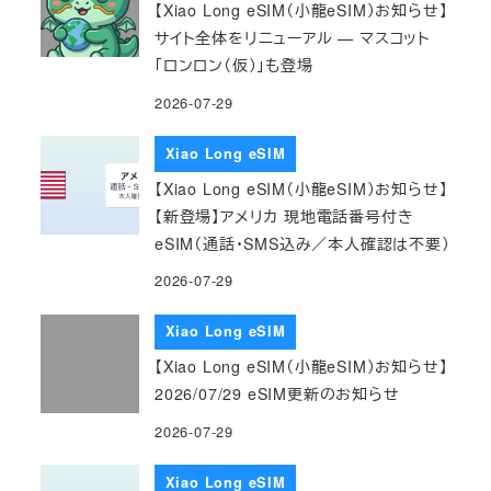
【Xiao Long eSIM（小龍eSIM）お知らせ】
サイト全体をリニューアル — マスコット
「ロンロン（仮）」も登場
2026-07-29
Xiao Long eSIM
【Xiao Long eSIM（小龍eSIM）お知らせ】
【新登場】アメリカ 現地電話番号付き
eSIM（通話・SMS込み／本人確認は不要）
2026-07-29
Xiao Long eSIM
【Xiao Long eSIM（小龍eSIM）お知らせ】
2026/07/29 eSIM更新のお知らせ
2026-07-29
Xiao Long eSIM