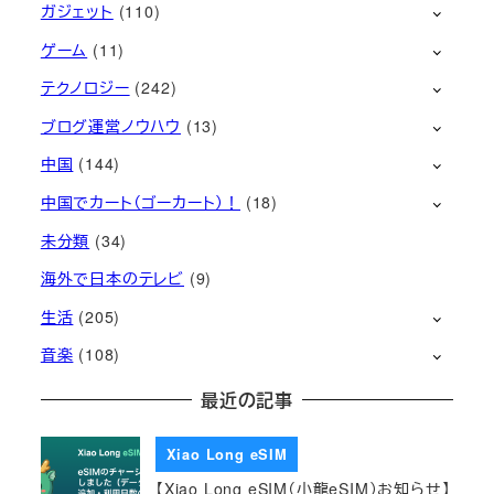
ガジェット
(110)
ゲーム
(11)
テクノロジー
(242)
ブログ運営ノウハウ
(13)
中国
(144)
中国でカート（ゴーカート）！
(18)
未分類
(34)
海外で日本のテレビ
(9)
生活
(205)
音楽
(108)
最近の記事
Xiao Long eSIM
【Xiao Long eSIM（小龍eSIM）お知らせ】