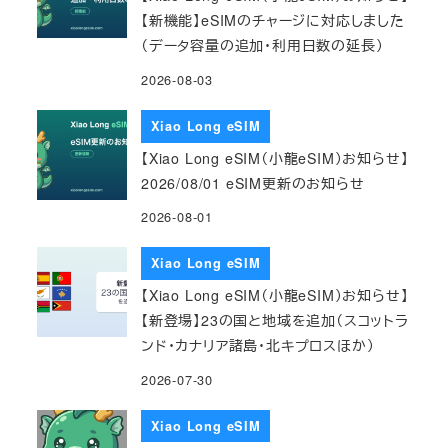
【新機能】eSIMのチャージに対応しました
（データ容量の追加・利用日数の延長）
2026-08-03
Xiao Long eSIM
【Xiao Long eSIM（小龍eSIM）お知らせ】
2026/08/01 eSIM更新のお知らせ
2026-08-01
Xiao Long eSIM
【Xiao Long eSIM（小龍eSIM）お知らせ】
【新登場】23の国と地域を追加（スコットラ
ンド・カナリア諸島・北キプロスほか）
2026-07-30
Xiao Long eSIM