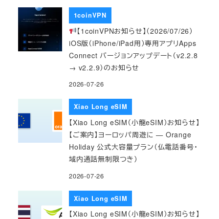
1coinVPN
【1coinVPNお知らせ】（2026/07/26）
iOS版（iPhone/iPad用）専用アプリApps
Connect バージョンアップデート（v2.2.8
→ v2.2.9）のお知らせ
2026-07-26
Xiao Long eSIM
【Xiao Long eSIM（小龍eSIM）お知らせ】
【ご案内】ヨーロッパ周遊に — Orange
Holiday 公式大容量プラン（仏電話番号・
域内通話無制限つき）
2026-07-26
Xiao Long eSIM
【Xiao Long eSIM（小龍eSIM）お知らせ】