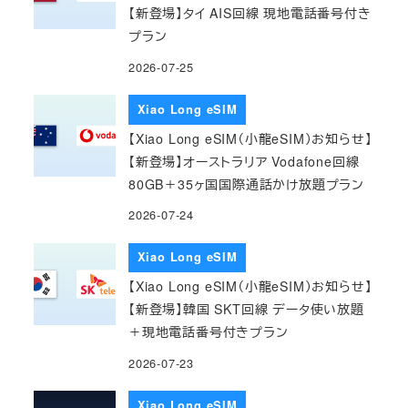
【新登場】タイ AIS回線 現地電話番号付き
プラン
2026-07-25
Xiao Long eSIM
【Xiao Long eSIM（小龍eSIM）お知らせ】
【新登場】オーストラリア Vodafone回線
80GB＋35ヶ国国際通話かけ放題プラン
2026-07-24
Xiao Long eSIM
【Xiao Long eSIM（小龍eSIM）お知らせ】
【新登場】韓国 SKT回線 データ使い放題
＋現地電話番号付きプラン
2026-07-23
Xiao Long eSIM