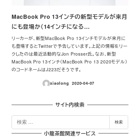
MacBook Pro 13インチの新型モデルが来月
にも登場か（14インチになる…
リーカーが、新型MacBook Pro 13インチモデルが来月に
も登場するとTwitterで予告しています。上記の情報をリー
クしたのは最近活動的なJon Prosser氏。なお、新型
MacBook Pro 13インチ（MacBook Pro 13 2020モデル）
のコードネームはJ223だそうです。
xiaolong
2020-04-07
投稿日
サイト内検索
検
検索
索
小龍茶館関連サービス