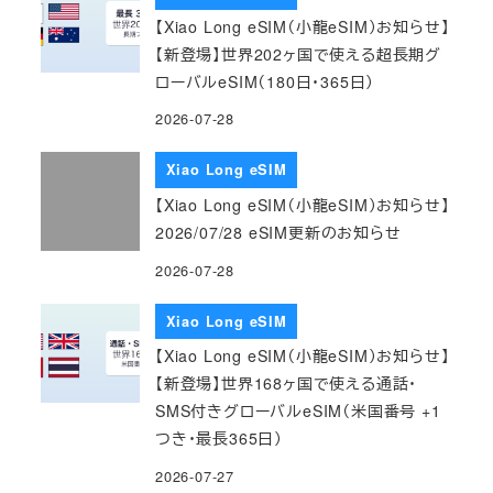
【Xiao Long eSIM（小龍eSIM）お知らせ】
【新登場】世界202ヶ国で使える超長期グ
ローバルeSIM（180日・365日）
2026-07-28
Xiao Long eSIM
【Xiao Long eSIM（小龍eSIM）お知らせ】
2026/07/28 eSIM更新のお知らせ
2026-07-28
Xiao Long eSIM
【Xiao Long eSIM（小龍eSIM）お知らせ】
【新登場】世界168ヶ国で使える通話・
SMS付きグローバルeSIM（米国番号 +1
つき・最長365日）
2026-07-27