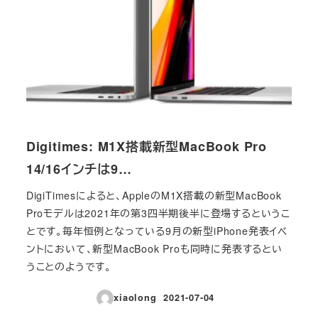
Digitimes: M1X搭載新型MacBook Pro
14/16インチは9…
DigiTimesによると、AppleのM1X搭載の新型MacBook
Proモデルは2021年の第3四半期後半に登場するというこ
とです。毎年恒例となっている9月の新型iPhone発表イベ
ントにおいて、新型MacBook Proも同時に発表するとい
うことのようです。
xiaolong
2021-07-04
投稿日