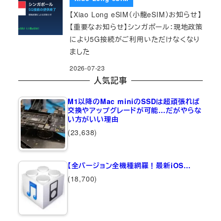
【Xiao Long eSIM（小龍eSIM）お知らせ】
【重要なお知らせ】シンガポール：現地政策
により5G接続がご利用いただけなくなり
ました
2026-07-23
人気記事
M1以降のMac miniのSSDは超頑張れば
交換やアップグレードが可能…だがやらな
い方がいい理由
(23,638)
【全バージョン全機種網羅！最新iOS…
(18,700)