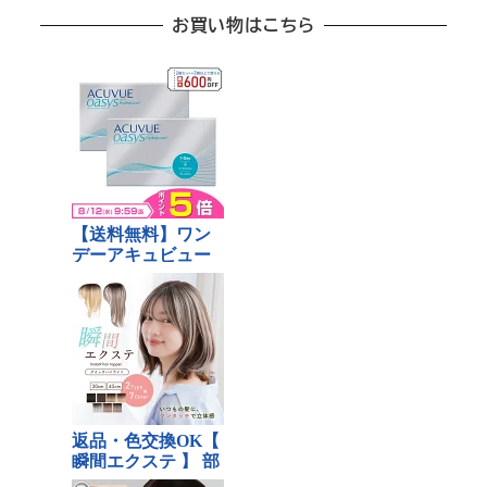
お買い物はこちら